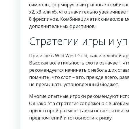
символы, формируя выигрышные комбинации
x2, x3 или x5, что значительно увеличива
8 фриспинов. Комбинация этих символов м
дополнительных фриспинов.
Стратегии игры и у
При игре в Wild West Gold, как и в любой
Высокая волатильность слота означает, ч
рекомендуется начинать с небольших став
помнить, что слот – это, прежде всего, р
не превышать установленный бюджет.
Многие опытные игроки рекомендуют испо
Однако эта стратегия сопряжена с высоким
при которой размер ставки остается неиз
предпочтений и готовности к риску.