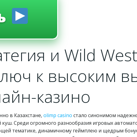
ь
тегия и Wild West
ключ к высоким в
айн-казино
нно в Казахстане,
olimp casino
стало синонимом надежно
 куш. Среди огромного разнообразия игровых автоматов
ющей тематике, динамичному геймплею и щедрым бонус