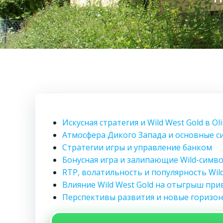
Искусная стратегия и Wild West Gold в
Атмосфера Дикого Запада и основные си
Стратегии игры и управление банком
Бонусная игра и залипающие Wild-симв
RTP, волатильность и популярность Wild
Влияние Wild West Gold на отыгрыш прив
Перспективы развития и новые горизонт