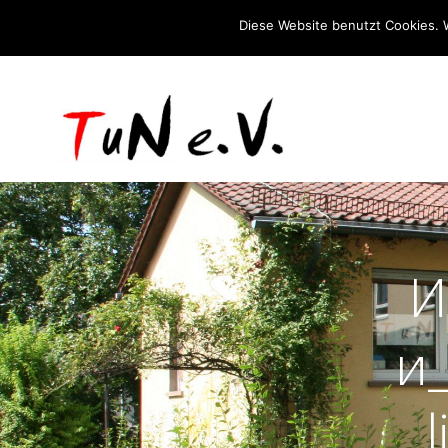
Diese Website benutzt Cookies. 
И
и