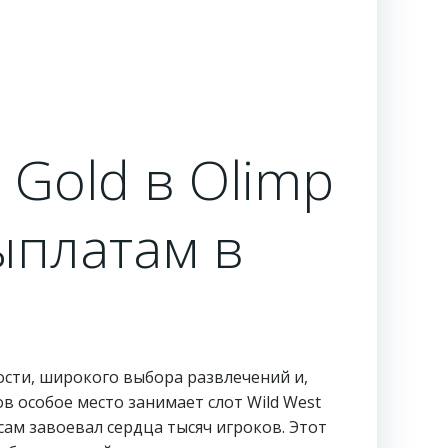
 Gold в Olimp
ыплатам в
сти, широкого выбора развлечений и,
 особое место занимает слот Wild West
ам завоевал сердца тысяч игроков. Этот