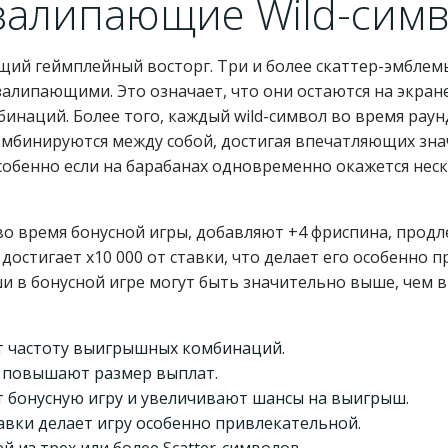
 залипающие Wild-сим
тоящий геймплейный восторг. Три и более скаттер-эмбле
залипающими. Это означает, что они остаются на экран
наций. Более того, каждый wild-символ во время раун
комбинируются между собой, достигая впечатляющих зна
обенно если на барабанах одновременно окажется неск
во время бонусной игры, добавляют +4 фриспина, продл
остигает x10 000 от ставки, что делает его особенно
 в бонусной игре могут быть значительно выше, чем в
 частоту выигрышных комбинаций.
 повышают размер выплат.
бонусную игру и увеличивают шансы на выигрыш.
авки делает игру особенно привлекательной.
 из трех или более Scatter-символов.