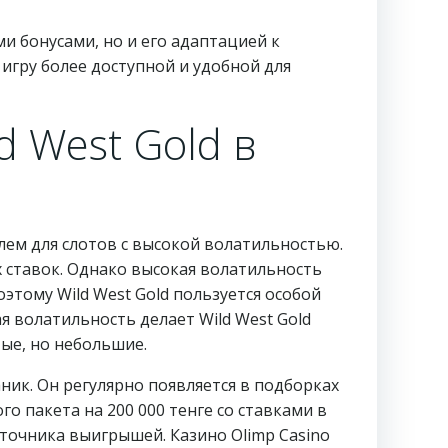
и бонусами, но и его адаптацией к
 игру более доступной и удобной для
d West Gold в
телем для слотов с высокой волатильностью.
х ставок. Однако высокая волатильность
тому Wild West Gold пользуется особой
 волатильность делает Wild West Gold
ые, но небольшие.
аник. Он регулярно появляется в подборках
о пакета на 200 000 тенге со ставками в
источника выигрышей. Казино Olimp Casino