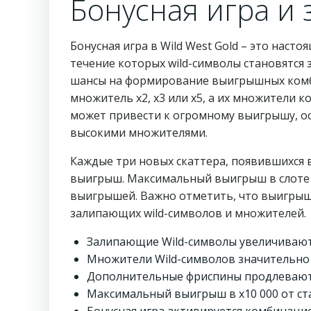
Бонусная игра и
Бонусная игра в Wild West Gold – это нас
течение которых wild-символы становятся 
шансы на формирование выигрышных комби
множитель x2, x3 или x5, а их множители 
может привести к огромному выигрышу, ос
высокими множителями.
Каждые три новых скаттера, появившихся 
выигрыш. Максимальный выигрыш в слоте д
выигрышей. Важно отметить, что выигрыши
залипающих wild-символов и множителей.
Залипающие Wild-символы увеличивают
Множители Wild-символов значительно
Дополнительные фриспины продлевают 
Максимальный выигрыш в x10 000 от ст
Бонусная игра активируется комбинацией