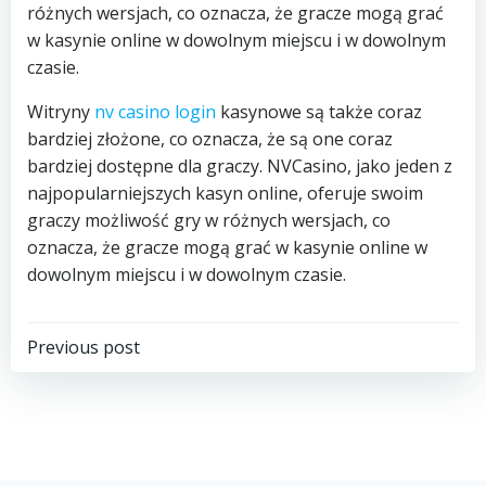
różnych wersjach, co oznacza, że gracze mogą grać
w kasynie online w dowolnym miejscu i w dowolnym
czasie.
Witryny
nv casino login
kasynowe są także coraz
bardziej złożone, co oznacza, że są one coraz
bardziej dostępne dla graczy. NVCasino, jako jeden z
najpopularniejszych kasyn online, oferuje swoim
graczy możliwość gry w różnych wersjach, co
oznacza, że gracze mogą grać w kasynie online w
dowolnym miejscu i w dowolnym czasie.
Previous post