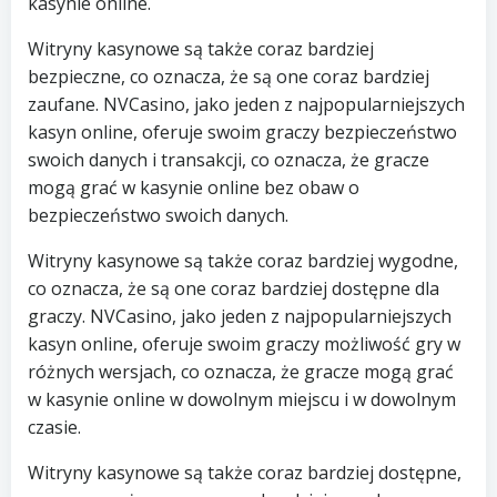
kasynie online.
Witryny kasynowe są także coraz bardziej
bezpieczne, co oznacza, że są one coraz bardziej
zaufane. NVCasino, jako jeden z najpopularniejszych
kasyn online, oferuje swoim graczy bezpieczeństwo
swoich danych i transakcji, co oznacza, że gracze
mogą grać w kasynie online bez obaw o
bezpieczeństwo swoich danych.
Witryny kasynowe są także coraz bardziej wygodne,
co oznacza, że są one coraz bardziej dostępne dla
graczy. NVCasino, jako jeden z najpopularniejszych
kasyn online, oferuje swoim graczy możliwość gry w
różnych wersjach, co oznacza, że gracze mogą grać
w kasynie online w dowolnym miejscu i w dowolnym
czasie.
Witryny kasynowe są także coraz bardziej dostępne,