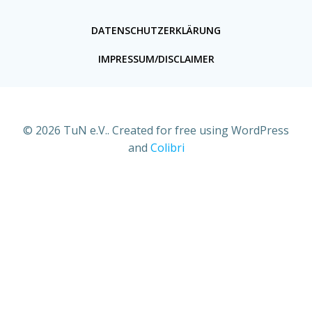
DATENSCHUTZERKLÄRUNG
IMPRESSUM/DISCLAIMER
© 2026 TuN e.V.. Created for free using WordPress
and
Colibri