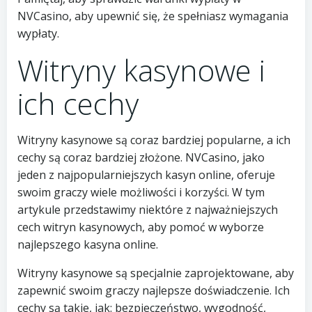
NVCasino, aby upewnić się, że spełniasz wymagania
wypłaty.
Witryny kasynowe i
ich cechy
Witryny kasynowe są coraz bardziej popularne, a ich
cechy są coraz bardziej złożone. NVCasino, jako
jeden z najpopularniejszych kasyn online, oferuje
swoim graczy wiele możliwości i korzyści. W tym
artykule przedstawimy niektóre z najważniejszych
cech witryn kasynowych, aby pomoć w wyborze
najlepszego kasyna online.
Witryny kasynowe są specjalnie zaprojektowane, aby
zapewnić swoim graczy najlepsze doświadczenie. Ich
cechy są takie, jak: bezpieczeństwo, wygodność,