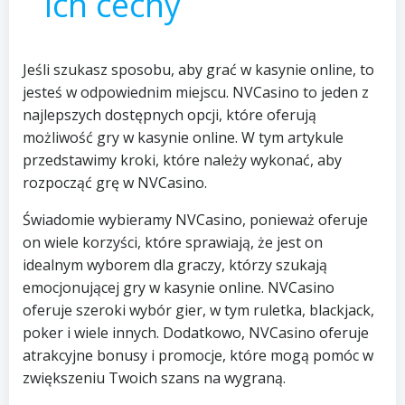
ich cechy
Jeśli szukasz sposobu, aby grać w kasynie online, to
jesteś w odpowiednim miejscu. NVCasino to jeden z
najlepszych dostępnych opcji, które oferują
możliwość gry w kasynie online. W tym artykule
przedstawimy kroki, które należy wykonać, aby
rozpocząć grę w NVCasino.
Świadomie wybieramy NVCasino, ponieważ oferuje
on wiele korzyści, które sprawiają, że jest on
idealnym wyborem dla graczy, którzy szukają
emocjonującej gry w kasynie online. NVCasino
oferuje szeroki wybór gier, w tym ruletka, blackjack,
poker i wiele innych. Dodatkowo, NVCasino oferuje
atrakcyjne bonusy i promocje, które mogą pomóc w
zwiększeniu Twoich szans na wygraną.