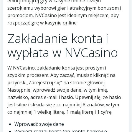
emocjonującej gry w kasynie online. Dzięki
szerokiemu wyborowi gier i atrakcyjnym bonusom i
promocjom, NVCasino jest idealnym miejscem, aby
rozpocząć grę w kasynie online.
Zakładanie konta i
wypłata w NVCasino
W NVCasino, zakładanie konta jest prostym i
szybkim procesem. Aby zacząć, musisz kliknąć na
przycisk „Zarejestruj się“ na stronie głównej.
Następnie, wprowadź swoje dane, w tym imię,
nazwisko, adres e-mail i hasło. Upewnij się, że hasło
jest silne i składa się z co najmniej 8 znaków, w tym
co najmniej 1 wielką literę, 1 małą literę i 1 cyfrę.
Wprowadź swoje dane
Wybierz rodzaj konta (np. konto bankowe,