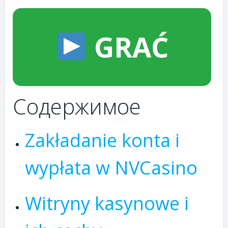
GRAĆ
Содержимое
Zakładanie konta i
wypłata w NVCasino
Witryny kasynowe i