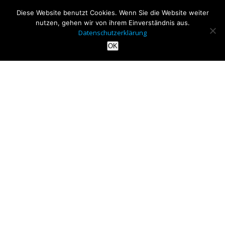
Diese Website benutzt Cookies. Wenn Sie die Website weiter
nutzen, gehen wir von ihrem Einverständnis aus.
Datenschutzerklärung
OK