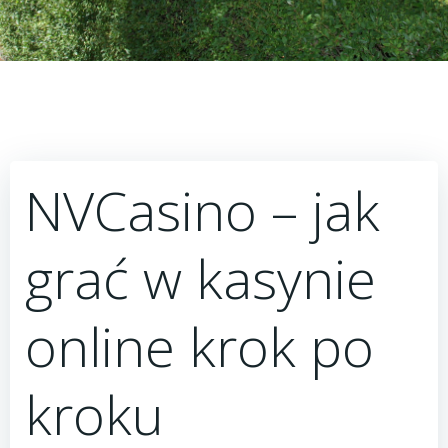
NVCasino – jak
grać w kasynie
online krok po
kroku