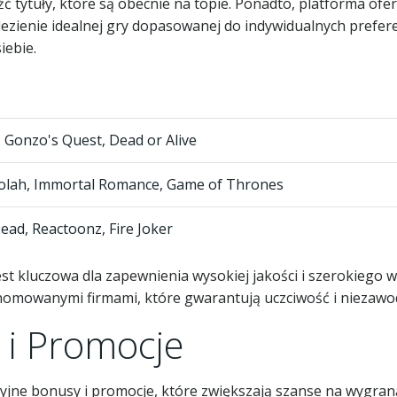
 tytuły, które są obecnie na topie. Ponadto, platforma ofer
lezienie idealnej gry dopasowanej do indywidualnych preferen
iebie.
, Gonzo's Quest, Dead or Alive
lah, Immortal Romance, Game of Thrones
ead, Reactoonz, Fire Joker
kluczowa dla zapewnienia wysokiej jakości i szerokiego wy
enomowanymi firmami, które gwarantują uczciwość i niezaw
 i Promocje
yjne bonusy i promocje, które zwiększają szanse na wygran