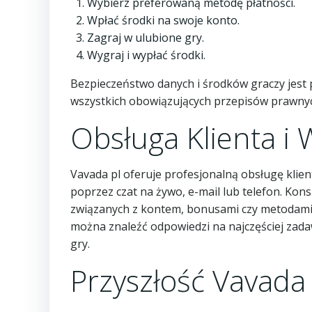
Wybierz preferowaną metodę płatności.
Wpłać środki na swoje konto.
Zagraj w ulubione gry.
Wygraj i wypłać środki.
Bezpieczeństwo danych i środków graczy jest 
wszystkich obowiązujących przepisów prawny
Obsługa Klienta i
Vavada pl oferuje profesjonalną obsługę klie
poprzez czat na żywo, e-mail lub telefon. Ko
związanych z kontem, bonusami czy metodami 
można znaleźć odpowiedzi na najczęściej zada
gry.
Przyszłość Vavada