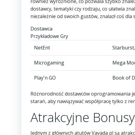
również wyróżnione, co pozwala szybko znaleźć
dostawcy, tematyki czy rodzaju, co ułatwia zna
niezależnie od swoich gustów, znalazł coś dla s
Dostawca
Przykładowe Gry
NetEnt
Starburst
Microgaming
Mega Moo
Play'n GO
Book of D
Różnorodność dostawców oprogramowania jest 
starań, aby nawiązywać współpracę tylko z r
Atrakcyjne Bonusy
Jednym z głównych atutów Vavada pl są atrakc