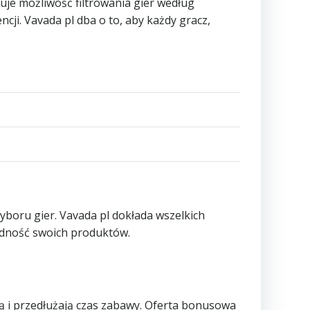
uje możliwość filtrowania gier według
cji. Vavada pl dba o to, aby każdy gracz,
boru gier. Vavada pl dokłada wszelkich
odność swoich produktów.
ą i przedłużają czas zabawy. Oferta bonusowa