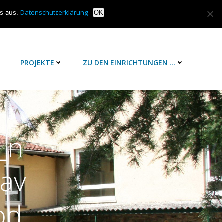
Datenschutzerklärung
is aus.
OK
T
PROJEKTE
ZU DEN EINRICHTUNGEN …
_n
vav
od