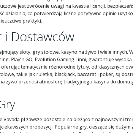
luczowe jest zwrócenie uwagi na kwestie licencji, bezpiecze
ść działania, co potwierdzają liczne pozytywne opinie użytk
ieuczciwe praktyki.
r i Dostawców
bejmujący sloty, gry stołowe, kasyno na żywo i wiele innyc
g, Play'n GO, Evolution Gaming i inni, gwarantuje wysoką j
ty, oferując tematycznie różnorodne tytuły, od klasycznych
we, takie jak ruletka, blackjack, baccarat i poker, są dos
a żywo przenosi atmosferę tradycyjnego kasyna do domu gr
Gry
 że Vavada pl zawsze pozostaje na bieżąco z najnowszymi tr
jciekawszych propozycji. Popularne gry, cieszące się duży