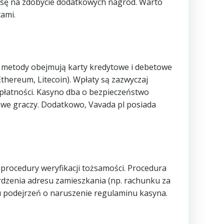
nsę na zdobycie dodatkowych nagród. Warto
ami.
e metody obejmują karty kredytowe i debetowe
 Ethereum, Litecoin). Wpłaty są zazwyczaj
płatności. Kasyno dba o bezpieczeństwo
sowe graczy. Dodatkowo, Vavada pl posiada
rocedury weryfikacji tożsamości. Procedura
rdzenia adresu zamieszkania (np. rachunku za
u podejrzeń o naruszenie regulaminu kasyna.