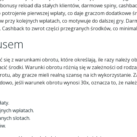
bonusy reload dla stałych klientów, darmowe spiny, cashb
 potrojenie pierwszej wpłaty, co daje graczom dodatkowe śr
 przy kolejnych wpłatach, co motywuje do dalszej gry. Da
. Cashback to zwrot części przegranych środków, co minimal
usem
się z warunkami obrotu, które określają, ile razy należy 
ć środki. Warunki obrotu różnią się w zależności od rodzaj
tu, aby gracze mieli realną szansę na ich wykorzystanie. 
dowo, jeśli warunek obrotu wynosi 30x, oznacza to, że nale
aty.
jnych wpłatach.
ych slotach.
ów.