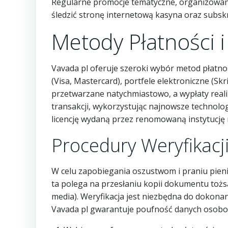
Regularne promocje tematyczne, organizowane
śledzić stronę internetową kasyna oraz subsk
Metody Płatności 
Vavada pl oferuje szeroki wybór metod płatn
(Visa, Mastercard), portfele elektroniczne (Skr
przetwarzane natychmiastowo, a wypłaty reali
transakcji, wykorzystując najnowsze technolo
licencję wydaną przez renomowaną instytucję r
Procedury Weryfikacj
W celu zapobiegania oszustwom i praniu pien
ta polega na przesłaniu kopii dokumentu toż
media). Weryfikacja jest niezbędna do dokon
Vavada pl gwarantuje poufność danych osobow