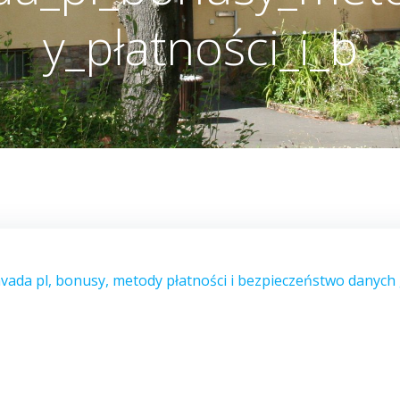
y_płatności_i_b
vada pl, bonusy, metody płatności i bezpieczeństwo danych