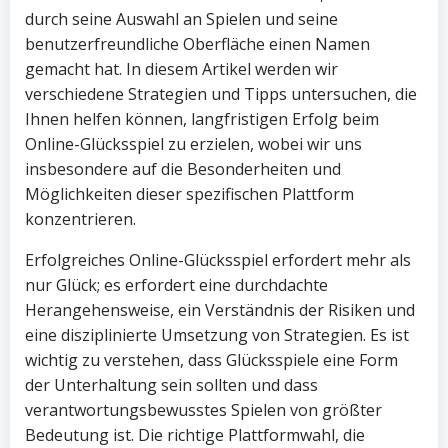
durch seine Auswahl an Spielen und seine
benutzerfreundliche Oberfläche einen Namen
gemacht hat. In diesem Artikel werden wir
verschiedene Strategien und Tipps untersuchen, die
Ihnen helfen können, langfristigen Erfolg beim
Online-Glücksspiel zu erzielen, wobei wir uns
insbesondere auf die Besonderheiten und
Möglichkeiten dieser spezifischen Plattform
konzentrieren.
Erfolgreiches Online-Glücksspiel erfordert mehr als
nur Glück; es erfordert eine durchdachte
Herangehensweise, ein Verständnis der Risiken und
eine disziplinierte Umsetzung von Strategien. Es ist
wichtig zu verstehen, dass Glücksspiele eine Form
der Unterhaltung sein sollten und dass
verantwortungsbewusstes Spielen von größter
Bedeutung ist. Die richtige Plattformwahl, die