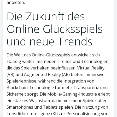
anbieten.
Die Zukunft des
Online Glücksspiels
und neue Trends
Die Welt des Online-Glücksspiels entwickelt sich
ständig weiter, mit neuen Trends und Technologien,
die das Spielverhalten beeinflussen. Virtual Reality
(VR) und Augmented Reality (AR) bieten immersive
Spielerlebnisse, während die Integration von
Blockchain-Technologie für mehr Transparenz und
Sicherheit sorgt. Die Mobile-Gaming-Industrie erlebt
ein starkes Wachstum, da immer mehr Spieler über
Smartphones und Tablets spielen. Die Nutzung von
künstlicher Intelligenz (KI) zur Personalisierung von