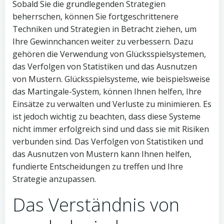
Sobald Sie die grundlegenden Strategien
beherrschen, können Sie fortgeschrittenere
Techniken und Strategien in Betracht ziehen, um
Ihre Gewinnchancen weiter zu verbessern. Dazu
gehören die Verwendung von Glücksspielsystemen,
das Verfolgen von Statistiken und das Ausnutzen
von Mustern. Glücksspielsysteme, wie beispielsweise
das Martingale-System, können Ihnen helfen, Ihre
Einsätze zu verwalten und Verluste zu minimieren. Es
ist jedoch wichtig zu beachten, dass diese Systeme
nicht immer erfolgreich sind und dass sie mit Risiken
verbunden sind. Das Verfolgen von Statistiken und
das Ausnutzen von Mustern kann Ihnen helfen,
fundierte Entscheidungen zu treffen und Ihre
Strategie anzupassen.
Das Verständnis von