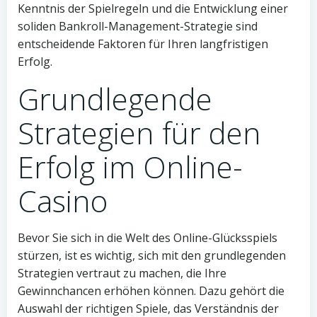
Kenntnis der Spielregeln und die Entwicklung einer
soliden Bankroll-Management-Strategie sind
entscheidende Faktoren für Ihren langfristigen
Erfolg.
Grundlegende
Strategien für den
Erfolg im Online-
Casino
Bevor Sie sich in die Welt des Online-Glücksspiels
stürzen, ist es wichtig, sich mit den grundlegenden
Strategien vertraut zu machen, die Ihre
Gewinnchancen erhöhen können. Dazu gehört die
Auswahl der richtigen Spiele, das Verständnis der