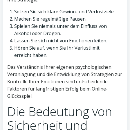
Setzen Sie sich klare Gewinn- und Verlustziele.
Machen Sie regelmäßige Pausen.
Spielen Sie niemals unter dem Einfluss von
Alkohol oder Drogen.
Lassen Sie sich nicht von Emotionen leiten.
Hören Sie auf, wenn Sie Ihr Verlustlimit
erreicht haben.
Das Verständnis Ihrer eigenen psychologischen
Veranlagung und die Entwicklung von Strategien zur
Kontrolle Ihrer Emotionen sind entscheidende
Faktoren für langfristigen Erfolg beim Online-
Glücksspiel.
Die Bedeutung von
Sicherheit und