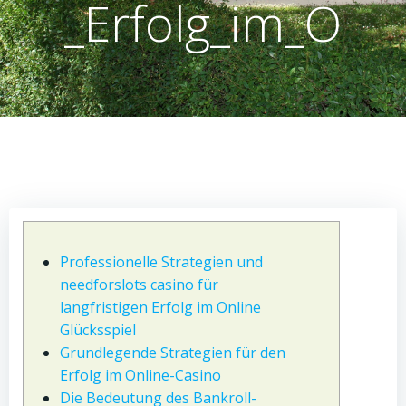
_Erfolg_im_O
Professionelle Strategien und
needforslots casino für
langfristigen Erfolg im Online
Glücksspiel
Grundlegende Strategien für den
Erfolg im Online-Casino
Die Bedeutung des Bankroll-