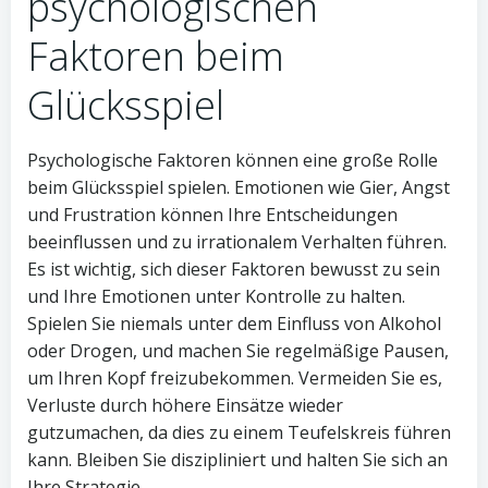
psychologischen
Faktoren beim
Glücksspiel
Psychologische Faktoren können eine große Rolle
beim Glücksspiel spielen. Emotionen wie Gier, Angst
und Frustration können Ihre Entscheidungen
beeinflussen und zu irrationalem Verhalten führen.
Es ist wichtig, sich dieser Faktoren bewusst zu sein
und Ihre Emotionen unter Kontrolle zu halten.
Spielen Sie niemals unter dem Einfluss von Alkohol
oder Drogen, und machen Sie regelmäßige Pausen,
um Ihren Kopf freizubekommen. Vermeiden Sie es,
Verluste durch höhere Einsätze wieder
gutzumachen, da dies zu einem Teufelskreis führen
kann. Bleiben Sie diszipliniert und halten Sie sich an
Ihre Strategie.