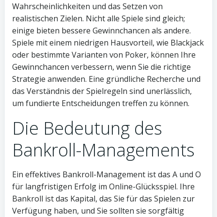
Wahrscheinlichkeiten und das Setzen von
realistischen Zielen. Nicht alle Spiele sind gleich;
einige bieten bessere Gewinnchancen als andere.
Spiele mit einem niedrigen Hausvorteil, wie Blackjack
oder bestimmte Varianten von Poker, können Ihre
Gewinnchancen verbessern, wenn Sie die richtige
Strategie anwenden. Eine gründliche Recherche und
das Verständnis der Spielregeln sind unerlässlich,
um fundierte Entscheidungen treffen zu können.
Die Bedeutung des
Bankroll-Managements
Ein effektives Bankroll-Management ist das A und O
für langfristigen Erfolg im Online-Glücksspiel. Ihre
Bankroll ist das Kapital, das Sie für das Spielen zur
Verfügung haben, und Sie sollten sie sorgfältig