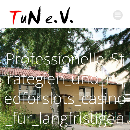
Professionelle_St
rategien_und_ne
edforslots_casino
_für_langfristigen