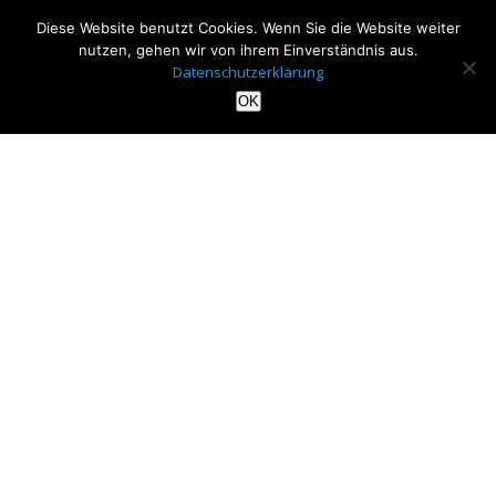
Diese Website benutzt Cookies. Wenn Sie die Website weiter
nutzen, gehen wir von ihrem Einverständnis aus.
Datenschutzerklärung
OK