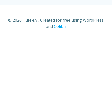
© 2026 TuN e.V.. Created for free using WordPress
and
Colibri