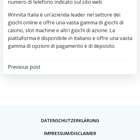
numero di telefono indicato sul sito web.
Winnita Italia è un’azienda leader nel settore dei
giochi online e offre una vasta gamma di giochi di
casino, slot machine e altri giochi di azione. La
piattaforma è disponibile in italiano e offre una vasta
gamma di opzioni di pagamento e di deposito.
Previous post
DATENSCHUTZERKLÄRUNG
IMPRESSUM/DISCLAIMER