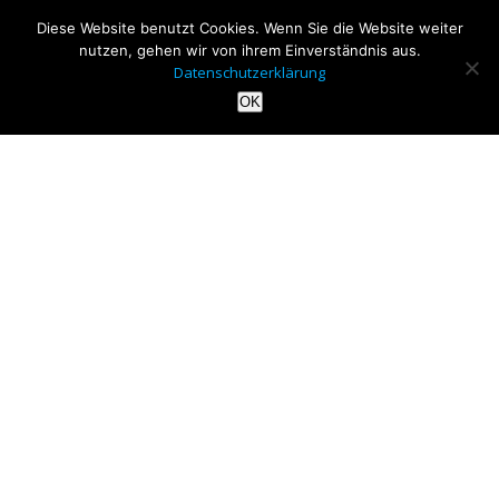
Diese Website benutzt Cookies. Wenn Sie die Website weiter
nutzen, gehen wir von ihrem Einverständnis aus.
Datenschutzerklärung
OK