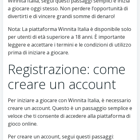
Winnita Italia, segui questi passaggi semplici e inizia
a giocare oggi stesso. Non perdere l’opportunità di
divertirti e di vincere grandi somme di denaro!
Nota: La piattaforma Winnita Italia è disponibile solo
per utenti di età superiore a 18 anni. È importante
leggere e accettare i termini e le condizioni di utilizzo
prima di iniziare a giocare.
Registrazione: come
creare un account
Per iniziare a giocare con Winnita Italia, è necessario
creare un account. Questo è un passaggio semplice e
veloce che ti consente di accedere alla piattaforma di
gioco online.
Per creare un account, segui questi passaggi: