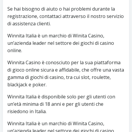
Se hai bisogno di aiuto o hai problemi durante la
registrazione, contattaci attraverso il nostro servizio
di assistenza clienti.
Winnita Italia è un marchio di Winita Casino,
un’azienda leader nel settore dei giochi di casino
online.
Winnita Casino è conosciuto per la sua piattaforma
di gioco online sicura e affidabile, che offre una vasta
gamma di giochi di casino, tra cui slot, roulette,
blackjack e poker.
Winnita Italia è disponibile solo per gli utenti con
un’età minima di 18 anni e per gli utenti che
risiedono in Italia.
Winnita Italia è un marchio di Winita Casino,
un’azienda leader nel settore dei giochi di casino