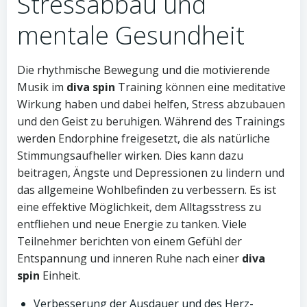
Stressabbau und
mentale Gesundheit
Die rhythmische Bewegung und die motivierende
Musik im
diva spin
Training können eine meditative
Wirkung haben und dabei helfen, Stress abzubauen
und den Geist zu beruhigen. Während des Trainings
werden Endorphine freigesetzt, die als natürliche
Stimmungsaufheller wirken. Dies kann dazu
beitragen, Ängste und Depressionen zu lindern und
das allgemeine Wohlbefinden zu verbessern. Es ist
eine effektive Möglichkeit, dem Alltagsstress zu
entfliehen und neue Energie zu tanken. Viele
Teilnehmer berichten von einem Gefühl der
Entspannung und inneren Ruhe nach einer
diva
spin
Einheit.
Verbesserung der Ausdauer und des Herz-