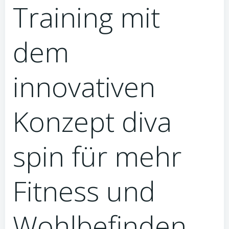
Training mit
dem
innovativen
Konzept diva
spin für mehr
Fitness und
Wohlbefinden