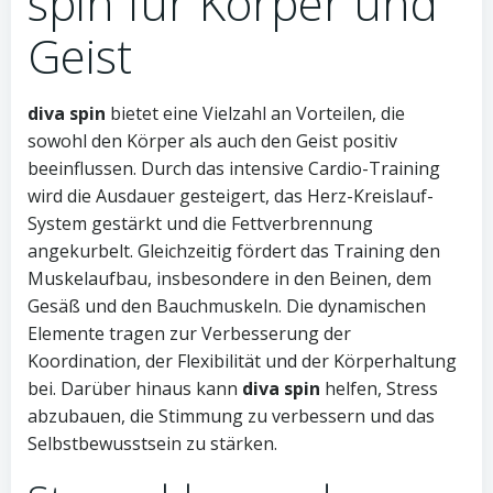
spin für Körper und
Geist
diva spin
bietet eine Vielzahl an Vorteilen, die
sowohl den Körper als auch den Geist positiv
beeinflussen. Durch das intensive Cardio-Training
wird die Ausdauer gesteigert, das Herz-Kreislauf-
System gestärkt und die Fettverbrennung
angekurbelt. Gleichzeitig fördert das Training den
Muskelaufbau, insbesondere in den Beinen, dem
Gesäß und den Bauchmuskeln. Die dynamischen
Elemente tragen zur Verbesserung der
Koordination, der Flexibilität und der Körperhaltung
bei. Darüber hinaus kann
diva spin
helfen, Stress
abzubauen, die Stimmung zu verbessern und das
Selbstbewusstsein zu stärken.