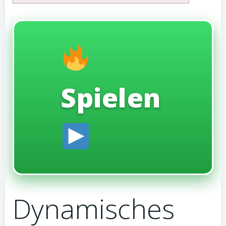
Spielen
Dynamisches