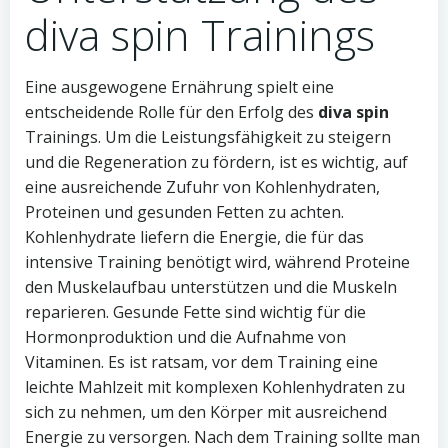
diva spin Trainings
Eine ausgewogene Ernährung spielt eine
entscheidende Rolle für den Erfolg des
diva spin
Trainings. Um die Leistungsfähigkeit zu steigern
und die Regeneration zu fördern, ist es wichtig, auf
eine ausreichende Zufuhr von Kohlenhydraten,
Proteinen und gesunden Fetten zu achten.
Kohlenhydrate liefern die Energie, die für das
intensive Training benötigt wird, während Proteine
den Muskelaufbau unterstützen und die Muskeln
reparieren. Gesunde Fette sind wichtig für die
Hormonproduktion und die Aufnahme von
Vitaminen. Es ist ratsam, vor dem Training eine
leichte Mahlzeit mit komplexen Kohlenhydraten zu
sich zu nehmen, um den Körper mit ausreichend
Energie zu versorgen. Nach dem Training sollte man