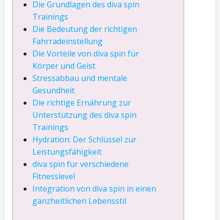
Die Grundlagen des diva spin
Trainings
Die Bedeutung der richtigen
Fahrradeinstellung
Die Vorteile von diva spin für
Körper und Geist
Stressabbau und mentale
Gesundheit
Die richtige Ernährung zur
Unterstützung des diva spin
Trainings
Hydration: Der Schlüssel zur
Leistungsfähigkeit
diva spin für verschiedene
Fitnesslevel
Integration von diva spin in einen
ganzheitlichen Lebensstil