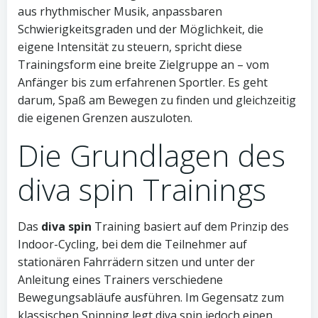
aus rhythmischer Musik, anpassbaren
Schwierigkeitsgraden und der Möglichkeit, die
eigene Intensität zu steuern, spricht diese
Trainingsform eine breite Zielgruppe an – vom
Anfänger bis zum erfahrenen Sportler. Es geht
darum, Spaß am Bewegen zu finden und gleichzeitig
die eigenen Grenzen auszuloten.
Die Grundlagen des
diva spin Trainings
Das
diva spin
Training basiert auf dem Prinzip des
Indoor-Cycling, bei dem die Teilnehmer auf
stationären Fahrrädern sitzen und unter der
Anleitung eines Trainers verschiedene
Bewegungsabläufe ausführen. Im Gegensatz zum
klassischen Spinning legt diva spin jedoch einen