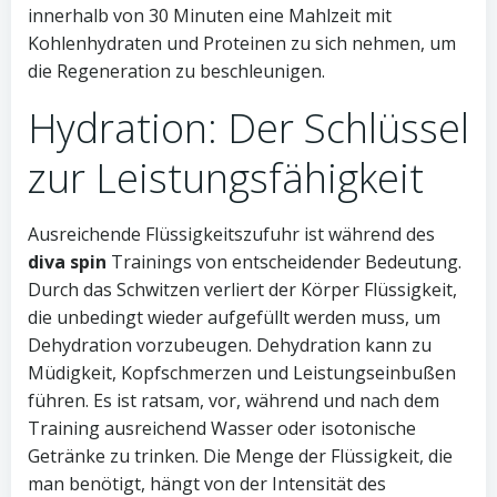
innerhalb von 30 Minuten eine Mahlzeit mit
Kohlenhydraten und Proteinen zu sich nehmen, um
die Regeneration zu beschleunigen.
Hydration: Der Schlüssel
zur Leistungsfähigkeit
Ausreichende Flüssigkeitszufuhr ist während des
diva spin
Trainings von entscheidender Bedeutung.
Durch das Schwitzen verliert der Körper Flüssigkeit,
die unbedingt wieder aufgefüllt werden muss, um
Dehydration vorzubeugen. Dehydration kann zu
Müdigkeit, Kopfschmerzen und Leistungseinbußen
führen. Es ist ratsam, vor, während und nach dem
Training ausreichend Wasser oder isotonische
Getränke zu trinken. Die Menge der Flüssigkeit, die
man benötigt, hängt von der Intensität des