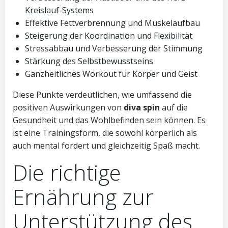
Kreislauf-Systems
Effektive Fettverbrennung und Muskelaufbau
Steigerung der Koordination und Flexibilität
Stressabbau und Verbesserung der Stimmung
Stärkung des Selbstbewusstseins
Ganzheitliches Workout für Körper und Geist
Diese Punkte verdeutlichen, wie umfassend die
positiven Auswirkungen von
diva spin
auf die
Gesundheit und das Wohlbefinden sein können. Es
ist eine Trainingsform, die sowohl körperlich als
auch mental fordert und gleichzeitig Spaß macht.
Die richtige
Ernährung zur
Unterstützung des