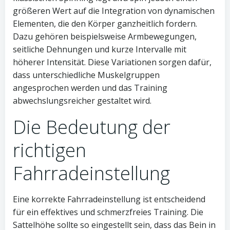
größeren Wert auf die Integration von dynamischen
Elementen, die den Körper ganzheitlich fordern.
Dazu gehören beispielsweise Armbewegungen,
seitliche Dehnungen und kurze Intervalle mit
höherer Intensität. Diese Variationen sorgen dafür,
dass unterschiedliche Muskelgruppen
angesprochen werden und das Training
abwechslungsreicher gestaltet wird.
Die Bedeutung der
richtigen
Fahrradeinstellung
Eine korrekte Fahrradeinstellung ist entscheidend
für ein effektives und schmerzfreies Training. Die
Sattelhöhe sollte so eingestellt sein, dass das Bein in