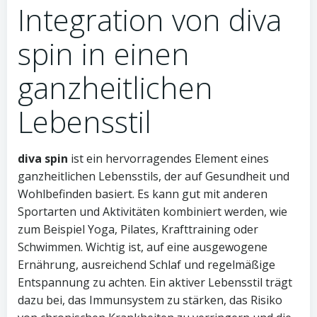
Integration von diva
spin in einen
ganzheitlichen
Lebensstil
diva spin
ist ein hervorragendes Element eines
ganzheitlichen Lebensstils, der auf Gesundheit und
Wohlbefinden basiert. Es kann gut mit anderen
Sportarten und Aktivitäten kombiniert werden, wie
zum Beispiel Yoga, Pilates, Krafttraining oder
Schwimmen. Wichtig ist, auf eine ausgewogene
Ernährung, ausreichend Schlaf und regelmäßige
Entspannung zu achten. Ein aktiver Lebensstil trägt
dazu bei, das Immunsystem zu stärken, das Risiko