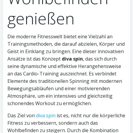
genießen
Die moderne Fitnesswelt bietet eine Vielzahl an
Trainingsmethoden, die darauf abzielen, Körper und
Geist in Einklang zu bringen. Eine dieser innovativen
Ansätze ist das Konzept
diva spin
, das sich durch
seine dynamische und effektive Herangehensweise
an das Cardio-Training auszeichnet. Es verbindet
Elemente des traditionellen Spinning mit modernen
Bewegungsabläufen und einer motivierenden
Atmosphäre, um ein intensives und gleichzeitig
schonendes Workout zu ermöglichen.
Das Ziel von
diva spin
ist es, nicht nur die körperliche
Fitness zu verbessern, sondern auch das
Wohlbefinden zu steigern. Durch die Kombination