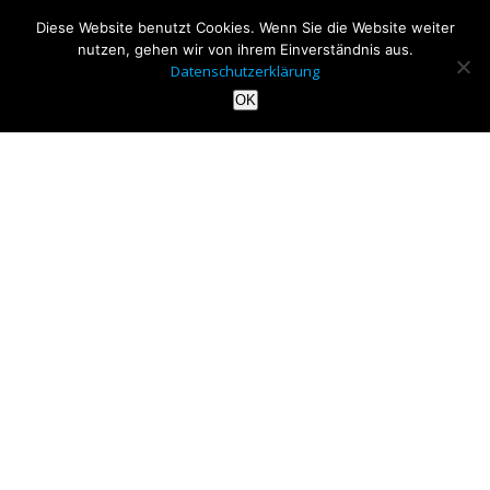
Diese Website benutzt Cookies. Wenn Sie die Website weiter
nutzen, gehen wir von ihrem Einverständnis aus.
Datenschutzerklärung
OK