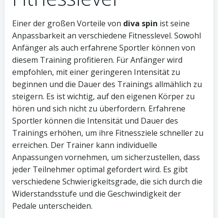
Einer der großen Vorteile von
diva spin
ist seine
Anpassbarkeit an verschiedene Fitnesslevel. Sowohl
Anfänger als auch erfahrene Sportler können von
diesem Training profitieren. Für Anfänger wird
empfohlen, mit einer geringeren Intensität zu
beginnen und die Dauer des Trainings allmählich zu
steigern. Es ist wichtig, auf den eigenen Körper zu
hören und sich nicht zu überfordern. Erfahrene
Sportler können die Intensität und Dauer des
Trainings erhöhen, um ihre Fitnessziele schneller zu
erreichen. Der Trainer kann individuelle
Anpassungen vornehmen, um sicherzustellen, dass
jeder Teilnehmer optimal gefordert wird. Es gibt
verschiedene Schwierigkeitsgrade, die sich durch die
Widerstandsstufe und die Geschwindigkeit der
Pedale unterscheiden.