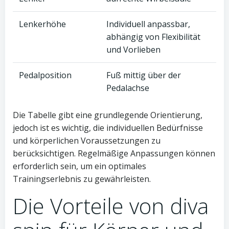
Lenkerhöhe
Individuell anpassbar,
abhängig von Flexibilität
und Vorlieben
Pedalposition
Fuß mittig über der
Pedalachse
Die Tabelle gibt eine grundlegende Orientierung,
jedoch ist es wichtig, die individuellen Bedürfnisse
und körperlichen Voraussetzungen zu
berücksichtigen. Regelmäßige Anpassungen können
erforderlich sein, um ein optimales
Trainingserlebnis zu gewährleisten.
Die Vorteile von diva