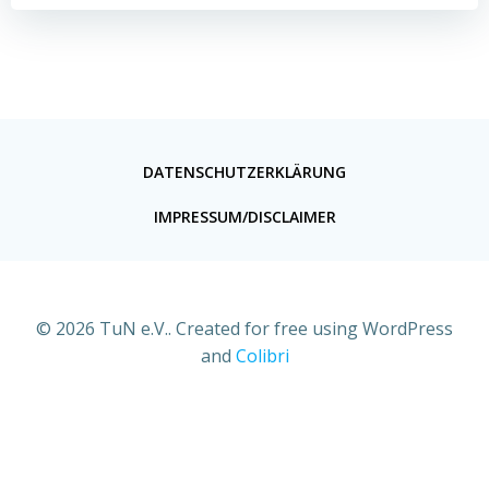
DATENSCHUTZERKLÄRUNG
IMPRESSUM/DISCLAIMER
© 2026 TuN e.V.. Created for free using WordPress
and
Colibri