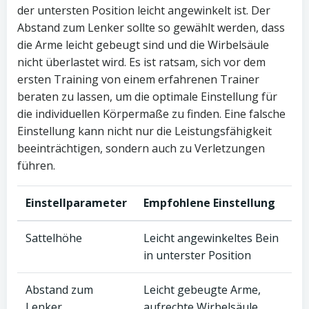
der untersten Position leicht angewinkelt ist. Der
Abstand zum Lenker sollte so gewählt werden, dass
die Arme leicht gebeugt sind und die Wirbelsäule
nicht überlastet wird. Es ist ratsam, sich vor dem
ersten Training von einem erfahrenen Trainer
beraten zu lassen, um die optimale Einstellung für
die individuellen Körpermaße zu finden. Eine falsche
Einstellung kann nicht nur die Leistungsfähigkeit
beeinträchtigen, sondern auch zu Verletzungen
führen.
Einstellparameter
Empfohlene Einstellung
Sattelhöhe
Leicht angewinkeltes Bein
in unterster Position
Abstand zum
Leicht gebeugte Arme,
Lenker
aufrechte Wirbelsäule