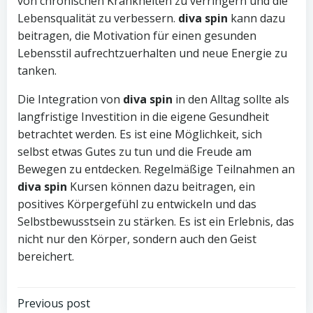
von chronischen Krankheiten zu verringern und die
Lebensqualität zu verbessern.
diva spin
kann dazu
beitragen, die Motivation für einen gesunden
Lebensstil aufrechtzuerhalten und neue Energie zu
tanken.
Die Integration von
diva spin
in den Alltag sollte als
langfristige Investition in die eigene Gesundheit
betrachtet werden. Es ist eine Möglichkeit, sich
selbst etwas Gutes zu tun und die Freude am
Bewegen zu entdecken. Regelmäßige Teilnahmen an
diva spin
Kursen können dazu beitragen, ein
positives Körpergefühl zu entwickeln und das
Selbstbewusstsein zu stärken. Es ist ein Erlebnis, das
nicht nur den Körper, sondern auch den Geist
bereichert.
Previous post