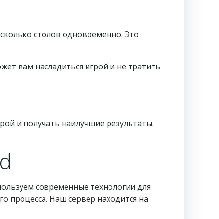
несколько столов одновременно. Это
ожет вам насладиться игрой и не тратить
грой и получать наилучшие результаты.
rd
пользуем современные технологии для
о процесса. Наш сервер находится на