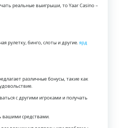
чать реальные выигрыши, то Yaar Casino –
я рулетку, бинго, слоты и другие.
ярд
едлагает различные бонусы, такие как
 удовольствие.
ваться с другими игроками и получать
ть вашими средствами.