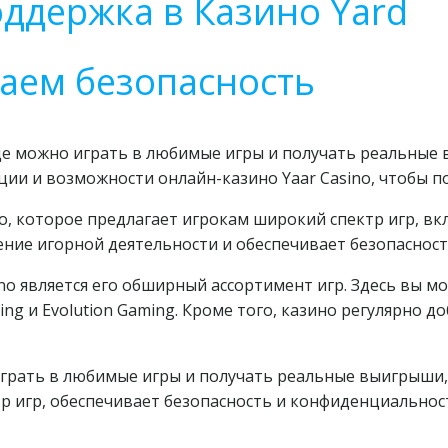
оддержка в Казино Yard
аем безопасность
де можно играть в любимые игры и получать реальные
кции и возможности онлайн-казино Yaar Casino, чтобы 
но, которое предлагает игрокам широкий спектр игр, вк
ение игорной деятельности и обеспечивает безопаснос
o является его обширный ассортимент игр. Здесь вы м
ing и Evolution Gaming. Кроме того, казино регулярно 
грать в любимые игры и получать реальные выигрыши, т
р игр, обеспечивает безопасность и конфиденциальност