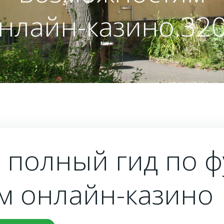
нлайн-казино.32
– полный гид по 
м онлайн-казино