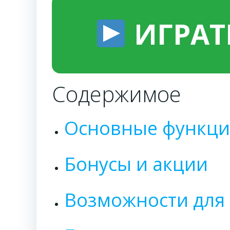
ИГРАТ
Содержимое
Основные функци
Бонусы и акции
Возможности для