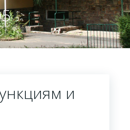
05
функциям и