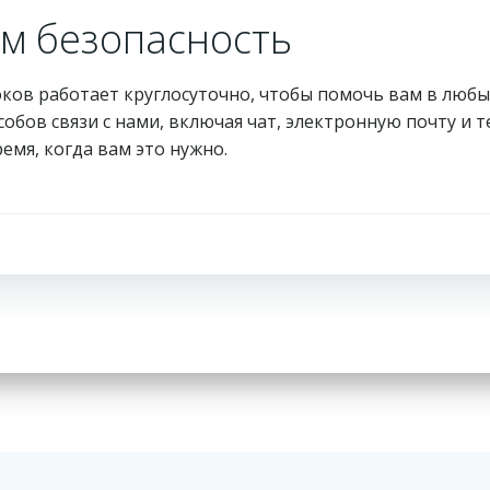
м безопасность
ков работает круглосуточно, чтобы помочь вам в любы
собов связи с нами, включая чат, электронную почту и
емя, когда вам это нужно.