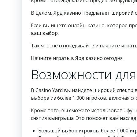
Кроме того, Ярд казино предлагает функц
В целом, Ярд казино предлагает широкий с
Если вы ищете онлайн-казино, которое пред
ваш выбор.
Так что, не откладывайте и начните играть
Начните играть в Ярд казино сегодня!
Возможности для
В Casino Yard вы найдете широкий спектр 
выбора из более 1 000 игроков, включая сл
Кроме того, вы сможете использовать функц
снятия выигрыша. Это поможет вам наслад
Большой выбор игроков: более 1 000 игр