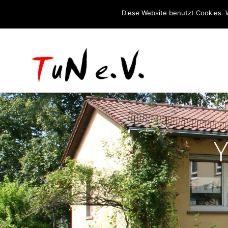
Diese Website benutzt Cookies. 
Y