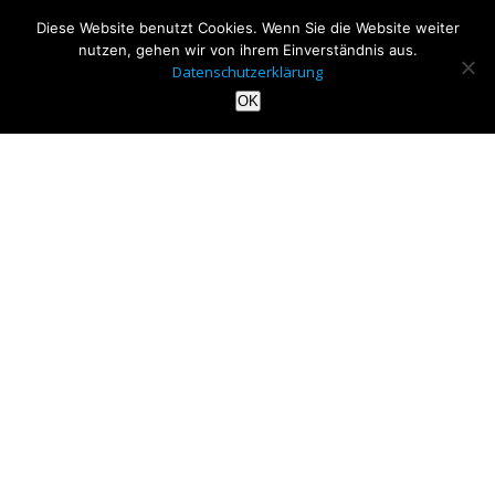
Diese Website benutzt Cookies. Wenn Sie die Website weiter
nutzen, gehen wir von ihrem Einverständnis aus.
Datenschutzerklärung
OK