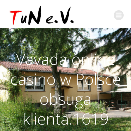
Vavada online
casino w Polsce
obsuga
klienta.1619