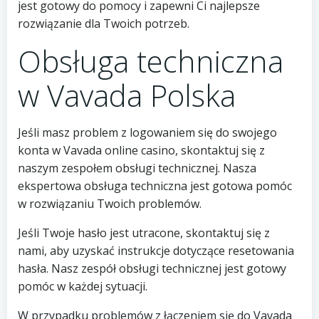
jest gotowy do pomocy i zapewni Ci najlepsze
rozwiązanie dla Twoich potrzeb.
Obsługa techniczna
w Vavada Polska
Jeśli masz problem z logowaniem się do swojego
konta w Vavada online casino, skontaktuj się z
naszym zespołem obsługi technicznej. Nasza
ekspertowa obsługa techniczna jest gotowa pomóc
w rozwiązaniu Twoich problemów.
Jeśli Twoje hasło jest utracone, skontaktuj się z
nami, aby uzyskać instrukcje dotyczące resetowania
hasła. Nasz zespół obsługi technicznej jest gotowy
pomóc w każdej sytuacji.
W przypadku problemów z łączeniem się do Vavada