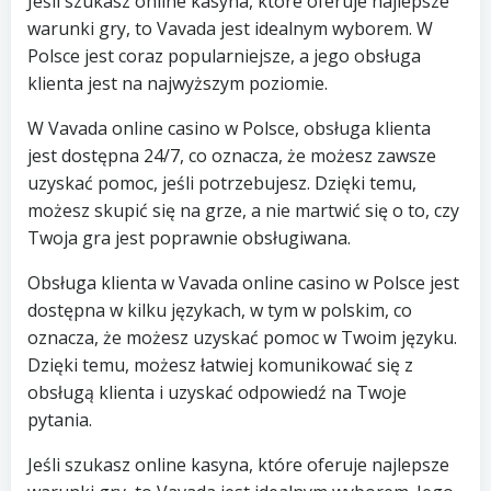
Jeśli szukasz online kasyna, które oferuje najlepsze
warunki gry, to Vavada jest idealnym wyborem. W
Polsce jest coraz popularniejsze, a jego obsługa
klienta jest na najwyższym poziomie.
W Vavada online casino w Polsce, obsługa klienta
jest dostępna 24/7, co oznacza, że możesz zawsze
uzyskać pomoc, jeśli potrzebujesz. Dzięki temu,
możesz skupić się na grze, a nie martwić się o to, czy
Twoja gra jest poprawnie obsługiwana.
Obsługa klienta w Vavada online casino w Polsce jest
dostępna w kilku językach, w tym w polskim, co
oznacza, że możesz uzyskać pomoc w Twoim języku.
Dzięki temu, możesz łatwiej komunikować się z
obsługą klienta i uzyskać odpowiedź na Twoje
pytania.
Jeśli szukasz online kasyna, które oferuje najlepsze