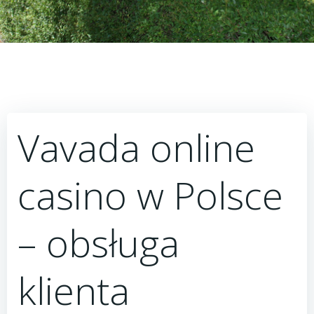
Vavada online
casino w Polsce
– obsługa
klienta