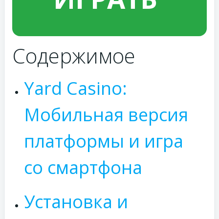
Содержимое
Yard Casino:
Мобильная версия
платформы и игра
со смартфона
Установка и