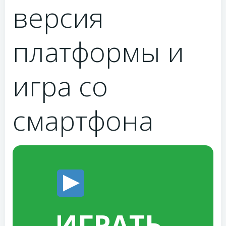
версия
платформы и
игра со
смартфона
ИГРАТЬ