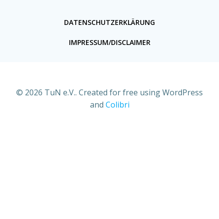
DATENSCHUTZERKLÄRUNG
IMPRESSUM/DISCLAIMER
© 2026 TuN e.V.. Created for free using WordPress
and
Colibri