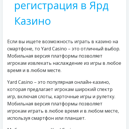
регистрация в Ярд
Казино
Если вы ищете возможность играть в казино на
смартфоне, то Yard Casino – это отличный выбор.
Мобильная версия платформы позволяет
игрокам извлекать наслаждение из игры в любое
время и в любом месте.
Yard Casino – это популярная онлайн-казино,
которая предлагает игрокам широкий спектр
игр, включая слоты, карточные игры и рулетку.
Мобильная версия платформы позволяет
игрокам играть в любое время и в любом месте,
используя смартфон или планшет.