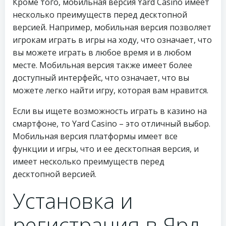
Кроме того, мобильная версия Yard Casino имеет
несколько преимуществ перед десктопной
версией. Например, мобильная версия позволяет
игрокам играть в игры на ходу, что означает, что
вы можете играть в любое время и в любом
месте. Мобильная версия также имеет более
доступный интерфейс, что означает, что вы
можете легко найти игру, которая вам нравится.
Если вы ищете возможность играть в казино на
смартфоне, то Yard Casino – это отличный выбор.
Мобильная версия платформы имеет все
функции и игры, что и ее десктопная версия, и
имеет несколько преимуществ перед
десктопной версией.
Установка и
регистрация в Ярд