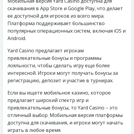
Мобильная версия Yard Casino доступна для
скачивания в App Store и Google Play, что делает
ее доступной для игроков из всего мира.
Платформа поддерживает большинство
популярных операционных систем, включая iOS и
Android.
Yard Casino предлагает игрокам
привлекательные бонусы и программы
лояльности, чтобы сделать игру еще более
интересной. Игроки могут получать бонусы за
регистрацию, депозит и участие в турнирах.
Если вы ищете мобильное казино, которое
предлагает широкий спектр игр и
привлекательные бонусы, то Yard Casino – это
отличный выбор. Мобильная версия платформы
доступна для скачивания, и игроки могут начать
играть в любое время.