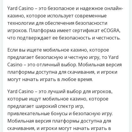
Yard Casino – это безопасное и надежное онлайн-
казино, которое использует современные
технологии для обеспечения безопасности
игроков. Платформа имеет сертификат eCOGRA,
что подтверждает ее безопасность и честность.
Если вы ищете мобильное казино, которое
предлагает безопасную и честную игру, то Yard
Casino – это отличный выбор. Мобильная версия
платформы доступна для скачивания, и игроки
могут начать играть в любое время.
Yard Casino – это лучший выбор для игроков,
которые ищут мобильное казино, которое
предлагает широкий спектр игр,
привлекательные бонусы и безопасную игру.
Мобильная версия платформы доступна для
скачивания, и игроки могут начать играть в