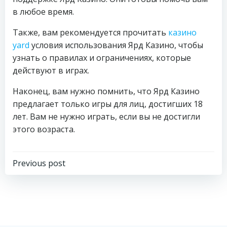
в любое время.
Также, вам рекомендуется прочитать
казино
yard
условия использования Ярд Казино, чтобы
узнать о правилах и ограничениях, которые
действуют в играх.
Наконец, вам нужно помнить, что Ярд Казино
предлагает только игры для лиц, достигших 18
лет. Вам не нужно играть, если вы не достигли
этого возраста.
Previous post