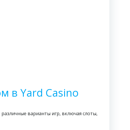
м в Yard Casino
ы различные варианты игр, включая слоты,