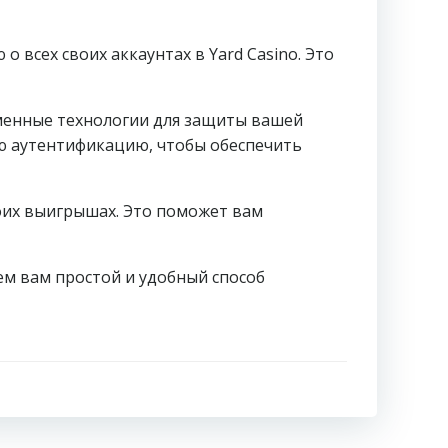
 всех своих аккаунтах в Yard Casino. Это
еменные технологии для защиты вашей
ю аутентификацию, чтобы обеспечить
оих выигрышах. Это поможет вам
ем вам простой и удобный способ