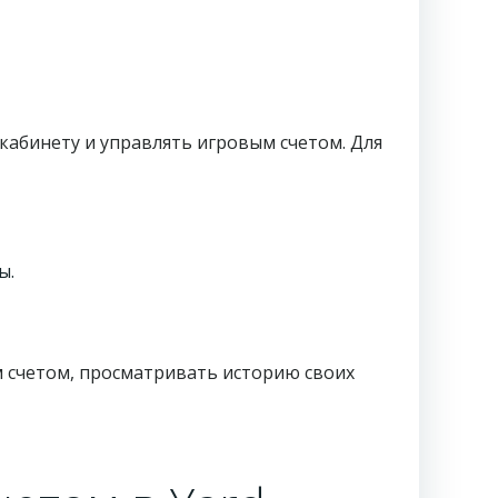
 кабинету и управлять игровым счетом. Для
ы.
м счетом, просматривать историю своих