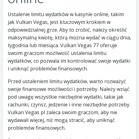
Ustalenie limitu wydatków w kasynie online, takim
jak Vulkan Vegas, jest kluczowym krokiem w
odpowiedzialnej grze. Aby to zrobić, należy określić
maksymalną kwotę, którą można wydać w ciągu dnia,
tygodnia lub miesiąca. Vulkan Vegas 77 oferuje
swoim graczom możliwość ustalenia limitu
wydatków, co pozwala im kontrolować swoje wydatki
i uniknąć problemów finansowych.
Przed ustaleniem limitu wydatków, warto rozważyć
swoje finansowe możliwości i potrzeby. Należy wziąć
pod uwagę wszystkie niezbędne wydatki, takie jak
rachunki, czynsz, jedzenie i inne niezbędne potrzeby.
Vulkan Vegas pl zaleca swoim graczom, aby nie
wydawali więcej, niż mogą stracić, aby uniknąć
problemów finansowych.