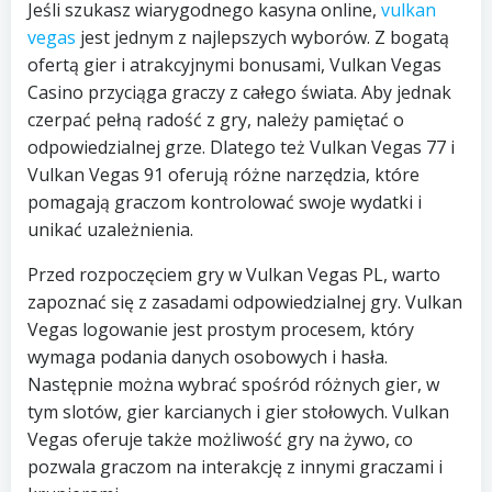
Jeśli szukasz wiarygodnego kasyna online,
vulkan
vegas
jest jednym z najlepszych wyborów. Z bogatą
ofertą gier i atrakcyjnymi bonusami, Vulkan Vegas
Casino przyciąga graczy z całego świata. Aby jednak
czerpać pełną radość z gry, należy pamiętać o
odpowiedzialnej grze. Dlatego też Vulkan Vegas 77 i
Vulkan Vegas 91 oferują różne narzędzia, które
pomagają graczom kontrolować swoje wydatki i
unikać uzależnienia.
Przed rozpoczęciem gry w Vulkan Vegas PL, warto
zapoznać się z zasadami odpowiedzialnej gry. Vulkan
Vegas logowanie jest prostym procesem, który
wymaga podania danych osobowych i hasła.
Następnie można wybrać spośród różnych gier, w
tym slotów, gier karcianych i gier stołowych. Vulkan
Vegas oferuje także możliwość gry na żywo, co
pozwala graczom na interakcję z innymi graczami i