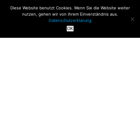
Diese Website benutzt Cookies. Wenn Sie die Website weiter
nutzen, gehen wir von ihrem Einverständnis aus.
Datenschutzerklärung
OK