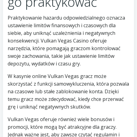
go praktykować
Praktykowanie hazardu odpowiedzialnego oznacza
ustawienie limitów finansowych i czasowych dla
siebie, aby uniknąć uzależnienia i negatywnych
konsekwencji. Vulkan Vegas Casino oferuje
narzędzia, które pomagają graczom kontrolować
swoje zachowania, takie jak ustawienie limitów
depozytu, wydatków i czasu gry.
W kasynie online Vulkan Vegas gracz może
skorzystać z funkcji samowykluczenia, która pozwala
na czasowe lub stałe zablokowanie konta. Dzięki
temu gracz może zdecydować, kiedy chce przerwać
grę i uniknąć negatywnych skutków.
Vulkan Vegas oferuje również wiele bonusów i
promocji, które mogą być atrakcyjne dla graczy.
Jednak ważne jest, aby zawsze czytać regulamin i