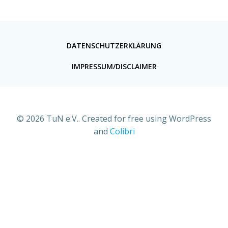
DATENSCHUTZERKLÄRUNG
IMPRESSUM/DISCLAIMER
© 2026 TuN e.V.. Created for free using WordPress
and
Colibri