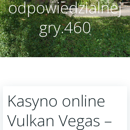
odpowiedzialnej
gry.460
Kasyno online
Vulkan Vegas –