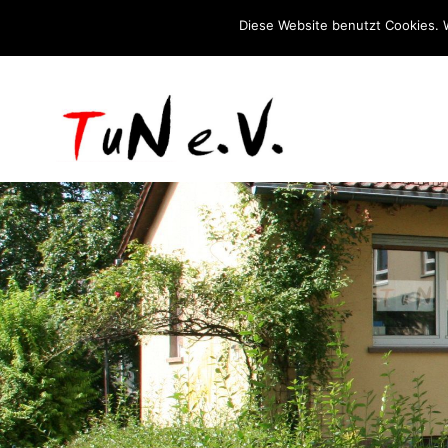
Diese Website benutzt Cookies. 