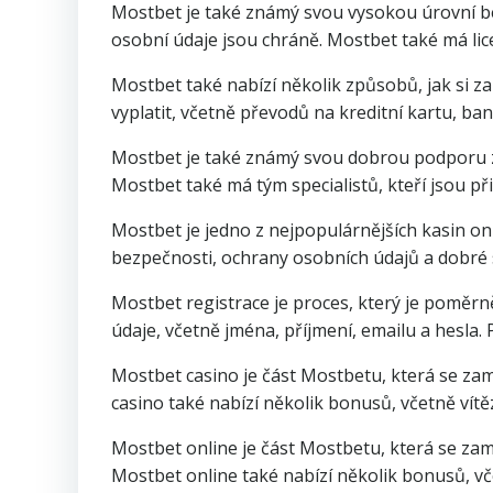
Mostbet je také známý svou vysokou úrovní bez
osobní údaje jsou chráně. Mostbet také má lic
Mostbet také nabízí několik způsobů, jak si za
vyplatit, včetně převodů na kreditní kartu, ba
Mostbet je také známý svou dobrou podporu zák
Mostbet také má tým specialistů, kteří jsou p
Mostbet je jedno z nejpopulárnějších kasin on
bezpečnosti, ochrany osobních údajů a dobré sl
Mostbet registrace je proces, který je poměrně
údaje, včetně jména, příjmení, emailu a hesla. 
Mostbet casino je část Mostbetu, která se zamě
casino také nabízí několik bonusů, včetně ví
Mostbet online je část Mostbetu, která se zaměř
Mostbet online také nabízí několik bonusů, 