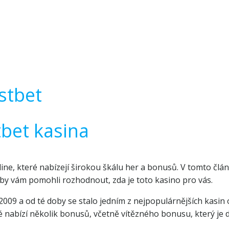
stbet
bet kasina
line, které nabízejí širokou škálu her a bonusů. V tomto č
y vám pomohli rozhodnout, zda je toto kasino pro vás.
2009 a od té doby se stalo jedním z nejpopulárnějších kasin 
také nabízí několik bonusů, včetně vítězného bonusu, který 