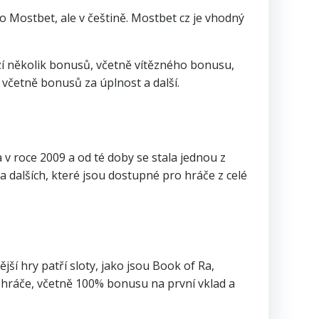
o Mostbet, ale v češtině. Mostbet cz je vhodný
í několik bonusů, včetně vítězného bonusu,
včetně bonusů za úplnost a další.
 v roce 2009 a od té doby se stala jednou z
 a dalších, které jsou dostupné pro hráče z celé
ší hry patří sloty, jako jsou Book of Ra,
vé hráče, včetně 100% bonusu na první vklad a