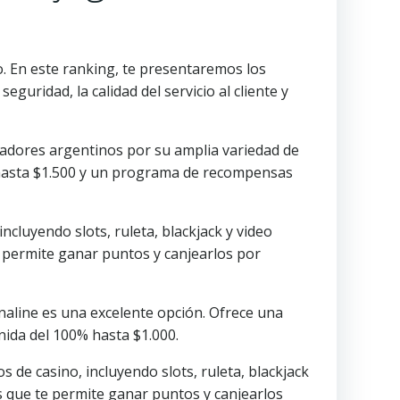
to. En este ranking, te presentaremos los
uridad, la calidad del servicio al cliente y
gadores argentinos por su amplia variedad de
% hasta $1.500 y un programa de recompensas
ncluyendo slots, ruleta, blackjack y video
permite ganar puntos y canjearlos por
naline es una excelente opción. Ofrece una
nida del 100% hasta $1.000.
de casino, incluyendo slots, ruleta, blackjack
 que te permite ganar puntos y canjearlos