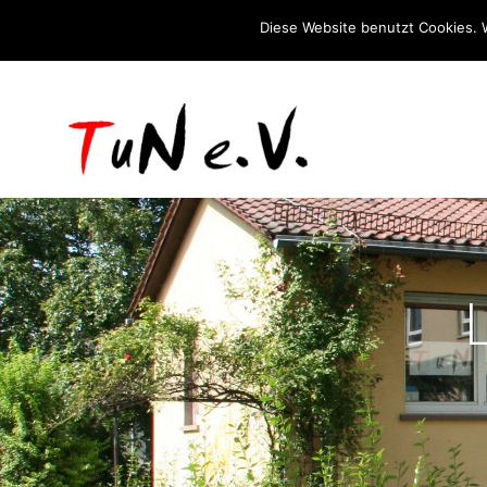
Diese Website benutzt Cookies. 