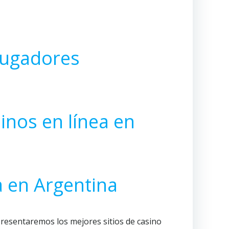
 jugadores
sinos en línea en
a en Argentina
 presentaremos los mejores sitios de casino