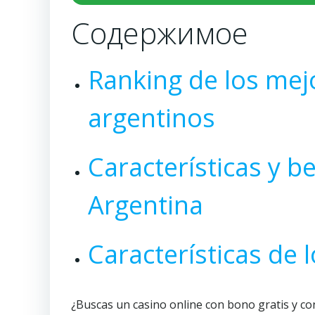
Содержимое
Ranking de los mej
argentinos
Características y b
Argentina
Características de 
¿Buscas un casino online con bono gratis y con