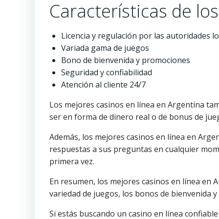
Características de lo
Licencia y regulación por las autoridades l
Variada gama de juegos
Bono de bienvenida y promociones
Seguridad y confiabilidad
Atención al cliente 24/7
Los mejores casinos en línea en Argentina t
ser en forma de dinero real o de bonus de jueg
Además, los mejores casinos en línea en Argent
respuestas a sus preguntas en cualquier mome
primera vez.
En resumen, los mejores casinos en línea en Ar
variedad de juegos, los bonos de bienvenida y 
Si estás buscando un casino en línea confiabl