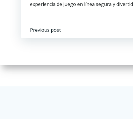
experiencia de juego en línea segura y diverti
Previous post