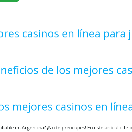
ores casinos en línea para
eneficios de los mejores ca
los mejores casinos en líne
fiable en Argentina? ¡No te preocupes! En este artículo, te