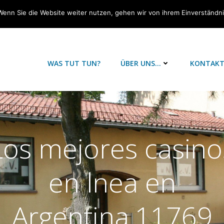
Wenn Sie die Website weiter nutzen, gehen wir von ihrem Einverständn
WAS TUT TUN?
ÜBER UNS…
KONTAK
Los mejores casino
en lnea en
Argentina.11769