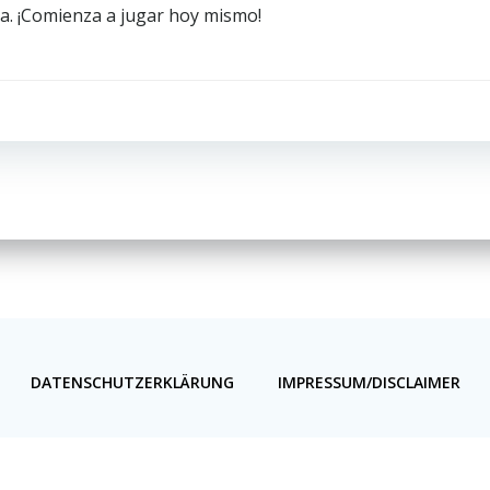
da. ¡Comienza a jugar hoy mismo!
DATENSCHUTZERKLÄRUNG
IMPRESSUM/DISCLAIMER