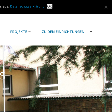
Datenschutzerklärung
is aus.
OK
T
PROJEKTE
ZU DEN EINRICHTUNGEN …
s