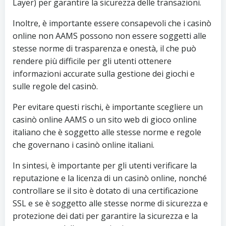
Layer) per garantire la sicurezza delle transazioni.
Inoltre, è importante essere consapevoli che i casinò
online non AAMS possono non essere soggetti alle
stesse norme di trasparenza e onestà, il che può
rendere più difficile per gli utenti ottenere
informazioni accurate sulla gestione dei giochi e
sulle regole del casinò.
Per evitare questi rischi, è importante scegliere un
casinò online AAMS o un sito web di gioco online
italiano che è soggetto alle stesse norme e regole
che governano i casinò online italiani.
In sintesi, è importante per gli utenti verificare la
reputazione e la licenza di un casinò online, nonché
controllare se il sito è dotato di una certificazione
SSL e se è soggetto alle stesse norme di sicurezza e
protezione dei dati per garantire la sicurezza e la