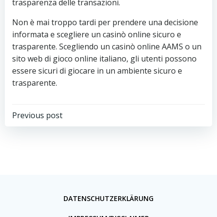
trasparenza delle transazioni.
Non è mai troppo tardi per prendere una decisione
informata e scegliere un casinò online sicuro e
trasparente. Scegliendo un casinò online AAMS o un
sito web di gioco online italiano, gli utenti possono
essere sicuri di giocare in un ambiente sicuro e
trasparente.
Previous post
DATENSCHUTZERKLÄRUNG