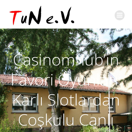
Casinomhub’ın
Favori Oyunları:
Karlı Slotlardan
Coşkulu Canlı