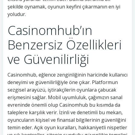
şekilde oynamak, oyunun keyfini çıkarmanın en iyi
yoludur.
Casinomhub’ın
Benzersiz Özellikleri
ve Güvenilirliği
Casinomhub, eğlence zenginliğinin haricinde kullanıcı
deneyimi ve güvenilirliğiyle öne çıkar. Platformun
sezgisel arayüzü, iştirakçilerin oyunlara çabucak
erişmesini sağlar. Mobil uyumluluk, çağımızın sanal
evreninde önemli olup Casinomhub bu kısımda da
taleplere karşılık verir. İzinli ve denetimli bu mekan,
oyuncuların kişisel ve finansal bilgilerinin güvenliğini
temin eder. Açık oyun kuralları, hakkaniyetli nispetler
ve sık kontroller, sitenin sunduğu güvenliğin temelini