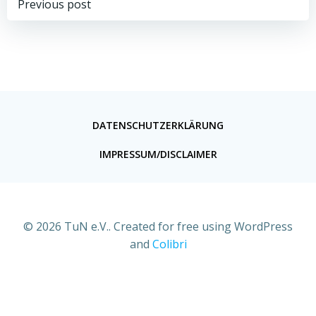
Previous post
DATENSCHUTZERKLÄRUNG
IMPRESSUM/DISCLAIMER
© 2026 TuN e.V.. Created for free using WordPress
and
Colibri