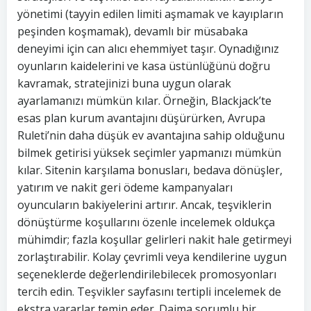
yönetimi (tayyin edilen limiti aşmamak ve kayıpların
peşinden koşmamak), devamlı bir müsabaka
deneyimi için can alıcı ehemmiyet taşır. Oynadığınız
oyunların kaidelerini ve kasa üstünlüğünü doğru
kavramak, stratejinizi buna uygun olarak
ayarlamanızı mümkün kılar. Örneğin, Blackjack’te
esas plan kurum avantajını düşürürken, Avrupa
Ruleti’nin daha düşük ev avantajına sahip olduğunu
bilmek getirisi yüksek seçimler yapmanızı mümkün
kılar. Sitenin karşılama bonusları, bedava dönüşler,
yatırım ve nakit geri ödeme kampanyaları
oyuncuların bakiyelerini artırır. Ancak, teşviklerin
dönüştürme koşullarını özenle incelemek oldukça
mühimdir; fazla koşullar gelirleri nakit hale getirmeyi
zorlaştırabilir. Kolay çevrimli veya kendilerine uygun
seçeneklerde değerlendirilebilecek promosyonları
tercih edin. Teşvikler sayfasını tertipli incelemek de
ekstra yararlar temin eder. Daima sorumlu bir