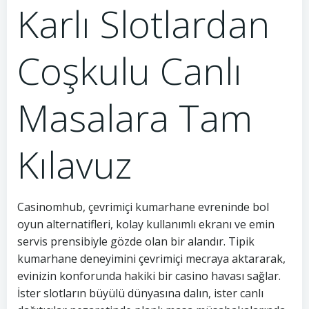
Karlı Slotlardan
Coşkulu Canlı
Masalara Tam
Kılavuz
Casinomhub, çevrimiçi kumarhane evreninde bol
oyun alternatifleri, kolay kullanımlı ekranı ve emin
servis prensibiyle gözde olan bir alandır. Tipik
kumarhane deneyimini çevrimiçi mecraya aktararak,
evinizin konforunda hakiki bir casino havası sağlar.
İster slotların büyülü dünyasına dalın, ister canlı