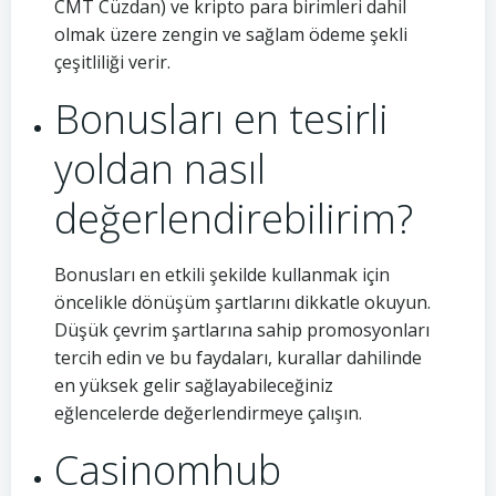
CMT Cüzdan) ve kripto para birimleri dahil
olmak üzere zengin ve sağlam ödeme şekli
çeşitliliği verir.
Bonusları en tesirli
yoldan nasıl
değerlendirebilirim?
Bonusları en etkili şekilde kullanmak için
öncelikle dönüşüm şartlarını dikkatle okuyun.
Düşük çevrim şartlarına sahip promosyonları
tercih edin ve bu faydaları, kurallar dahilinde
en yüksek gelir sağlayabileceğiniz
eğlencelerde değerlendirmeye çalışın.
Casinomhub