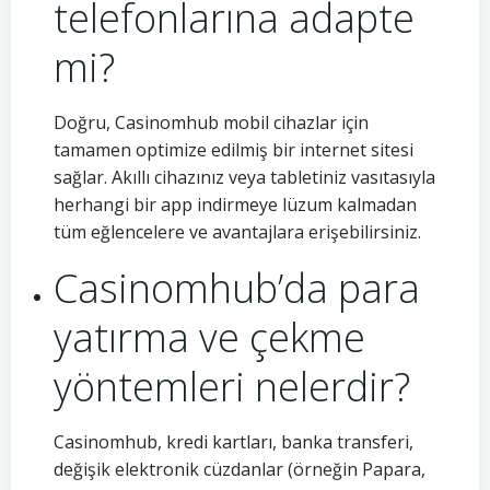
telefonlarına adapte
mi?
Doğru, Casinomhub mobil cihazlar için
tamamen optimize edilmiş bir internet sitesi
sağlar. Akıllı cihazınız veya tabletiniz vasıtasıyla
herhangi bir app indirmeye lüzum kalmadan
tüm eğlencelere ve avantajlara erişebilirsiniz.
Casinomhub’da para
yatırma ve çekme
yöntemleri nelerdir?
Casinomhub, kredi kartları, banka transferi,
değişik elektronik cüzdanlar (örneğin Papara,