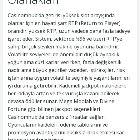
Casinomhub’da getirisi yüksek slot arayışında
olanlar için en hayati şart RTP (Return to Player)
oranıdır; yüksek RTP, uzun vadede daha fazla iadeye
işaret eder. Sistem, sektörde %96 ve üzeri RTP’ye
sahip birçok sevilen makine oyununa barındırır.
Volatilite seviyeleri de önemlidir: düşük oynaklık
yoğun ama cüzi karlar verirken, fazla değişkenlik
nadir ama büyük getiriler vadeder. İştirakçiler, risk
iştahlarına uygun volatilite seçimiyle yaşantılarını en
iyi duruma getirebilir. Kademeli jackpot makineleri,
her iddiayla artan ve tek vuruşla kazanılabilecek
devasa ödüller sunar. Mega Moolah ve Divine
Fortune gibi bilinen jackpot seçenekleri
Casinomhub’da benzersiz fırsatlar sağlar.
Oyuncuların kaideleri, ödeme tablolarını ve
promosyon avantajlarını eksiksiz idrak etmesi kar