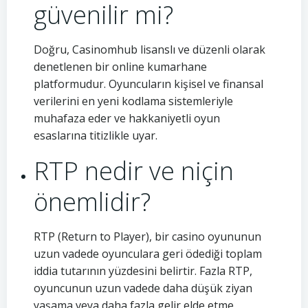
güvenilir mi?
Doğru, Casinomhub lisanslı ve düzenli olarak
denetlenen bir online kumarhane
platformudur. Oyuncuların kişisel ve finansal
verilerini en yeni kodlama sistemleriyle
muhafaza eder ve hakkaniyetli oyun
esaslarına titizlikle uyar.
RTP nedir ve niçin
önemlidir?
RTP (Return to Player), bir casino oyununun
uzun vadede oyunculara geri ödediği toplam
iddia tutarının yüzdesini belirtir. Fazla RTP,
oyuncunun uzun vadede daha düşük ziyan
yaşama veya daha fazla gelir elde etme