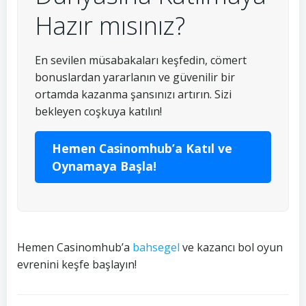
Hazır mısınız?
En sevilen müsabakaları keşfedin, cömert
bonuslardan yararlanın ve güvenilir bir
ortamda kazanma şansınızı artırın. Sizi
bekleyen coşkuya katılın!
Hemen Casinomhub’a Katıl ve
Oynamaya Başla!
Hemen Casinomhub’a
bahsegel
ve kazancı bol oyun
evrenini keşfe başlayın!