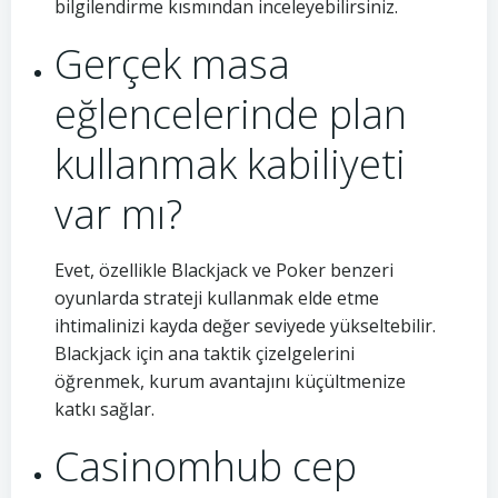
bilgilendirme kısmından inceleyebilirsiniz.
Gerçek masa
eğlencelerinde plan
kullanmak kabiliyeti
var mı?
Evet, özellikle Blackjack ve Poker benzeri
oyunlarda strateji kullanmak elde etme
ihtimalinizi kayda değer seviyede yükseltebilir.
Blackjack için ana taktik çizelgelerini
öğrenmek, kurum avantajını küçültmenize
katkı sağlar.
Casinomhub cep