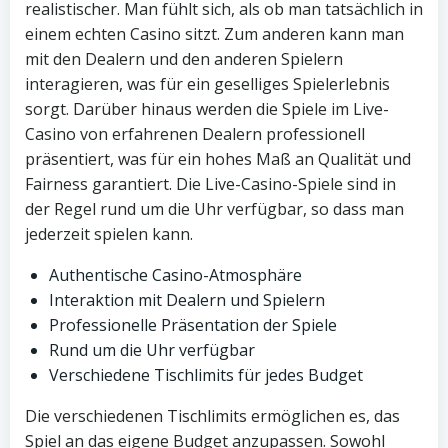
realistischer. Man fühlt sich, als ob man tatsächlich in
einem echten Casino sitzt. Zum anderen kann man
mit den Dealern und den anderen Spielern
interagieren, was für ein geselliges Spielerlebnis
sorgt. Darüber hinaus werden die Spiele im Live-
Casino von erfahrenen Dealern professionell
präsentiert, was für ein hohes Maß an Qualität und
Fairness garantiert. Die Live-Casino-Spiele sind in
der Regel rund um die Uhr verfügbar, so dass man
jederzeit spielen kann.
Authentische Casino-Atmosphäre
Interaktion mit Dealern und Spielern
Professionelle Präsentation der Spiele
Rund um die Uhr verfügbar
Verschiedene Tischlimits für jedes Budget
Die verschiedenen Tischlimits ermöglichen es, das
Spiel an das eigene Budget anzupassen. Sowohl