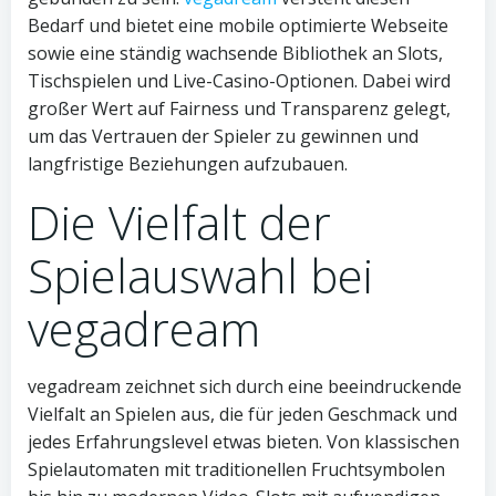
Bedarf und bietet eine mobile optimierte Webseite
sowie eine ständig wachsende Bibliothek an Slots,
Tischspielen und Live-Casino-Optionen. Dabei wird
großer Wert auf Fairness und Transparenz gelegt,
um das Vertrauen der Spieler zu gewinnen und
langfristige Beziehungen aufzubauen.
Die Vielfalt der
Spielauswahl bei
vegadream
vegadream zeichnet sich durch eine beeindruckende
Vielfalt an Spielen aus, die für jeden Geschmack und
jedes Erfahrungslevel etwas bieten. Von klassischen
Spielautomaten mit traditionellen Fruchtsymbolen