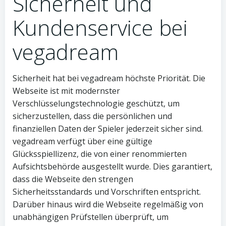
Sicherheit und
Kundenservice bei
vegadream
Sicherheit hat bei vegadream höchste Priorität. Die
Webseite ist mit modernster
Verschlüsselungstechnologie geschützt, um
sicherzustellen, dass die persönlichen und
finanziellen Daten der Spieler jederzeit sicher sind.
vegadream verfügt über eine gültige
Glücksspiellizenz, die von einer renommierten
Aufsichtsbehörde ausgestellt wurde. Dies garantiert,
dass die Webseite den strengen
Sicherheitsstandards und Vorschriften entspricht.
Darüber hinaus wird die Webseite regelmäßig von
unabhängigen Prüfstellen überprüft, um