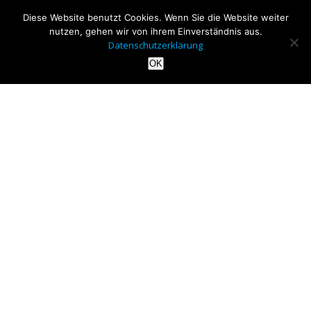
Diese Website benutzt Cookies. Wenn Sie die Website weiter
nutzen, gehen wir von ihrem Einverständnis aus.
Datenschutzerklärung
OK