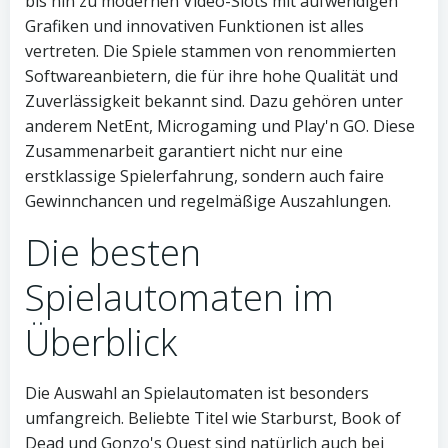
bis hin zu modernen Video-Slots mit aufwendigen
Grafiken und innovativen Funktionen ist alles
vertreten. Die Spiele stammen von renommierten
Softwareanbietern, die für ihre hohe Qualität und
Zuverlässigkeit bekannt sind. Dazu gehören unter
anderem NetEnt, Microgaming und Play'n GO. Diese
Zusammenarbeit garantiert nicht nur eine
erstklassige Spielerfahrung, sondern auch faire
Gewinnchancen und regelmäßige Auszahlungen.
Die besten
Spielautomaten im
Überblick
Die Auswahl an Spielautomaten ist besonders
umfangreich. Beliebte Titel wie Starburst, Book of
Dead und Gonzo's Quest sind natürlich auch bei