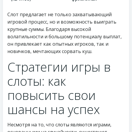
Слот предлагает не только захватывающий
игровой процесс, но и возможность выиграть
крупные суммы. Благодаря высокой
волатильности и большому потенциалу выплат,
он привлекает как опытных игроков, так и
новичков, мечтающих сорвать куш.
Стратегии игры в
слоты: как
повысить свои
шансы на успех
Несмотря на то, что слоты являются играми,
основанными на случайности, существуют