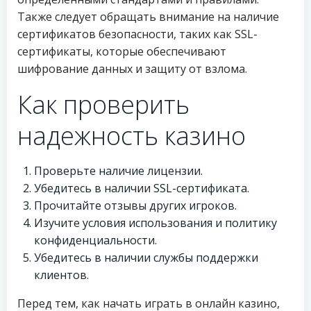
Также следует обращать внимание на наличие
сертификатов безопасности, таких как SSL-
сертификаты, которые обеспечивают
шифрование данных и защиту от взлома.
Как проверить
надежность казино
Проверьте наличие лицензии.
Убедитесь в наличии SSL-сертификата.
Прочитайте отзывы других игроков.
Изучите условия использования и политику
конфиденциальности.
Убедитесь в наличии службы поддержки
клиентов.
Перед тем, как начать играть в онлайн казино,