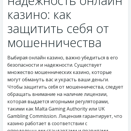
надежность онлайн
казино: как
защитить себя от
мошенничества
Выбирая онлайн казино, важно убедиться в его
безопасности и надежности. Существует
множество мошеннических казино, которые
могут обмануть вас и украсть ваши деньги.
Чтобы защитить себя от мошенничества, следует
обращать внимание на наличие лицензии,
которая выдается игорными регуляторами,
такими как Malta Gaming Authority или UK
Gambling Commission. Лицензия гарантирует, что
казино работает в соответствии с
определенными стандартами и правилами.