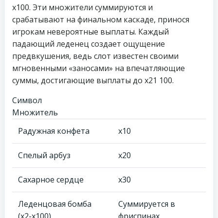
x100. Эти множители суммируются и
срабатывают на финальном каскаде, принося
игрокам невероятные выплаты. Каждый
падающий леденец создает ощущение
предвкушения, ведь слот известен своими
мгновенными «заносами» на впечатляющие
суммы, достигающие выплаты до x21 100.
Символ
Множитель
Радужная конфета
x10
Спелый арбуз
x20
Сахарное сердце
x30
Леденцовая бомба
Суммируется в
(x2-x100)
фриспинах