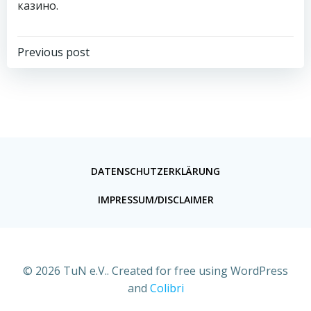
казино.
Previous post
DATENSCHUTZERKLÄRUNG
IMPRESSUM/DISCLAIMER
© 2026 TuN e.V.. Created for free using WordPress
and
Colibri