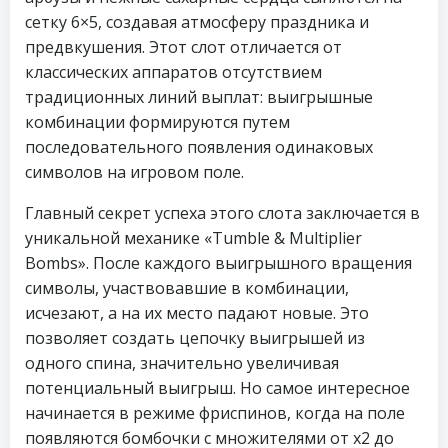
сетку 6×5, создавая атмосферу праздника и
предвкушения. Этот слот отличается от
классических аппаратов отсутствием
традиционных линий выплат: выигрышные
комбинации формируются путем
последовательного появления одинаковых
символов на игровом поле.
Главный секрет успеха этого слота заключается в
уникальной механике «Tumble & Multiplier
Bombs». После каждого выигрышного вращения
символы, участвовавшие в комбинации,
исчезают, а на их место падают новые. Это
позволяет создать цепочку выигрышей из
одного спина, значительно увеличивая
потенциальный выигрыш. Но самое интересное
начинается в режиме фриспинов, когда на поле
появляются бомбочки с множителями от x2 до