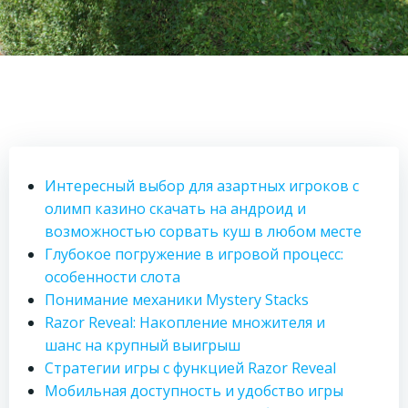
Интересный выбор для азартных игроков с
олимп казино скачать на андроид и
возможностью сорвать куш в любом месте
Глубокое погружение в игровой процесс:
особенности слота
Понимание механики Mystery Stacks
Razor Reveal: Накопление множителя и
шанс на крупный выигрыш
Стратегии игры с функцией Razor Reveal
Мобильная доступность и удобство игры