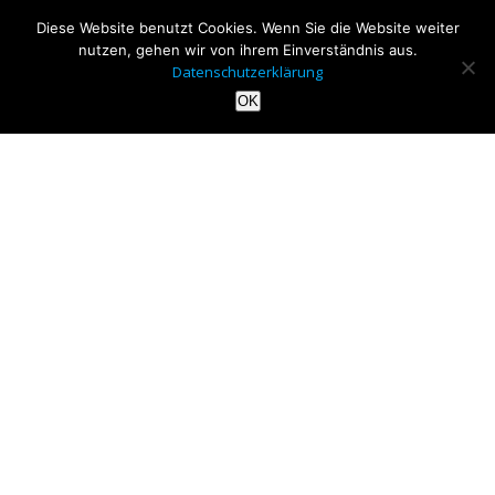
Diese Website benutzt Cookies. Wenn Sie die Website weiter
nutzen, gehen wir von ihrem Einverständnis aus.
Datenschutzerklärung
OK