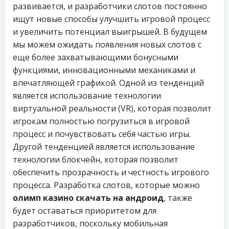
развивается, и разработчики слотов постоянно
ищут новые способы улучшить игровой процесс
и увеличить потенциал выигрышей. В будущем
мы можем ожидать появления новых слотов с
еще более захватывающими бонусными
функциями, инновационными механиками и
впечатляющей графикой. Одной из тенденций
является использование технологии
виртуальной реальности (VR), которая позволит
игрокам полностью погрузиться в игровой
процесс и почувствовать себя частью игры.
Другой тенденцией является использование
технологии блокчейн, которая позволит
обеспечить прозрачность и честность игрового
процесса. Разработка слотов, которые можно
олимп казино скачать на андроид
, также
будет оставаться приоритетом для
разработчиков, поскольку мобильная