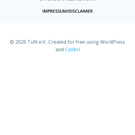
IMPRESSUM/DISCLAIMER
© 2026 TuN e.V.. Created for free using WordPress
and
Colibri