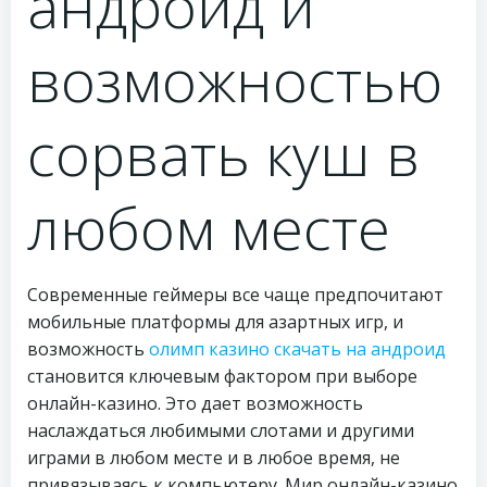
андроид и
возможностью
сорвать куш в
любом месте
Современные геймеры все чаще предпочитают
мобильные платформы для азартных игр, и
возможность
олимп казино скачать на андроид
становится ключевым фактором при выборе
онлайн-казино. Это дает возможность
наслаждаться любимыми слотами и другими
играми в любом месте и в любое время, не
привязываясь к компьютеру. Мир онлайн-казино