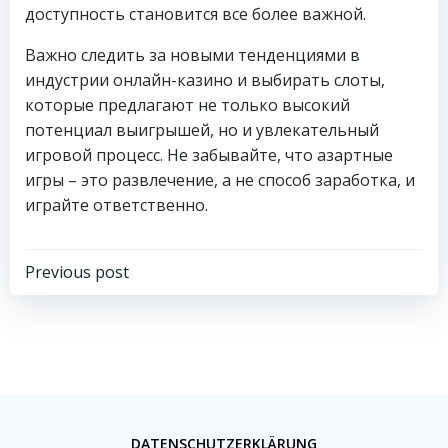
доступность становится все более важной.
Важно следить за новыми тенденциями в
индустрии онлайн-казино и выбирать слоты,
которые предлагают не только высокий
потенциал выигрышей, но и увлекательный
игровой процесс. Не забывайте, что азартные
игры – это развлечение, а не способ заработка, и
играйте ответственно.
Previous post
DATENSCHUTZERKLÄRUNG