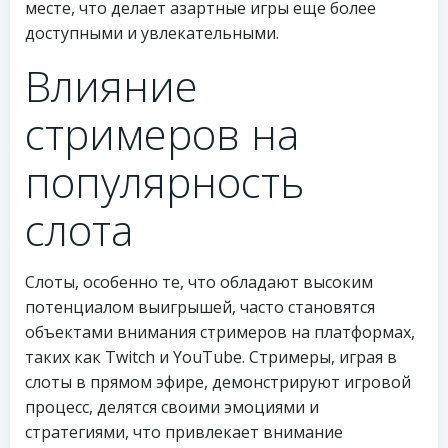
месте, что делает азартные игры еще более
доступными и увлекательными.
Влияние
стримеров на
популярность
слота
Слоты, особенно те, что обладают высоким
потенциалом выигрышей, часто становятся
объектами внимания стримеров на платформах,
таких как Twitch и YouTube. Стримеры, играя в
слоты в прямом эфире, демонстрируют игровой
процесс, делятся своими эмоциями и
стратегиями, что привлекает внимание