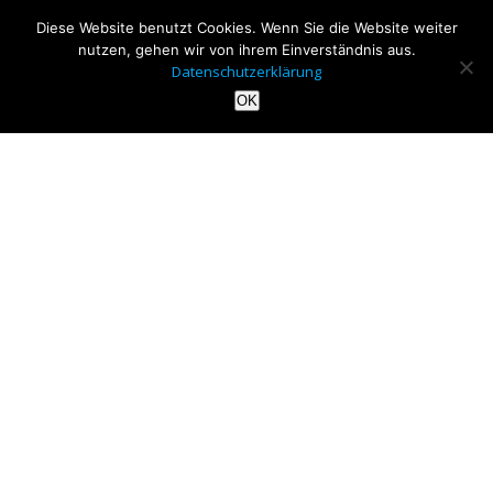
Diese Website benutzt Cookies. Wenn Sie die Website weiter
nutzen, gehen wir von ihrem Einverständnis aus.
Datenschutzerklärung
OK