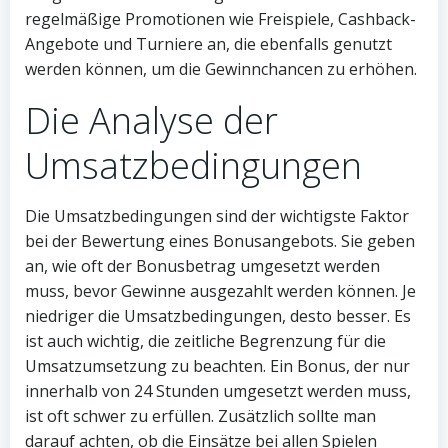
regelmäßige Promotionen wie Freispiele, Cashback-
Angebote und Turniere an, die ebenfalls genutzt
werden können, um die Gewinnchancen zu erhöhen.
Die Analyse der
Umsatzbedingungen
Die Umsatzbedingungen sind der wichtigste Faktor
bei der Bewertung eines Bonusangebots. Sie geben
an, wie oft der Bonusbetrag umgesetzt werden
muss, bevor Gewinne ausgezahlt werden können. Je
niedriger die Umsatzbedingungen, desto besser. Es
ist auch wichtig, die zeitliche Begrenzung für die
Umsatzumsetzung zu beachten. Ein Bonus, der nur
innerhalb von 24 Stunden umgesetzt werden muss,
ist oft schwer zu erfüllen. Zusätzlich sollte man
darauf achten, ob die Einsätze bei allen Spielen