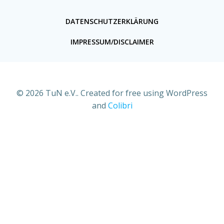
DATENSCHUTZERKLÄRUNG
IMPRESSUM/DISCLAIMER
© 2026 TuN e.V.. Created for free using WordPress
and
Colibri