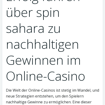
über spin
sahara zu
nachhaltigen
Gewinnen im
Online-Casino
Die Welt der Online-Casinos ist stetig im Wandel, und
neue Strategien entstehen, um den Spielern
nachhaltige Gewinne zu ermöglichen. Eine dieser