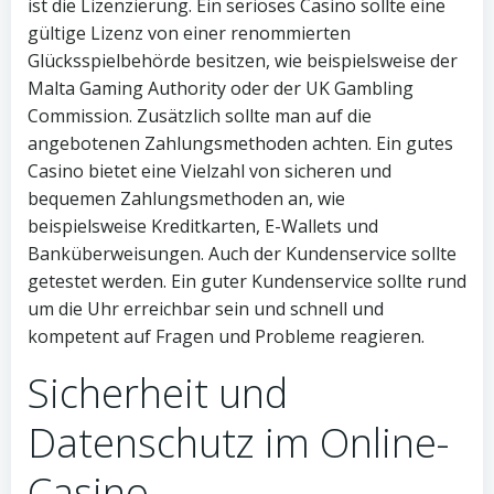
ist die Lizenzierung. Ein seriöses Casino sollte eine
gültige Lizenz von einer renommierten
Glücksspielbehörde besitzen, wie beispielsweise der
Malta Gaming Authority oder der UK Gambling
Commission. Zusätzlich sollte man auf die
angebotenen Zahlungsmethoden achten. Ein gutes
Casino bietet eine Vielzahl von sicheren und
bequemen Zahlungsmethoden an, wie
beispielsweise Kreditkarten, E-Wallets und
Banküberweisungen. Auch der Kundenservice sollte
getestet werden. Ein guter Kundenservice sollte rund
um die Uhr erreichbar sein und schnell und
kompetent auf Fragen und Probleme reagieren.
Sicherheit und
Datenschutz im Online-
Casino