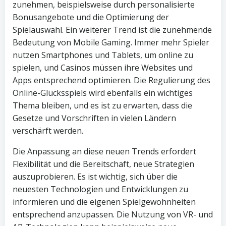
zunehmen, beispielsweise durch personalisierte
Bonusangebote und die Optimierung der
Spielauswahl. Ein weiterer Trend ist die zunehmende
Bedeutung von Mobile Gaming. Immer mehr Spieler
nutzen Smartphones und Tablets, um online zu
spielen, und Casinos müssen ihre Websites und
Apps entsprechend optimieren. Die Regulierung des
Online-Glücksspiels wird ebenfalls ein wichtiges
Thema bleiben, und es ist zu erwarten, dass die
Gesetze und Vorschriften in vielen Ländern
verschärft werden.
Die Anpassung an diese neuen Trends erfordert
Flexibilität und die Bereitschaft, neue Strategien
auszuprobieren. Es ist wichtig, sich über die
neuesten Technologien und Entwicklungen zu
informieren und die eigenen Spielgewohnheiten
entsprechend anzupassen. Die Nutzung von VR- und