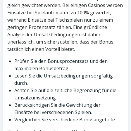
gleich gewichtet werden. Bei einigen Casinos werden
Einsätze bei Spielautomaten zu 100% gewertet,
während Einsätze bei Tischspielen nur zu einem
geringen Prozentsatz zählen. Eine gründliche
Analyse der Umsatzbedingungen ist daher
unerlässlich, um sicherzustellen, dass der Bonus
tatsächlich einen Vorteil bietet.
Prüfen Sie den Bonusprozentsatz und den
maximalen Bonusbetrag.
Lesen Sie die Umsatzbedingungen sorgfältig
durch.
Achten Sie auf die zeitliche Begrenzung für die
Umsatzumsetzung.
Berücksichtigen Sie die Gewichtung der
Einsätze bei verschiedenen Spielen.
Vergleichen Sie verschiedene Bonusangebote.