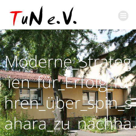
Moderne_Strateg
ien_für_Erfolg_fü
hren_über_spin_s
ahara_zu_nachha