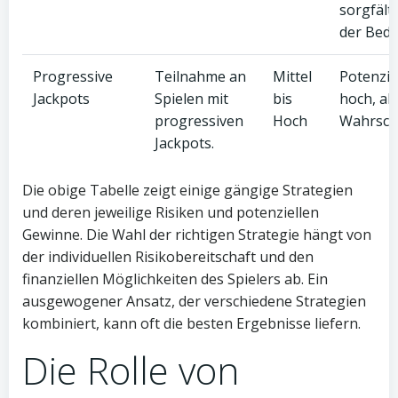
sorgfält
der Bed
Progressive
Teilnahme an
Mittel
Potenzie
Jackpots
Spielen mit
bis
hoch, ab
progressiven
Hoch
Wahrsche
Jackpots.
Die obige Tabelle zeigt einige gängige Strategien
und deren jeweilige Risiken und potenziellen
Gewinne. Die Wahl der richtigen Strategie hängt von
der individuellen Risikobereitschaft und den
finanziellen Möglichkeiten des Spielers ab. Ein
ausgewogener Ansatz, der verschiedene Strategien
kombiniert, kann oft die besten Ergebnisse liefern.
Die Rolle von