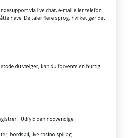
support via live chat, e-mail eller telefon.
te have. De taler flere sprog, hvilket gør det
metode du vælger, kan du forvente en hurtig
gistrer“. Udfyld den nødvendige
er, bordspil, live casino spil og