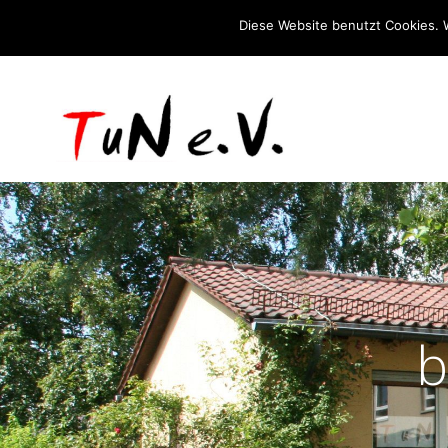
Diese Website benutzt Cookies. 
b