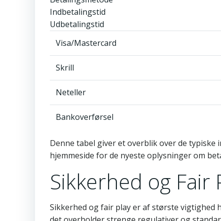
Indbetalingstid
Udbetalingstid
Visa/Mastercard
Skrill
Neteller
Bankoverførsel
Denne tabel giver et overblik over de typiske 
hjemmeside for de nyeste oplysninger om bet
Sikkerhed og Fair 
Sikkerhed og fair play er af største vigtighed 
det overholder strenge regulativer og standar