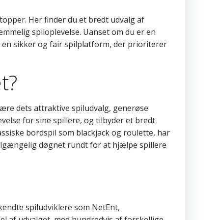
topper. Her finder du et bredt udvalg af
glemmelig spiloplevelse. Uanset om du er en
n sikker og fair spilplatform, der prioriterer
t?
være dets attraktive spiludvalg, generøse
se for sine spillere, og tilbyder et bredt
assiske bordspil som blackjack og roulette, har
gængelig døgnet rundt for at hjælpe spillere
kendte spiludviklere som NetEnt,
el af udvalget, med hundredvis af forskellige