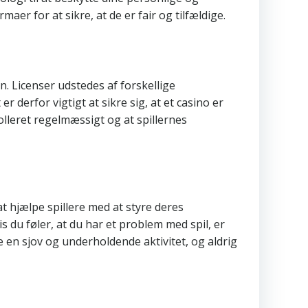
er for at sikre, at de er fair og tilfældige.
n. Licenser udstedes af forskellige
 derfor vigtigt at sikre sig, at et casino er
olleret regelmæssigt og at spillernes
at hjælpe spillere med at styre deres
 du føler, at du har et problem med spil, er
e en sjov og underholdende aktivitet, og aldrig