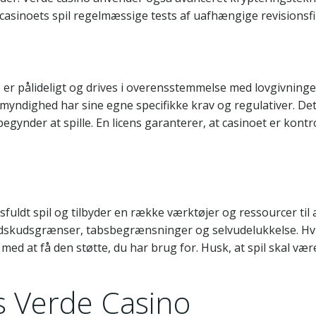
asinoets spil regelmæssige tests af uafhængige revisionsfirma
ino er pålideligt og drives i overensstemmelse med lovgivninge
ndighed har sine egne specifikke krav og regulativer. Det er
egynder at spille. En licens garanterer, at casinoet er kontr
sfuldt spil og tilbyder en række værktøjer og ressourcer til 
indskudsgrænser, tabsbegrænsninger og selvudelukkelse. Hvis
ed at få den støtte, du har brug for. Husk, at spil skal vær
 Verde Casino