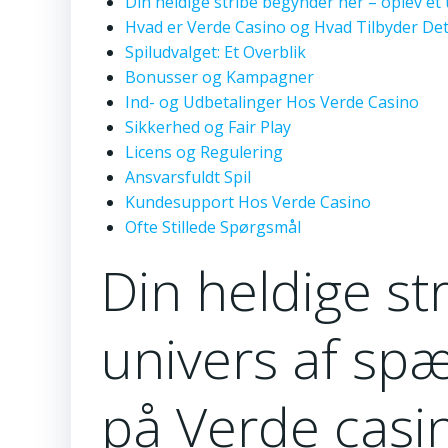
Din heldige stribe begynder her – oplev et
Hvad er Verde Casino og Hvad Tilbyder De
Spiludvalget: Et Overblik
Bonusser og Kampagner
Ind- og Udbetalinger Hos Verde Casino
Sikkerhed og Fair Play
Licens og Regulering
Ansvarsfuldt Spil
Kundesupport Hos Verde Casino
Ofte Stillede Spørgsmål
Din heldige st
univers af sp
på Verde casi