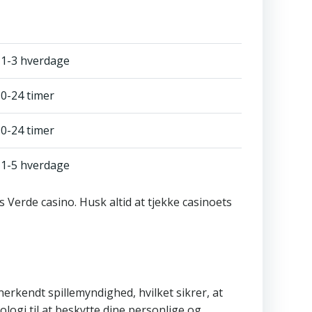
1-3 hverdage
0-24 timer
0-24 timer
1-5 hverdage
 Verde casino. Husk altid at tjekke casinoets
nerkendt spillemyndighed, hvilket sikrer, at
ogi til at beskytte dine personlige og