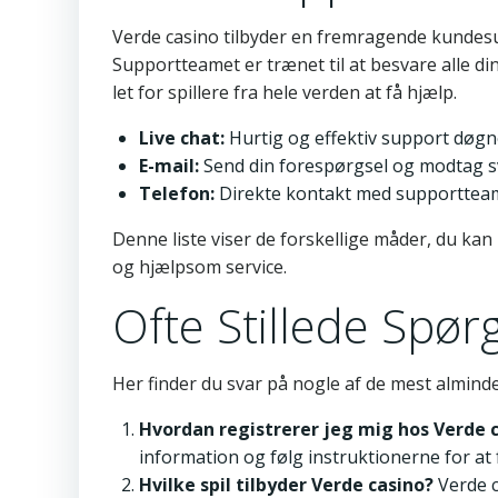
Verde casino tilbyder en fremragende kundesup
Supportteamet er trænet til at besvare alle di
let for spillere fra hele verden at få hjælp.
Live chat:
Hurtig og effektiv support døgn
E-mail:
Send din forespørgsel og modtag sv
Telefon:
Direkte kontakt med supporttea
Denne liste viser de forskellige måder, du ka
og hjælpsom service.
Ofte Stillede Spør
Her finder du svar på nogle af de mest almind
Hvordan registrerer jeg mig hos Verde 
information og følg instruktionerne for at 
Hvilke spil tilbyder Verde casino?
Verde ca