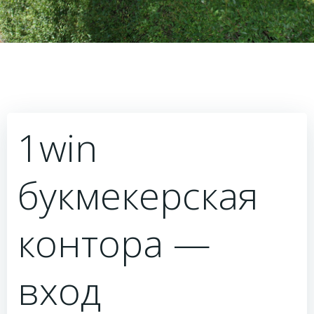
1win
букмекерская
контора —
вход