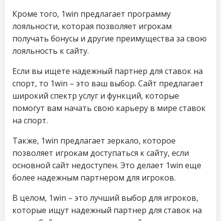
Кроме того, 1win предлагает программу
лояльности, которая позволяет игрокам
получать бонусы и другие преимущества за свою
лояльность к сайту.
Если вы ищете надежный партнер для ставок на
спорт, то 1win – это ваш выбор. Сайт предлагает
широкий спектр услуг и функций, которые
помогут вам начать свою карьеру в мире ставок
на спорт.
Также, 1win предлагает зеркало, которое
позволяет игрокам доступаться к сайту, если
основной сайт недоступен. Это делает 1win еще
более надежным партнером для игроков.
В целом, 1win – это лучший выбор для игроков,
которые ищут надежный партнер для ставок на