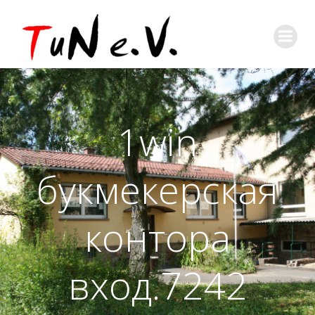
1win
букмекерская
контора
вход.7242