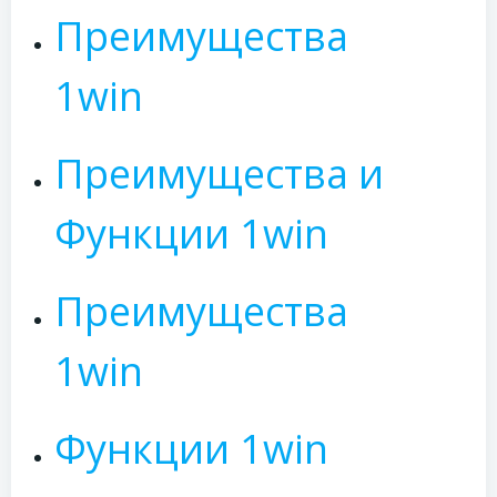
Преимущества
1win
Преимущества и
Функции 1win
Преимущества
1win
Функции 1win