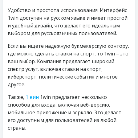
Удобство и простота использования: Интерфейс
1win доступен на русском языке и имеет простой
и удобный дизайн, что делает его идеальным
выбором для русскоязычных пользователей.
Если вы ищете надежную букмекерскую контору,
где можно сделать ставки на спорт, то 1win – это
ваш выбор. Компания предлагает широкий
спектр услуг, включая ставки на спорт,
киберспорт, политические события и многое
другое.
Также,
1 вин
1win предлагает несколько
способов для входа, включая веб-версию,
мобильное приложение и зеркало. Это делает
его доступным для пользователей из любой
страны.