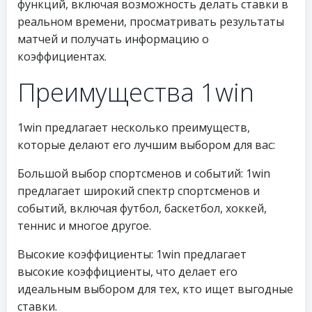
функций, включая возможность делать ставки в
реальном времени, просматривать результаты
матчей и получать информацию о
коэффициентах.
Преимущества 1win
1win предлагает несколько преимуществ,
которые делают его лучшим выбором для вас:
Большой выбор спортсменов и событий: 1win
предлагает широкий спектр спортсменов и
событий, включая футбол, баскетбол, хоккей,
теннис и многое другое.
Высокие коэффициенты: 1win предлагает
высокие коэффициенты, что делает его
идеальным выбором для тех, кто ищет выгодные
ставки.