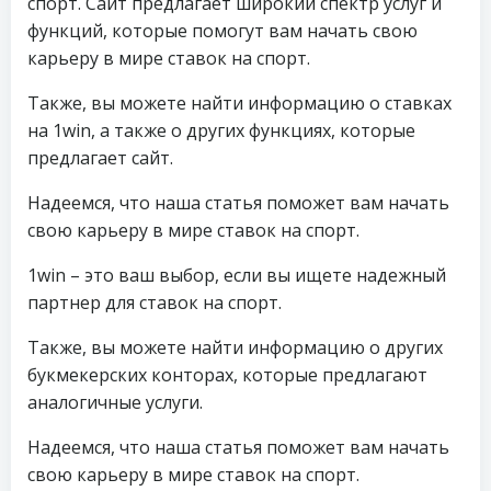
спорт. Сайт предлагает широкий спектр услуг и
функций, которые помогут вам начать свою
карьеру в мире ставок на спорт.
Также, вы можете найти информацию о ставках
на 1win, а также о других функциях, которые
предлагает сайт.
Надеемся, что наша статья поможет вам начать
свою карьеру в мире ставок на спорт.
1win – это ваш выбор, если вы ищете надежный
партнер для ставок на спорт.
Также, вы можете найти информацию о других
букмекерских конторах, которые предлагают
аналогичные услуги.
Надеемся, что наша статья поможет вам начать
свою карьеру в мире ставок на спорт.