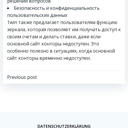
решении вопросов
Безопасность и конфиденциальность
пользовательских данных
1win также предлагает пользователям функцию
зеркала, которая позволяет им получать доступ к
своим счетам и делать ставки, даже если
основной сайт конторы недоступен. Это
особенно полезно в ситуациях, когда основной
сайт конторы временно недоступен.
Previous post
DATENSCHUTZERKLÄRUNG