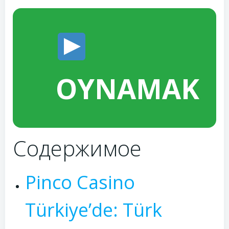
OYNAMAK
Содержимое
Pinco Casino
Türkiye’de: Türk