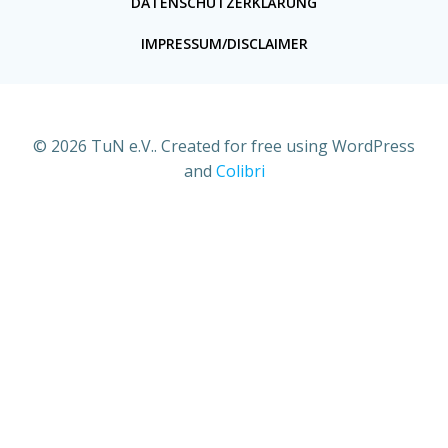
DATENSCHUTZERKLÄRUNG
IMPRESSUM/DISCLAIMER
© 2026 TuN e.V.. Created for free using WordPress
and
Colibri