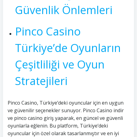
Güvenlik Önlemleri
Pinco Casino
Türkiye’de Oyunların
Çeşitliliği ve Oyun
Stratejileri
Pinco Casino, Türkiye’deki oyuncular için en uygun
ve güvenilir seçenekler sunuyor. Pinco Casino indir
ve pinco casino giriş yaparak, en güncel ve güvenli
oyunlarla eğlenin. Bu platform, Türkiye’deki
oyuncular için özel olarak tasarlanmıştır ve en iyi