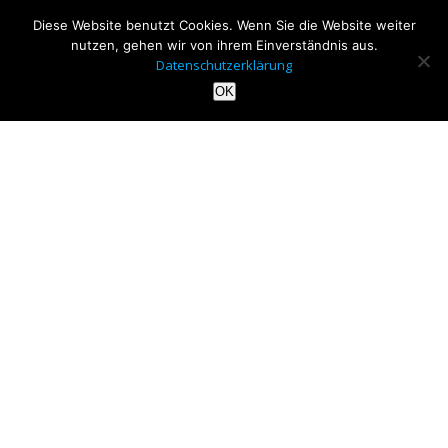
Diese Website benutzt Cookies. Wenn Sie die Website weiter
nutzen, gehen wir von ihrem Einverständnis aus.
Datenschutzerklärung
OK