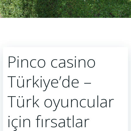
Pinco casino
Türkiye’de –
Türk oyuncular
için fırsatlar