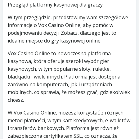
Przegląd platformy kasynowej dla graczy
W tym przeglądzie, przedstawimy wam szczegółowe
informacje o Vox Casino Online, aby pomóc w
podejmowaniu decyzji. Zobacz, dlaczego jest to
idealne miejsce do gry kasynowej online.
Vox Casino Online to nowoczesna platforma
kasynowa, która oferuje szeroki wybór gier
kasynowych, w tym popularne sloty, ruletke,
blackjacki i wiele innych. Platforma jest dostępna
zarówno na komputerach, jak i urządzeniach
mobilnych, co sprawia, że możesz grać, gdziekolwiek
chcesz.
W Vox Casino Online, możesz korzystać z różnych
metod płatności, w tym kart kredytowych, e-walletów
i transferów bankowych. Platforma jest również
zabezpieczona certyfikatem SSL, co oznacza, że