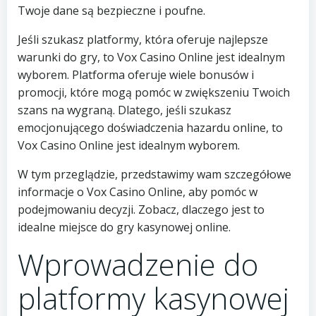
Twoje dane są bezpieczne i poufne.
Jeśli szukasz platformy, która oferuje najlepsze
warunki do gry, to Vox Casino Online jest idealnym
wyborem. Platforma oferuje wiele bonusów i
promocji, które mogą pomóc w zwiększeniu Twoich
szans na wygraną. Dlatego, jeśli szukasz
emocjonującego doświadczenia hazardu online, to
Vox Casino Online jest idealnym wyborem.
W tym przeglądzie, przedstawimy wam szczegółowe
informacje o Vox Casino Online, aby pomóc w
podejmowaniu decyzji. Zobacz, dlaczego jest to
idealne miejsce do gry kasynowej online.
Wprowadzenie do
platformy kasynowej