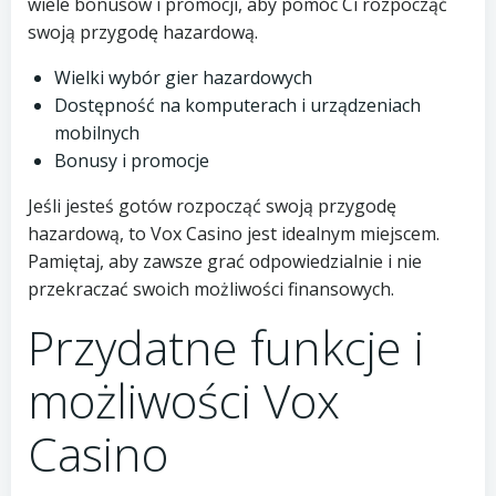
wiele bonusów i promocji, aby pomóc Ci rozpocząć
swoją przygodę hazardową.
Wielki wybór gier hazardowych
Dostępność na komputerach i urządzeniach
mobilnych
Bonusy i promocje
Jeśli jesteś gotów rozpocząć swoją przygodę
hazardową, to Vox Casino jest idealnym miejscem.
Pamiętaj, aby zawsze grać odpowiedzialnie i nie
przekraczać swoich możliwości finansowych.
Przydatne funkcje i
możliwości Vox
Casino