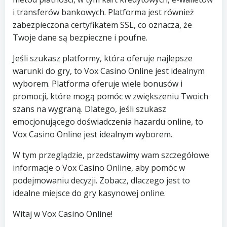
i transferów bankowych. Platforma jest również
zabezpieczona certyfikatem SSL, co oznacza, że
Twoje dane są bezpieczne i poufne.
Jeśli szukasz platformy, która oferuje najlepsze
warunki do gry, to Vox Casino Online jest idealnym
wyborem. Platforma oferuje wiele bonusów i
promocji, które mogą pomóc w zwiększeniu Twoich
szans na wygraną. Dlatego, jeśli szukasz
emocjonującego doświadczenia hazardu online, to
Vox Casino Online jest idealnym wyborem.
W tym przeglądzie, przedstawimy wam szczegółowe
informacje o Vox Casino Online, aby pomóc w
podejmowaniu decyzji. Zobacz, dlaczego jest to
idealne miejsce do gry kasynowej online.
Witaj w Vox Casino Online!