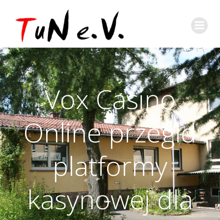
Vox Casino
Online przegld
platformy
kasynowej dla