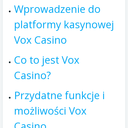
Wprowadzenie do
platformy kasynowej
Vox Casino
Co to jest Vox
Casino?
Przydatne funkcje i
możliwości Vox
Casino