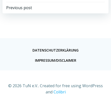
Previous post
DATENSCHUTZERKLÄRUNG
IMPRESSUM/DISCLAIMER
© 2026 TuN e.V.. Created for free using WordPress
and
Colibri