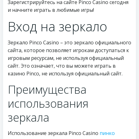
Зарегистрируйтесь на сайте Pinco Casino сегодня
и начните играть в любимые игры!
Вход на зеркало
Зеркало Pinco Casino – это зеркало официального
сайта, которое позволяет игрокам доступаться к
игровым ресурсам, не используя официальный
сайт. Это означает, что вы можете играть в
казино Pinco, не используя официальный сайт.
Преимущества
использования
зеркала
Использование зеркала Pinco Casino
пинко