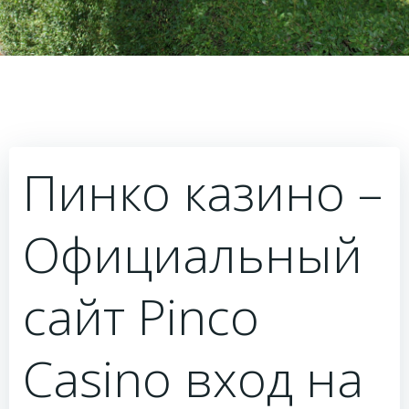
Пинко казино –
Официальный
сайт Pinco
Casino вход на