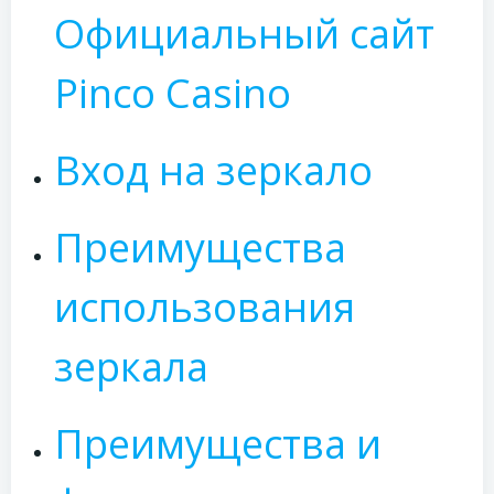
Официальный сайт
Pinco Casino
Вход на зеркало
Преимущества
использования
зеркала
Преимущества и