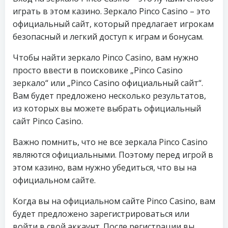
играть в этом казино. Зеркало Pinco Casino – это
официальный сайт, который предлагает игрокам
безопасный и легкий доступ к играм и бонусам.
Чтобы найти зеркало Pinco Casino, вам нужно
просто ввести в поисковике „Pinco Casino
зеркало“ или „Pinco Casino официальный сайт“.
Вам будет предложено несколько результатов,
из которых вы можете выбрать официальный
сайт Pinco Casino.
Важно помнить, что не все зеркала Pinco Casino
являются официальными. Поэтому перед игрой в
этом казино, вам нужно убедиться, что вы на
официальном сайте.
Когда вы на официальном сайте Pinco Casino, вам
будет предложено зарегистрироваться или
войти в свой аккаунт. После регистрации вы