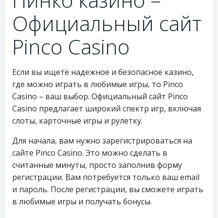
Официальный сайт
Pinco Casino
Если вы ищете надежное и безопасное казино,
где можно играть в любимые игры, то Pinco
Casino – ваш выбор. Официальный сайт Pinco
Casino предлагает широкий спектр игр, включая
слоты, карточные игры и рулетку.
Для начала, вам нужно зарегистрироваться на
сайте Pinco Casino. Это можно сделать в
считанные минуты, просто заполнив форму
регистрации. Вам потребуется только ваш email
и пароль. После регистрации, вы сможете играть
в любимые игры и получать бонусы.