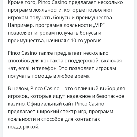
Кроме того, Pinco Casino предлагает несколько
программ лояльности, которые позволяют
игрокам получать бонусы и преимущества.
Например, программа лояльности „VIP“
позволяет игрокам получать бонусы и
преимущества, начиная с 10-го уровня.
Pinco Casino также предлагает несколько
способов для контакта с поддержкой, включая
чат, email и телефон. Это позволяет игрокам
получать помощь в любое время.
В целом, Pinco Casino – это отличный выбор для
игроков, которые ищут надежное и безопасное
казино. Официальный сайт Pinco Casino
предлагает широкий спектр игр, программ
лояльности и способов для контакта с
поддержкой.