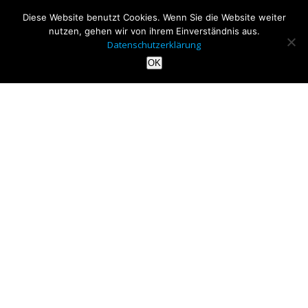
Diese Website benutzt Cookies. Wenn Sie die Website weiter
nutzen, gehen wir von ihrem Einverständnis aus.
Datenschutzerklärung
OK