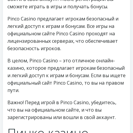
сможете играть в игры и получать бонусы.
Pinco Casino предлагает игрокам безопасный и
легкий доступ к играм и бонусам. Все игры на
официальном сайте Pinco Casino проходят на
лицензированных серверах, что обеспечивает
безопасность игроков.
В целом, Pinco Casino – это отличное онлайн-
казино, которое предлагает игрокам безопасный
и легкий доступ к играм и бонусам. Если вы ищете
официальный сайт Pinco Casino, то вы на правом
пути.
Важно! Перед игрой в Pinco Casino, убедитесь,
что вы на официальном сайте, и что вы
зарегистрированы или вошли в свой аккаунт.
Пинко казино –