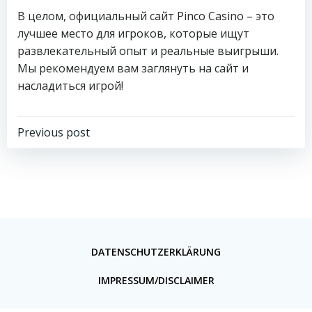
В целом, официальный сайт Pinco Casino – это
лучшее место для игроков, которые ищут
развлекательный опыт и реальные выигрыши.
Мы рекомендуем вам заглянуть на сайт и
насладиться игрой!
Previous post
DATENSCHUTZERKLÄRUNG
IMPRESSUM/DISCLAIMER