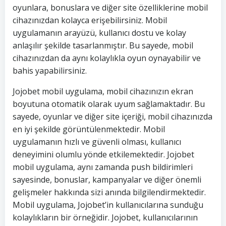
oyunlara, bonuslara ve diğer site özelliklerine mobil
cihazınızdan kolayca erişebilirsiniz. Mobil
uygulamanın arayüzü, kullanıcı dostu ve kolay
anlaşılır şekilde tasarlanmıştır. Bu sayede, mobil
cihazınızdan da aynı kolaylıkla oyun oynayabilir ve
bahis yapabilirsiniz.
Jojobet mobil uygulama, mobil cihazınızın ekran
boyutuna otomatik olarak uyum sağlamaktadır. Bu
sayede, oyunlar ve diğer site içeriği, mobil cihazınızda
en iyi şekilde görüntülenmektedir. Mobil
uygulamanın hızlı ve güvenli olması, kullanıcı
deneyimini olumlu yönde etkilemektedir. Jojobet
mobil uygulama, aynı zamanda push bildirimleri
sayesinde, bonuslar, kampanyalar ve diğer önemli
gelişmeler hakkında sizi anında bilgilendirmektedir.
Mobil uygulama, Jojobet’in kullanıcılarına sunduğu
kolaylıkların bir örneğidir. Jojobet, kullanıcılarının