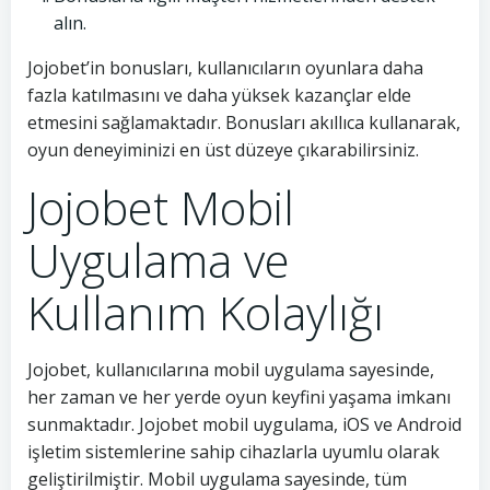
alın.
Jojobet’in bonusları, kullanıcıların oyunlara daha
fazla katılmasını ve daha yüksek kazançlar elde
etmesini sağlamaktadır. Bonusları akıllıca kullanarak,
oyun deneyiminizi en üst düzeye çıkarabilirsiniz.
Jojobet Mobil
Uygulama ve
Kullanım Kolaylığı
Jojobet, kullanıcılarına mobil uygulama sayesinde,
her zaman ve her yerde oyun keyfini yaşama imkanı
sunmaktadır. Jojobet mobil uygulama, iOS ve Android
işletim sistemlerine sahip cihazlarla uyumlu olarak
geliştirilmiştir. Mobil uygulama sayesinde, tüm