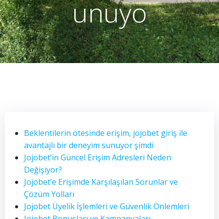
unuyo
Beklentilerin ötesinde erişim, jojobet giriş ile
avantajlı bir deneyim sunuyor şimdi
Jojobet’in Güncel Erişim Adresleri Neden
Değişiyor?
Jojobet’e Erişimde Karşılaşılan Sorunlar ve
Çözüm Yolları
Jojobet Üyelik İşlemleri ve Güvenlik Önlemleri
Jojobet Bonusları ve Kampanyaları