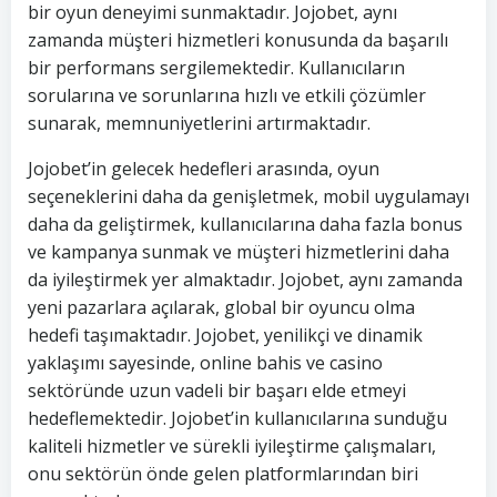
bir oyun deneyimi sunmaktadır. Jojobet, aynı
zamanda müşteri hizmetleri konusunda da başarılı
bir performans sergilemektedir. Kullanıcıların
sorularına ve sorunlarına hızlı ve etkili çözümler
sunarak, memnuniyetlerini artırmaktadır.
Jojobet’in gelecek hedefleri arasında, oyun
seçeneklerini daha da genişletmek, mobil uygulamayı
daha da geliştirmek, kullanıcılarına daha fazla bonus
ve kampanya sunmak ve müşteri hizmetlerini daha
da iyileştirmek yer almaktadır. Jojobet, aynı zamanda
yeni pazarlara açılarak, global bir oyuncu olma
hedefi taşımaktadır. Jojobet, yenilikçi ve dinamik
yaklaşımı sayesinde, online bahis ve casino
sektöründe uzun vadeli bir başarı elde etmeyi
hedeflemektedir. Jojobet’in kullanıcılarına sunduğu
kaliteli hizmetler ve sürekli iyileştirme çalışmaları,
onu sektörün önde gelen platformlarından biri