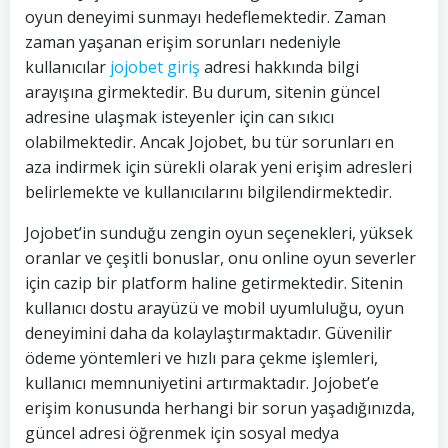
oyun deneyimi sunmayı hedeflemektedir. Zaman
zaman yaşanan erişim sorunları nedeniyle
kullanıcılar
jojobet giriş
adresi hakkında bilgi
arayışına girmektedir. Bu durum, sitenin güncel
adresine ulaşmak isteyenler için can sıkıcı
olabilmektedir. Ancak Jojobet, bu tür sorunları en
aza indirmek için sürekli olarak yeni erişim adresleri
belirlemekte ve kullanıcılarını bilgilendirmektedir.
Jojobet’in sunduğu zengin oyun seçenekleri, yüksek
oranlar ve çeşitli bonuslar, onu online oyun severler
için cazip bir platform haline getirmektedir. Sitenin
kullanıcı dostu arayüzü ve mobil uyumluluğu, oyun
deneyimini daha da kolaylaştırmaktadır. Güvenilir
ödeme yöntemleri ve hızlı para çekme işlemleri,
kullanıcı memnuniyetini artırmaktadır. Jojobet’e
erişim konusunda herhangi bir sorun yaşadığınızda,
güncel adresi öğrenmek için sosyal medya