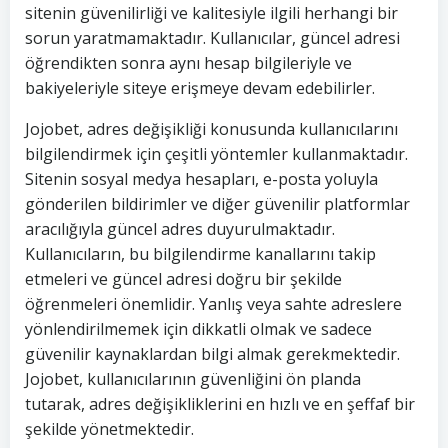
sitenin güvenilirliği ve kalitesiyle ilgili herhangi bir
sorun yaratmamaktadır. Kullanıcılar, güncel adresi
öğrendikten sonra aynı hesap bilgileriyle ve
bakiyeleriyle siteye erişmeye devam edebilirler.
Jojobet, adres değişikliği konusunda kullanıcılarını
bilgilendirmek için çeşitli yöntemler kullanmaktadır.
Sitenin sosyal medya hesapları, e-posta yoluyla
gönderilen bildirimler ve diğer güvenilir platformlar
aracılığıyla güncel adres duyurulmaktadır.
Kullanıcıların, bu bilgilendirme kanallarını takip
etmeleri ve güncel adresi doğru bir şekilde
öğrenmeleri önemlidir. Yanlış veya sahte adreslere
yönlendirilmemek için dikkatli olmak ve sadece
güvenilir kaynaklardan bilgi almak gerekmektedir.
Jojobet, kullanıcılarının güvenliğini ön planda
tutarak, adres değişikliklerini en hızlı ve en şeffaf bir
şekilde yönetmektedir.