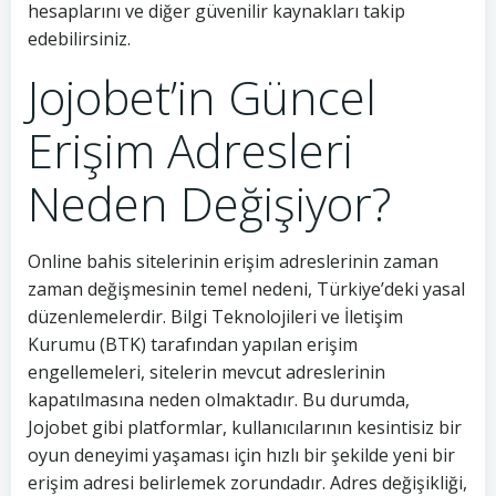
hesaplarını ve diğer güvenilir kaynakları takip
edebilirsiniz.
Jojobet’in Güncel
Erişim Adresleri
Neden Değişiyor?
Online bahis sitelerinin erişim adreslerinin zaman
zaman değişmesinin temel nedeni, Türkiye’deki yasal
düzenlemelerdir. Bilgi Teknolojileri ve İletişim
Kurumu (BTK) tarafından yapılan erişim
engellemeleri, sitelerin mevcut adreslerinin
kapatılmasına neden olmaktadır. Bu durumda,
Jojobet gibi platformlar, kullanıcılarının kesintisiz bir
oyun deneyimi yaşaması için hızlı bir şekilde yeni bir
erişim adresi belirlemek zorundadır. Adres değişikliği,