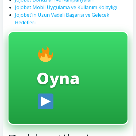
Jojobet Mobil Uygulama ve Kullanım Kolaylığı
Jojobet’in Uzun Vadeli Başarısı ve Gelecek
Hedefleri
Oyna