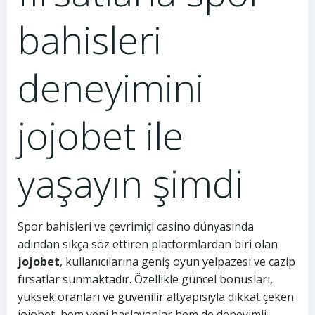
bahisleri
deneyimini
jojobet ile
yaşayın şimdi
Spor bahisleri ve çevrimiçi casino dünyasında
adından sıkça söz ettiren platformlardan biri olan
jojobet
, kullanıcılarına geniş oyun yelpazesi ve cazip
fırsatlar sunmaktadır. Özellikle güncel bonusları,
yüksek oranları ve güvenilir altyapısıyla dikkat çeken
jojobet, hem yeni başlayanlar hem de deneyimli