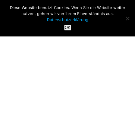
Diese Website benutzt Cookies. Wenn Sie die Website weiter
nutzen, gehen wir von ihrem Einverständnis aus.
Datenschutzerklärung
OK