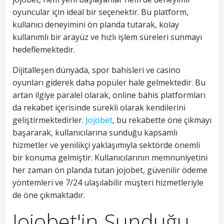
oyuncular için ideal bir seçenektir. Bu platform,
kullanıcı deneyimini ön planda tutarak, kolay
kullanımlı bir arayüz ve hızlı işlem süreleri sunmayı
hedeflemektedir.
Dijitalleşen dünyada, spor bahisleri ve casino
oyunları giderek daha popüler hale gelmektedir. Bu
artan ilgiye paralel olarak, online bahis platformları
da rekabet içerisinde sürekli olarak kendilerini
geliştirmektedirler.
Jojobet
, bu rekabette öne çıkmayı
başararak, kullanıcılarına sunduğu kapsamlı
hizmetler ve yenilikçi yaklaşımıyla sektörde önemli
bir konuma gelmiştir. Kullanıcılarının memnuniyetini
her zaman ön planda tutan jojobet, güvenilir ödeme
yöntemleri ve 7/24 ulaşılabilir müşteri hizmetleriyle
de öne çıkmaktadır.
Jojobet'in Sunduğu