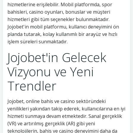
hizmetlerine erişilebilir. Mobil platformda, spor
bahisleri, casino oyunları, bonuslar ve müşteri
hizmetleri gibi tüm seçenekler bulunmaktadır.
Jojobet'in mobil platformu, kullanıcı deneyimini ön
planda tutarak, kolay kullanımlı bir arayüz ve hızlı
işlem süreleri sunmaktadır.
Jojobet'in Gelecek
Vizyonu ve Yeni
Trendler
Jojobet, online bahis ve casino sektöründeki
yenilikleri yakından takip ederek, kullanıcılarına en iyi
hizmeti sunmaya devam etmektedir. Sanal gerçeklik
(VR) ve artırılmış gerçeklik (AR) gibi yeni
teknolojilerin, bahis ve casino deneyimini daha da