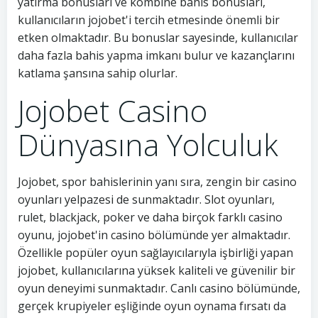
yatırma bonusları ve kombine bahis bonusları,
kullanıcıların jojobet'i tercih etmesinde önemli bir
etken olmaktadır. Bu bonuslar sayesinde, kullanıcılar
daha fazla bahis yapma imkanı bulur ve kazançlarını
katlama şansına sahip olurlar.
Jojobet Casino
Dünyasına Yolculuk
Jojobet, spor bahislerinin yanı sıra, zengin bir casino
oyunları yelpazesi de sunmaktadır. Slot oyunları,
rulet, blackjack, poker ve daha birçok farklı casino
oyunu, jojobet'in casino bölümünde yer almaktadır.
Özellikle popüler oyun sağlayıcılarıyla işbirliği yapan
jojobet, kullanıcılarına yüksek kaliteli ve güvenilir bir
oyun deneyimi sunmaktadır. Canlı casino bölümünde,
gerçek krupiyeler eşliğinde oyun oynama fırsatı da