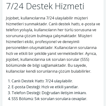
7/24 Destek Hizmeti
Jojobet, kullanıcılarına 7/24 ulaşılabilir müşteri
hizmetleri sunmaktadır. Canlı destek hattı, e-posta ve
telefon yoluyla, kullanıcıların her türlü sorusuna ve
sorununa çözüm bulmaya çalışmaktadır. Müşteri
hizmetleri ekibi, profesyonel ve deneyimli
personelden oluşmaktadır. Kullanıcıların sorularına
hızlı ve etkili bir şekilde yanıt vermektedirler. Ayrıca,
jojobet, kullanıcılarına sık sorulan sorular (SSS)
bölümünde de bilgi sağlamaktadır. Bu sayede,
kullanıcılar kendi sorunlarına çözüm bulabilirler.
Canlı Destek Hattı: 7/24 ulaşılabilir.
E-posta Desteği: Hızlı ve etkili yanıtlar.
Telefon Desteği: Doğrudan iletişim imkanı.
SSS Bölümü: Sık sorulan sorulara cevaplar.