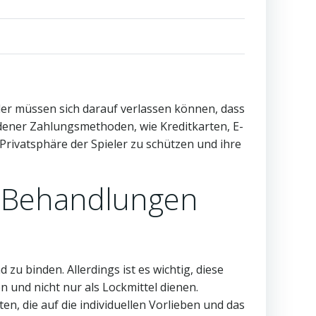
ler müssen sich darauf verlassen können, dass
dener Zahlungsmethoden, wie Kreditkarten, E-
 Privatsphäre der Spieler zu schützen und ihre
P-Behandlungen
 binden. Allerdings ist es wichtig, diese
n und nicht nur als Lockmittel dienen.
n, die auf die individuellen Vorlieben und das