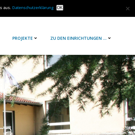
Datenschutzerklärung
is aus.
OK
T
PROJEKTE
ZU DEN EINRICHTUNGEN …
ie
ca