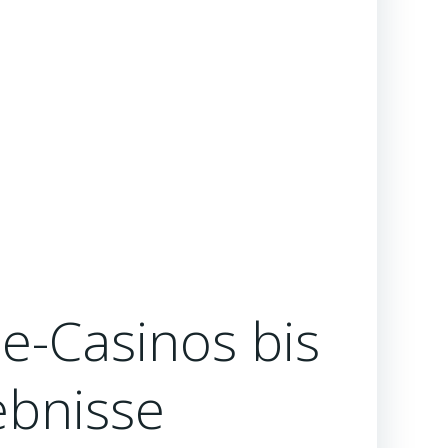
ne-Casinos bis
ebnisse