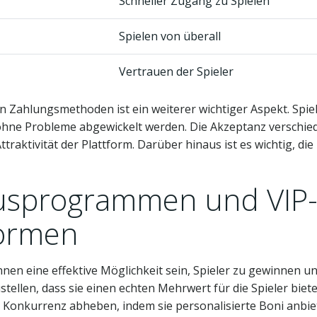
Schneller Zugang zu Spielen
Spielen von überall
Vertrauen der Spieler
en Zahlungsmethoden ist ein weiterer wichtiger Aspekt. Spie
ohne Probleme abgewickelt werden. Die Akzeptanz verschie
aktivität der Plattform. Darüber hinaus ist es wichtig, die
nusprogrammen und VI
formen
ine effektive Möglichkeit sein, Spieler zu gewinnen und zu
tellen, dass sie einen echten Mehrwert für die Spieler biete
 Konkurrenz abheben, indem sie personalisierte Boni anbiete