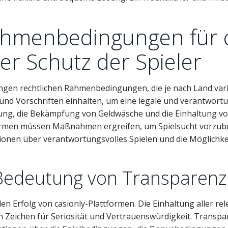
ahmenbedingungen für c
er Schutz der Spieler
engen rechtlichen Rahmenbedingungen, die je nach Land var
ze und Vorschriften einhalten, um eine legale und verantwort
lung, die Bekämpfung von Geldwäsche und die Einhaltung 
ttformen müssen Maßnahmen ergreifen, um Spielsucht vorzub
tionen über verantwortungsvolles Spielen und die Möglichkei
Bedeutung von Transparenz
en Erfolg von casionly-Plattformen. Die Einhaltung aller re
in Zeichen für Seriosität und Vertrauenswürdigkeit. Transp