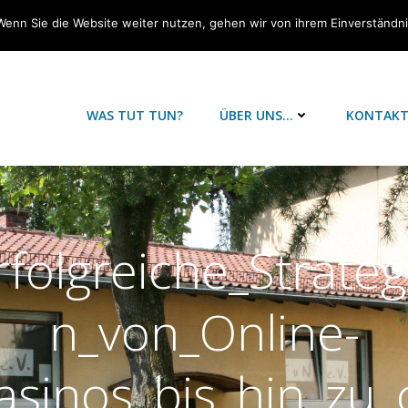
Wenn Sie die Website weiter nutzen, gehen wir von ihrem Einverständn
WAS TUT TUN?
ÜBER UNS…
KONTAK
rfolgreiche_Strateg
n_von_Online-
asinos_bis_hin_zu_