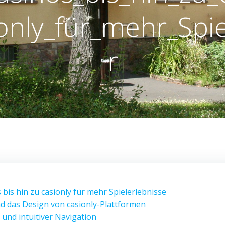
only_für_mehr_Spi
r
 bis hin zu casionly für mehr Spielerlebnisse
nd das Design von casionly-Plattformen
und intuitiver Navigation