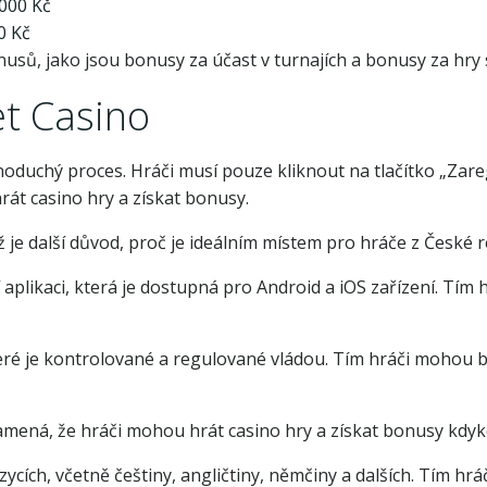
 000 Kč
0 Kč
nusů, jako jsou bonusy za účast v turnajích a bonusy za hry
t Casino
oduchý proces. Hráči musí pouze kliknout na tlačítko „Zare
rát casino hry a získat bonusy.
 je další důvod, proč je ideálním místem pro hráče z České r
aplikaci, která je dostupná pro Android a iOS zařízení. Tím 
ré je kontrolované a regulované vládou. Tím hráči mohou být 
mená, že hráči mohou hrát casino hry a získat bonusy kdykol
ycích, včetně češtiny, angličtiny, němčiny a dalších. Tím hr