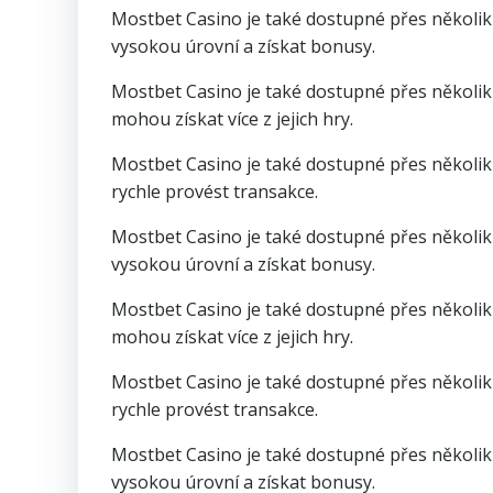
Mostbet Casino je také dostupné přes několik
vysokou úrovní a získat bonusy.
Mostbet Casino je také dostupné přes několik
mohou získat více z jejich hry.
Mostbet Casino je také dostupné přes několik
rychle provést transakce.
Mostbet Casino je také dostupné přes několik
vysokou úrovní a získat bonusy.
Mostbet Casino je také dostupné přes několik
mohou získat více z jejich hry.
Mostbet Casino je také dostupné přes několik
rychle provést transakce.
Mostbet Casino je také dostupné přes několik
vysokou úrovní a získat bonusy.