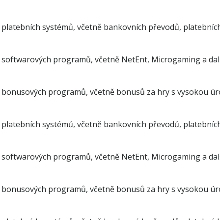
 platebních systémů, včetně bankovních převodů, platebních
 softwarových programů, včetně NetEnt, Microgaming a dalš
 bonusových programů, včetně bonusů za hry s vysokou úrov
 platebních systémů, včetně bankovních převodů, platebních
 softwarových programů, včetně NetEnt, Microgaming a dalš
 bonusových programů, včetně bonusů za hry s vysokou úrov