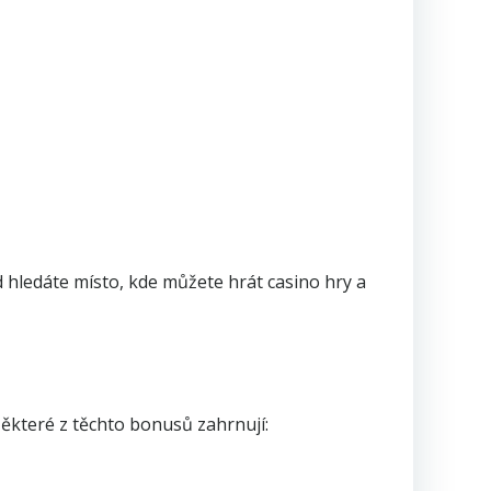
d hledáte místo, kde můžete hrát casino hry a
ěkteré z těchto bonusů zahrnují: