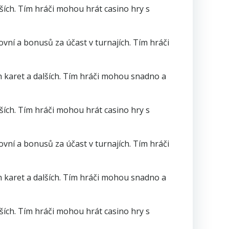
ích. Tím hráči mohou hrát casino hry s
ní a bonusů za účast v turnajích. Tím hráči
 karet a dalších. Tím hráči mohou snadno a
ích. Tím hráči mohou hrát casino hry s
ní a bonusů za účast v turnajích. Tím hráči
 karet a dalších. Tím hráči mohou snadno a
ích. Tím hráči mohou hrát casino hry s