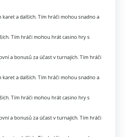
 karet a dalších. Tím hráči mohou snadno a
ích. Tím hráči mohou hrát casino hry s
ní a bonusů za účast v turnajích. Tím hráči
 karet a dalších. Tím hráči mohou snadno a
ích. Tím hráči mohou hrát casino hry s
ní a bonusů za účast v turnajích. Tím hráči