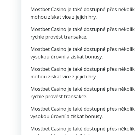
Mostbet Casino je také dostupné přes několik
mohou získat více z jejich hry.
Mostbet Casino je také dostupné přes několik
rychle provést transakce.
Mostbet Casino je také dostupné přes několik
vysokou úrovní a získat bonusy.
Mostbet Casino je také dostupné přes několik
mohou získat více z jejich hry.
Mostbet Casino je také dostupné přes několik
rychle provést transakce.
Mostbet Casino je také dostupné přes několik
vysokou úrovní a získat bonusy.
Mostbet Casino je také dostupné přes několik