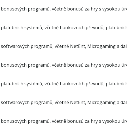
 bonusových programů, včetně bonusů za hry s vysokou úrov
 platebních systémů, včetně bankovních převodů, platebních
 softwarových programů, včetně NetEnt, Microgaming a dalš
 bonusových programů, včetně bonusů za hry s vysokou úrov
 platebních systémů, včetně bankovních převodů, platebních
 softwarových programů, včetně NetEnt, Microgaming a dalš
 bonusových programů, včetně bonusů za hry s vysokou úrov