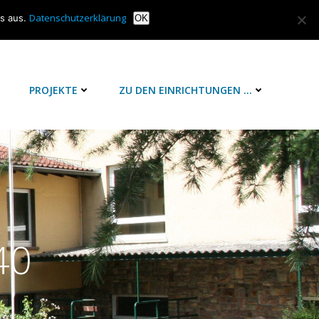
Datenschutzerklärung
is aus.
OK
T
PROJEKTE
ZU DEN EINRICHTUNGEN …
40