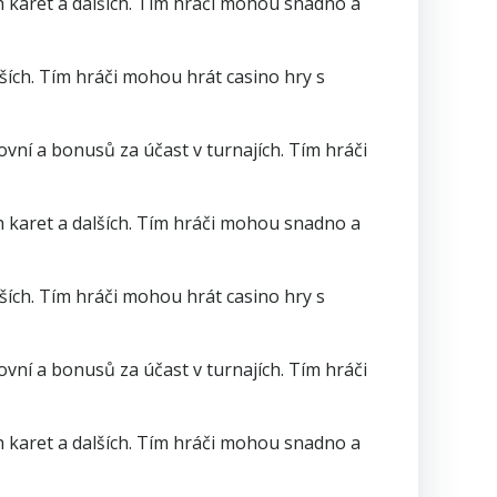
 karet a dalších. Tím hráči mohou snadno a
ích. Tím hráči mohou hrát casino hry s
ní a bonusů za účast v turnajích. Tím hráči
 karet a dalších. Tím hráči mohou snadno a
ích. Tím hráči mohou hrát casino hry s
ní a bonusů za účast v turnajích. Tím hráči
 karet a dalších. Tím hráči mohou snadno a