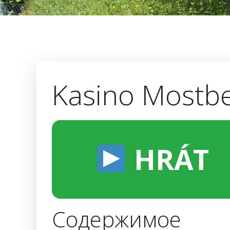
Kasino Mostbe
HRÁT
Содержимое