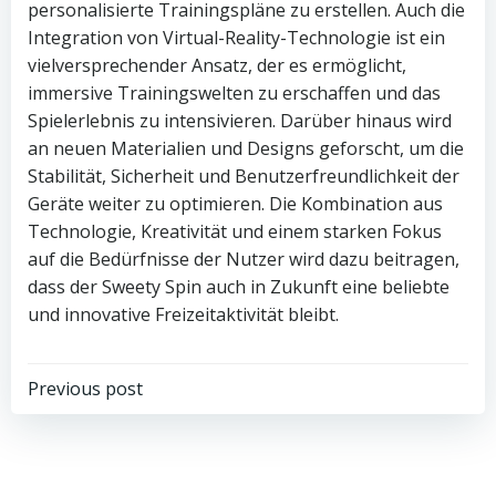
personalisierte Trainingspläne zu erstellen. Auch die
Integration von Virtual-Reality-Technologie ist ein
vielversprechender Ansatz, der es ermöglicht,
immersive Trainingswelten zu erschaffen und das
Spielerlebnis zu intensivieren. Darüber hinaus wird
an neuen Materialien und Designs geforscht, um die
Stabilität, Sicherheit und Benutzerfreundlichkeit der
Geräte weiter zu optimieren. Die Kombination aus
Technologie, Kreativität und einem starken Fokus
auf die Bedürfnisse der Nutzer wird dazu beitragen,
dass der Sweety Spin auch in Zukunft eine beliebte
und innovative Freizeitaktivität bleibt.
Previous post