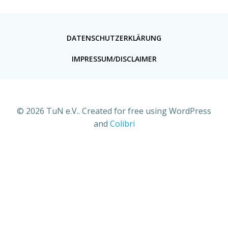
DATENSCHUTZERKLÄRUNG
IMPRESSUM/DISCLAIMER
© 2026 TuN e.V.. Created for free using WordPress
and
Colibri