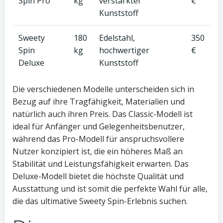
Spin Pro
kg
verstärkter
€
Kunststoff
Sweety
180
Edelstahl,
350
Spin
kg
hochwertiger
€
Deluxe
Kunststoff
Die verschiedenen Modelle unterscheiden sich in
Bezug auf ihre Tragfähigkeit, Materialien und
natürlich auch ihren Preis. Das Classic-Modell ist
ideal für Anfänger und Gelegenheitsbenutzer,
während das Pro-Modell für anspruchsvollere
Nutzer konzipiert ist, die ein höheres Maß an
Stabilität und Leistungsfähigkeit erwarten. Das
Deluxe-Modell bietet die höchste Qualität und
Ausstattung und ist somit die perfekte Wahl für alle,
die das ultimative Sweety Spin-Erlebnis suchen.