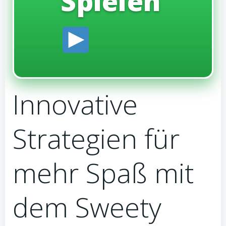
Spielen
Innovative
Strategien für
mehr Spaß mit
dem Sweety