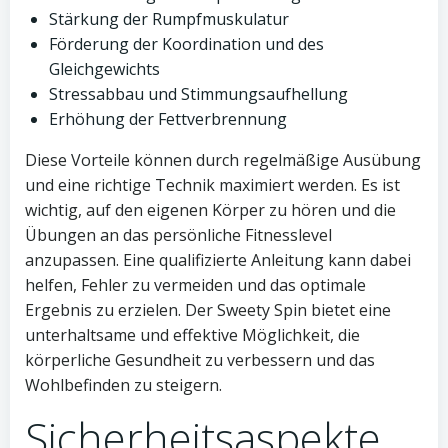
Stärkung der Rumpfmuskulatur
Förderung der Koordination und des
Gleichgewichts
Stressabbau und Stimmungsaufhellung
Erhöhung der Fettverbrennung
Diese Vorteile können durch regelmäßige Ausübung
und eine richtige Technik maximiert werden. Es ist
wichtig, auf den eigenen Körper zu hören und die
Übungen an das persönliche Fitnesslevel
anzupassen. Eine qualifizierte Anleitung kann dabei
helfen, Fehler zu vermeiden und das optimale
Ergebnis zu erzielen. Der Sweety Spin bietet eine
unterhaltsame und effektive Möglichkeit, die
körperliche Gesundheit zu verbessern und das
Wohlbefinden zu steigern.
Sicherheitsaspekte