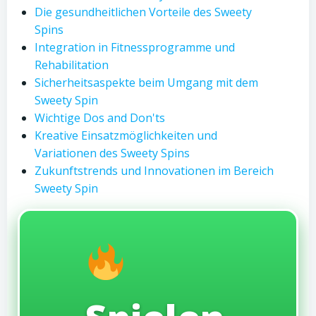
Die gesundheitlichen Vorteile des Sweety
Spins
Integration in Fitnessprogramme und
Rehabilitation
Sicherheitsaspekte beim Umgang mit dem
Sweety Spin
Wichtige Dos and Don'ts
Kreative Einsatzmöglichkeiten und
Variationen des Sweety Spins
Zukunftstrends und Innovationen im Bereich
Sweety Spin