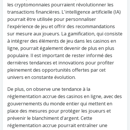
les cryptomonnaies pourraient révolutionner les
transactions financières. L'intelligence artificielle (IA)
pourrait être utilisée pour personnaliser
l'expérience de jeu et offrir des recommandations
sur mesure aux joueurs. La gamification, qui consiste
à intégrer des éléments de jeu dans les casinos en
ligne, pourrait également devenir de plus en plus
populaire. Il est important de rester informé des
dernières tendances et innovations pour profiter
pleinement des opportunités offertes par cet
univers en constante évolution.
De plus, on observe une tendance à la
réglementation accrue des casinos en ligne, avec des
gouvernements du monde entier qui mettent en
place des mesures pour protéger les joueurs et
prévenir le blanchiment d'argent. Cette
réglementation accrue pourrait entraîner une