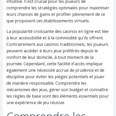
intuitive. Il est crucial pour les joueurs de
comprendre les stratégies optimales pour maximiser
leurs chances de gains et profiter pleinement de ce
que proposent ces établissements virtuels.
La popularité croissante des casinos en ligne est liée
à leur accessibilité et à la commodité qu'ils offrent.
Contrairement aux casinos traditionnels, les joueurs
peuvent accéder à leurs jeux préférés depuis le
confort de leur domicile, à tout moment de la
journée. Cependant, cette facilité d'accès implique
également une nécessité accrue de prudence et de
discipline pour éviter les pièges potentiels et jouer
de manière responsable. Comprendre les
mécanismes des jeux, gérer son budget et connaître
les règles de base sont des éléments essentiels pour
une expérience de jeu réussie.