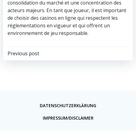
consolidation du marché et une concentration des
acteurs majeurs. En tant que joueur, il est important
de choisir des casinos en ligne qui respectent les
réglementations en vigueur et qui offrent un
environnement de jeu responsable.
Previous post
DATENSCHUTZERKLÄRUNG
IMPRESSUM/DISCLAIMER