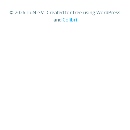
© 2026 TuN e.V.. Created for free using WordPress
and
Colibri