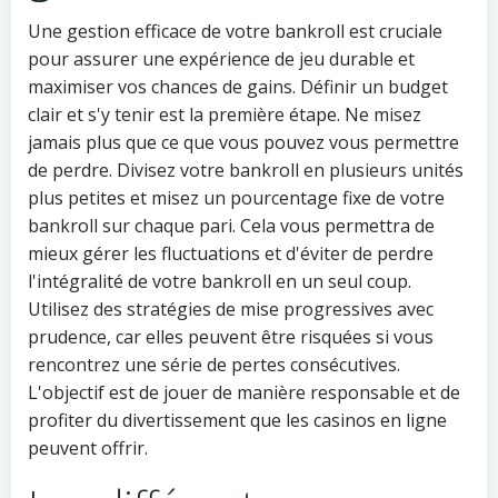
Une gestion efficace de votre bankroll est cruciale
pour assurer une expérience de jeu durable et
maximiser vos chances de gains. Définir un budget
clair et s'y tenir est la première étape. Ne misez
jamais plus que ce que vous pouvez vous permettre
de perdre. Divisez votre bankroll en plusieurs unités
plus petites et misez un pourcentage fixe de votre
bankroll sur chaque pari. Cela vous permettra de
mieux gérer les fluctuations et d'éviter de perdre
l'intégralité de votre bankroll en un seul coup.
Utilisez des stratégies de mise progressives avec
prudence, car elles peuvent être risquées si vous
rencontrez une série de pertes consécutives.
L'objectif est de jouer de manière responsable et de
profiter du divertissement que les casinos en ligne
peuvent offrir.