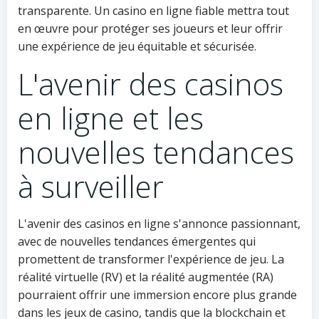
transparente. Un casino en ligne fiable mettra tout
en œuvre pour protéger ses joueurs et leur offrir
une expérience de jeu équitable et sécurisée.
L'avenir des casinos
en ligne et les
nouvelles tendances
à surveiller
L'avenir des casinos en ligne s'annonce passionnant,
avec de nouvelles tendances émergentes qui
promettent de transformer l'expérience de jeu. La
réalité virtuelle (RV) et la réalité augmentée (RA)
pourraient offrir une immersion encore plus grande
dans les jeux de casino, tandis que la blockchain et