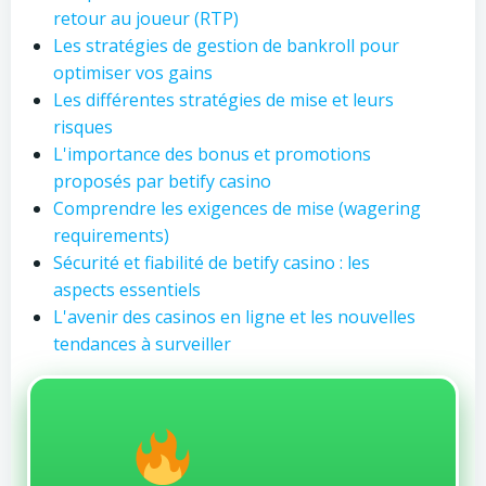
retour au joueur (RTP)
Les stratégies de gestion de bankroll pour
optimiser vos gains
Les différentes stratégies de mise et leurs
risques
L'importance des bonus et promotions
proposés par betify casino
Comprendre les exigences de mise (wagering
requirements)
Sécurité et fiabilité de betify casino : les
aspects essentiels
L'avenir des casinos en ligne et les nouvelles
tendances à surveiller