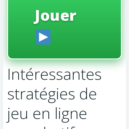
Jouer
Intéressantes
stratégies de
jeu en ligne