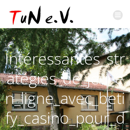
Intéressantes_str
atégies_de_jeu_e
n_ligne_avec_beti
fy_casino_pour_d