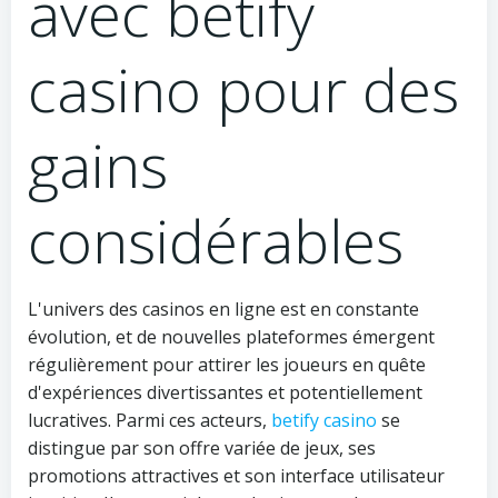
avec betify
casino pour des
gains
considérables
L'univers des casinos en ligne est en constante
évolution, et de nouvelles plateformes émergent
régulièrement pour attirer les joueurs en quête
d'expériences divertissantes et potentiellement
lucratives. Parmi ces acteurs,
betify casino
se
distingue par son offre variée de jeux, ses
promotions attractives et son interface utilisateur