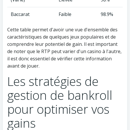
Baccarat
Faible
98.9%
Cette table permet d'avoir une vue d'ensemble des
caractéristiques de quelques jeux populaires et de
comprendre leur potentiel de gain. Il est important
de noter que le RTP peut varier d'un casino à l'autre,
il est donc essentiel de vérifier cette information
avant de jouer.
Les stratégies de
gestion de bankroll
pour optimiser vos
gains