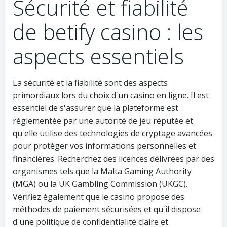
Sécurité et fiabilité
de betify casino : les
aspects essentiels
La sécurité et la fiabilité sont des aspects
primordiaux lors du choix d'un casino en ligne. Il est
essentiel de s'assurer que la plateforme est
réglementée par une autorité de jeu réputée et
qu'elle utilise des technologies de cryptage avancées
pour protéger vos informations personnelles et
financières. Recherchez des licences délivrées par des
organismes tels que la Malta Gaming Authority
(MGA) ou la UK Gambling Commission (UKGC).
Vérifiez également que le casino propose des
méthodes de paiement sécurisées et qu'il dispose
d'une politique de confidentialité claire et