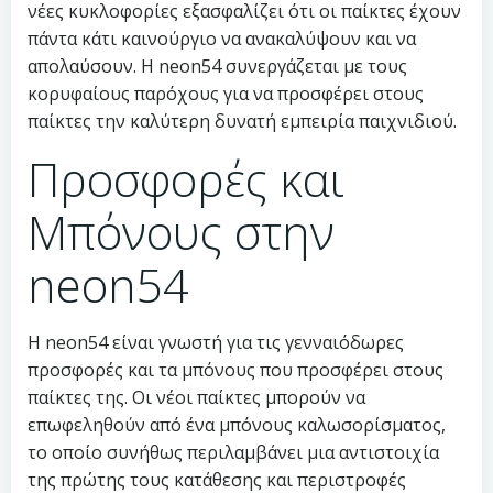
νέες κυκλοφορίες εξασφαλίζει ότι οι παίκτες έχουν
πάντα κάτι καινούργιο να ανακαλύψουν και να
απολαύσουν. Η neon54 συνεργάζεται με τους
κορυφαίους παρόχους για να προσφέρει στους
παίκτες την καλύτερη δυνατή εμπειρία παιχνιδιού.
Προσφορές και
Μπόνους στην
neon54
Η neon54 είναι γνωστή για τις γενναιόδωρες
προσφορές και τα μπόνους που προσφέρει στους
παίκτες της. Οι νέοι παίκτες μπορούν να
επωφεληθούν από ένα μπόνους καλωσορίσματος,
το οποίο συνήθως περιλαμβάνει μια αντιστοιχία
της πρώτης τους κατάθεσης και περιστροφές