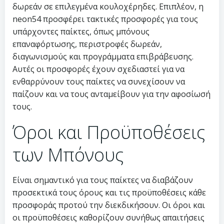
δωρεάν σε επιλεγμένα κουλοχέρηδες. Επιπλέον, η
neon54 προσφέρει τακτικές προσφορές για τους
υπάρχοντες παίκτες, όπως μπόνους
επαναφόρτωσης, περιστροφές δωρεάν,
διαγωνισμούς και προγράμματα επιβράβευσης.
Αυτές οι προσφορές έχουν σχεδιαστεί για να
ενθαρρύνουν τους παίκτες να συνεχίσουν να
παίζουν και να τους ανταμείβουν για την αφοσίωσή
τους.
Όροι και Προϋποθέσεις
των Μπόνους
Είναι σημαντικό για τους παίκτες να διαβάζουν
προσεκτικά τους όρους και τις προϋποθέσεις κάθε
προσφοράς προτού την διεκδικήσουν. Οι όροι και
οι προϋποθέσεις καθορίζουν συνήθως απαιτήσεις