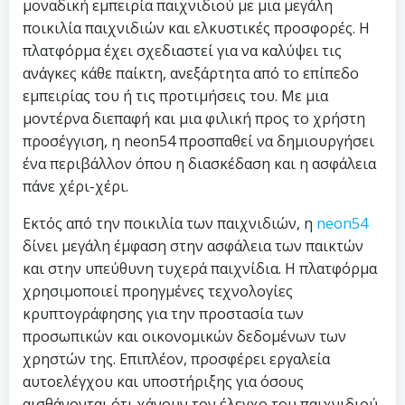
μοναδική εμπειρία παιχνιδιού με μια μεγάλη
ποικιλία παιχνιδιών και ελκυστικές προσφορές. Η
πλατφόρμα έχει σχεδιαστεί για να καλύψει τις
ανάγκες κάθε παίκτη, ανεξάρτητα από το επίπεδο
εμπειρίας του ή τις προτιμήσεις του. Με μια
μοντέρνα διεπαφή και μια φιλική προς το χρήστη
προσέγγιση, η neon54 προσπαθεί να δημιουργήσει
ένα περιβάλλον όπου η διασκέδαση και η ασφάλεια
πάνε χέρι-χέρι.
Εκτός από την ποικιλία των παιχνιδιών, η
neon54
δίνει μεγάλη έμφαση στην ασφάλεια των παικτών
και στην υπεύθυνη τυχερά παιχνίδια. Η πλατφόρμα
χρησιμοποιεί προηγμένες τεχνολογίες
κρυπτογράφησης για την προστασία των
προσωπικών και οικονομικών δεδομένων των
χρηστών της. Επιπλέον, προσφέρει εργαλεία
αυτοελέγχου και υποστήριξης για όσους
αισθάνονται ότι χάνουν τον έλεγχο του παιχνιδιού.