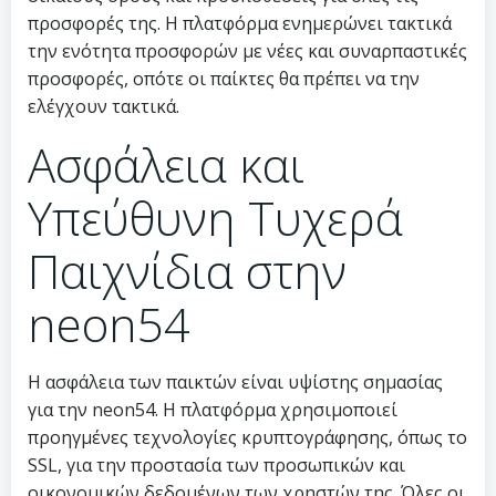
προσφορές της. Η πλατφόρμα ενημερώνει τακτικά
την ενότητα προσφορών με νέες και συναρπαστικές
προσφορές, οπότε οι παίκτες θα πρέπει να την
ελέγχουν τακτικά.
Ασφάλεια και
Υπεύθυνη Τυχερά
Παιχνίδια στην
neon54
Η ασφάλεια των παικτών είναι υψίστης σημασίας
για την neon54. Η πλατφόρμα χρησιμοποιεί
προηγμένες τεχνολογίες κρυπτογράφησης, όπως το
SSL, για την προστασία των προσωπικών και
οικονομικών δεδομένων των χρηστών της. Όλες οι