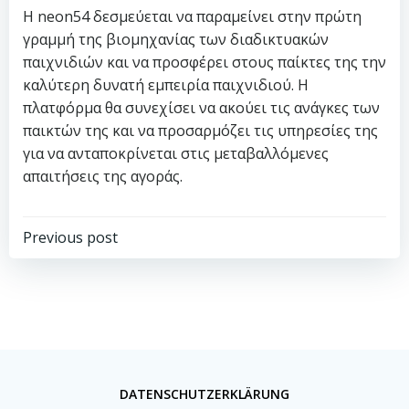
Η neon54 δεσμεύεται να παραμείνει στην πρώτη
γραμμή της βιομηχανίας των διαδικτυακών
παιχνιδιών και να προσφέρει στους παίκτες της την
καλύτερη δυνατή εμπειρία παιχνιδιού. Η
πλατφόρμα θα συνεχίσει να ακούει τις ανάγκες των
παικτών της και να προσαρμόζει τις υπηρεσίες της
για να ανταποκρίνεται στις μεταβαλλόμενες
απαιτήσεις της αγοράς.
Previous post
DATENSCHUTZERKLÄRUNG