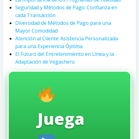
Seguridad y Métodos de Pago: Confianza en
cada Transacción
Diversidad de Métodos de Pago para una
Mayor Comodidad
Atención al Cliente: Asistencia Personalizada
para una Experiencia Óptima
El Futuro del Entretenimiento en Línea y la
Adaptación de Vegashero
Juega