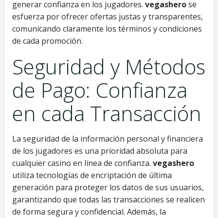
generar confianza en los jugadores.
vegashero
se
esfuerza por ofrecer ofertas justas y transparentes,
comunicando claramente los términos y condiciones
de cada promoción.
Seguridad y Métodos
de Pago: Confianza
en cada Transacción
La seguridad de la información personal y financiera
de los jugadores es una prioridad absoluta para
cualquier casino en línea de confianza.
vegashero
utiliza tecnologías de encriptación de última
generación para proteger los datos de sus usuarios,
garantizando que todas las transacciones se realicen
de forma segura y confidencial. Además, la