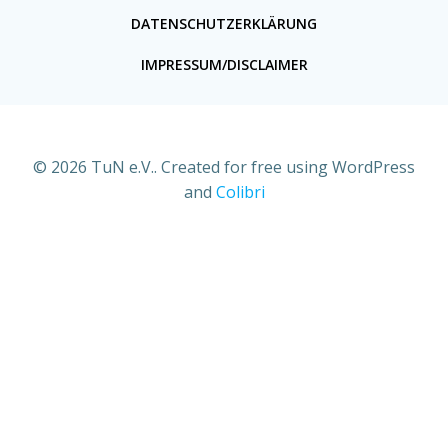
DATENSCHUTZERKLÄRUNG
IMPRESSUM/DISCLAIMER
© 2026 TuN e.V.. Created for free using WordPress
and
Colibri