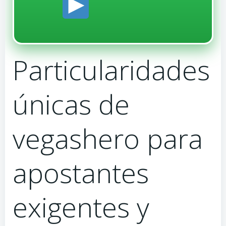
Particularidades
únicas de
vegashero para
apostantes
exigentes y