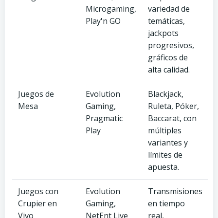
Microgaming,
variedad de
Play'n GO
temáticas,
jackpots
progresivos,
gráficos de
alta calidad.
Juegos de
Evolution
Blackjack,
Mesa
Gaming,
Ruleta, Póker,
Pragmatic
Baccarat, con
Play
múltiples
variantes y
límites de
apuesta.
Juegos con
Evolution
Transmisiones
Crupier en
Gaming,
en tiempo
Vivo
NetEnt Live
real,