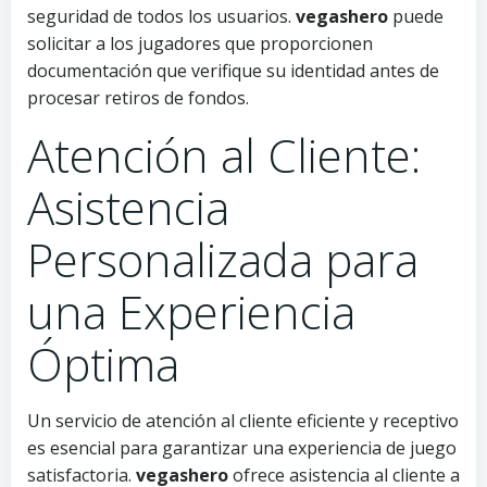
seguridad de todos los usuarios.
vegashero
puede
solicitar a los jugadores que proporcionen
documentación que verifique su identidad antes de
procesar retiros de fondos.
Atención al Cliente:
Asistencia
Personalizada para
una Experiencia
Óptima
Un servicio de atención al cliente eficiente y receptivo
es esencial para garantizar una experiencia de juego
satisfactoria.
vegashero
ofrece asistencia al cliente a