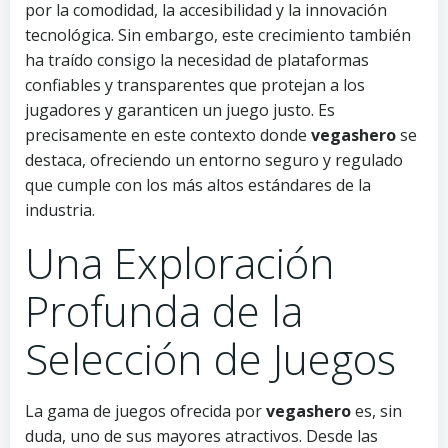
por la comodidad, la accesibilidad y la innovación
tecnológica. Sin embargo, este crecimiento también
ha traído consigo la necesidad de plataformas
confiables y transparentes que protejan a los
jugadores y garanticen un juego justo. Es
precisamente en este contexto donde
vegashero
se
destaca, ofreciendo un entorno seguro y regulado
que cumple con los más altos estándares de la
industria.
Una Exploración
Profunda de la
Selección de Juegos
La gama de juegos ofrecida por
vegashero
es, sin
duda, uno de sus mayores atractivos. Desde las