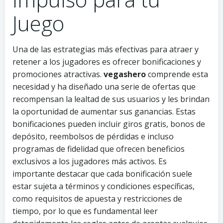
Juego
Una de las estrategias más efectivas para atraer y
retener a los jugadores es ofrecer bonificaciones y
promociones atractivas.
vegashero
comprende esta
necesidad y ha diseñado una serie de ofertas que
recompensan la lealtad de sus usuarios y les brindan
la oportunidad de aumentar sus ganancias. Estas
bonificaciones pueden incluir giros gratis, bonos de
depósito, reembolsos de pérdidas e incluso
programas de fidelidad que ofrecen beneficios
exclusivos a los jugadores más activos. Es
importante destacar que cada bonificación suele
estar sujeta a términos y condiciones específicas,
como requisitos de apuesta y restricciones de
tiempo, por lo que es fundamental leer