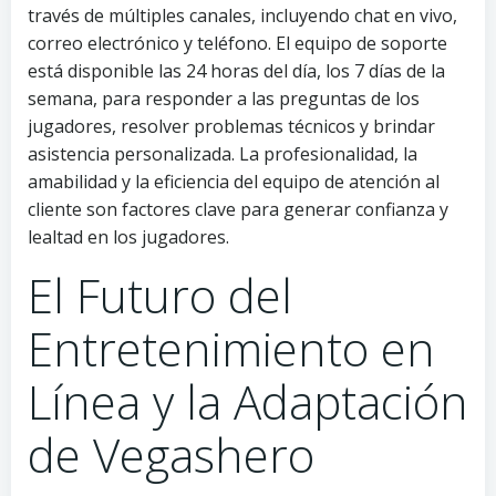
través de múltiples canales, incluyendo chat en vivo,
correo electrónico y teléfono. El equipo de soporte
está disponible las 24 horas del día, los 7 días de la
semana, para responder a las preguntas de los
jugadores, resolver problemas técnicos y brindar
asistencia personalizada. La profesionalidad, la
amabilidad y la eficiencia del equipo de atención al
cliente son factores clave para generar confianza y
lealtad en los jugadores.
El Futuro del
Entretenimiento en
Línea y la Adaptación
de Vegashero