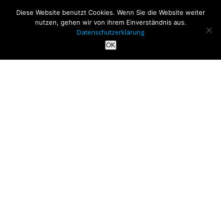
Diese Website benutzt Cookies. Wenn Sie die Website weiter
nutzen, gehen wir von ihrem Einverständnis aus.
Datenschutzerklärung
OK