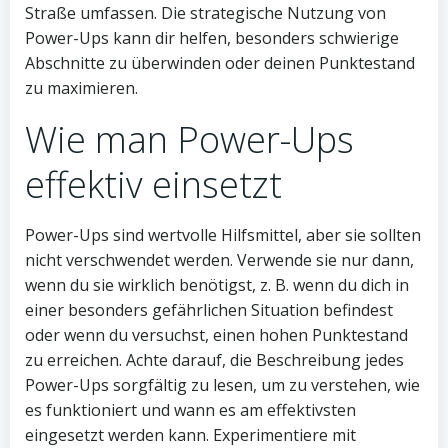
Straße umfassen. Die strategische Nutzung von
Power-Ups kann dir helfen, besonders schwierige
Abschnitte zu überwinden oder deinen Punktestand
zu maximieren.
Wie man Power-Ups
effektiv einsetzt
Power-Ups sind wertvolle Hilfsmittel, aber sie sollten
nicht verschwendet werden. Verwende sie nur dann,
wenn du sie wirklich benötigst, z. B. wenn du dich in
einer besonders gefährlichen Situation befindest
oder wenn du versuchst, einen hohen Punktestand
zu erreichen. Achte darauf, die Beschreibung jedes
Power-Ups sorgfältig zu lesen, um zu verstehen, wie
es funktioniert und wann es am effektivsten
eingesetzt werden kann. Experimentiere mit