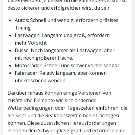
bieten werden. Je besser du die Fahrzeuge verstehst,
desto sicherer und erfolgreicher wirst du sein.
Autos: Schnell und wendig, erfordern präzises
Timing.
Lastwagen: Langsam und groß, erfordern
mehr Vorsicht.
Busse: Noch langsamer als Lastwagen, aber
mit noch größerer Fläche.
Motorräder: Schnell und schwer vorhersehbar.
Fahrräder: Relativ langsam, aber können
überraschend wenden.
Darüber hinaus können einige Versionen von
zusätzliche Elemente wie sich ändernde
Wetterbedingungen oder Tageszeiten einführen, die
die Sicht und die Reaktionszeiten beeinträchtigen
können. Diese zusätzlichen Herausforderungen
erhöhen den Schwierigkeitsgrad und erfordern eine