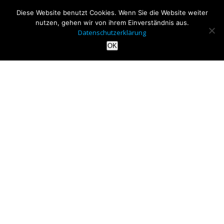
Diese Website benutzt Cookies. Wenn Sie die Website weiter
nutzen, gehen wir von ihrem Einverständnis aus.
Datenschutzerklärung
OK