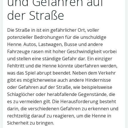
und Gefahren auf
der Straße
Die Straße in ist ein gefährlicher Ort, voller
potenzieller Bedrohungen für die unschuldige
Henne. Autos, Lastwagen, Busse und andere
Fahrzeuge rasen mit hoher Geschwindigkeit vorbei
und stellen eine ständige Gefahr dar. Ein einziger
Fehltritt und die Henne könnte überfahren werden,
was das Spiel abrupt beendet. Neben dem Verkehr
gibt es möglicherweise auch andere Hindernisse
oder Gefahren auf der Straße, wie beispielsweise
Schlaglöcher oder herabfallende Gegenstände, die
es zu vermeiden gilt. Die Herausforderung besteht
darin, die verschiedenen Gefahren zu erkennen und
rechtzeitig darauf zu reagieren, um die Henne in
Sicherheit zu bringen.