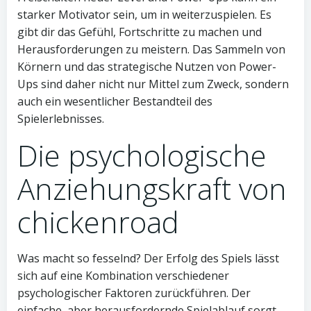
starker Motivator sein, um in weiterzuspielen. Es
gibt dir das Gefühl, Fortschritte zu machen und
Herausforderungen zu meistern. Das Sammeln von
Körnern und das strategische Nutzen von Power-
Ups sind daher nicht nur Mittel zum Zweck, sondern
auch ein wesentlicher Bestandteil des
Spielerlebnisses.
Die psychologische
Anziehungskraft von
chickenroad
Was macht so fesselnd? Der Erfolg des Spiels lässt
sich auf eine Kombination verschiedener
psychologischer Faktoren zurückführen. Der
einfache, aber herausfordernde Spielablauf sorgt