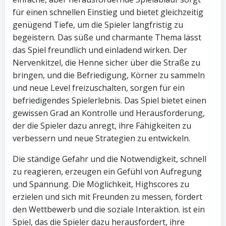
für einen schnellen Einstieg und bietet gleichzeitig
genügend Tiefe, um die Spieler langfristig zu
begeistern. Das süße und charmante Thema lässt
das Spiel freundlich und einladend wirken. Der
Nervenkitzel, die Henne sicher über die Straße zu
bringen, und die Befriedigung, Körner zu sammeln
und neue Level freizuschalten, sorgen für ein
befriedigendes Spielerlebnis. Das Spiel bietet einen
gewissen Grad an Kontrolle und Herausforderung,
der die Spieler dazu anregt, ihre Fähigkeiten zu
verbessern und neue Strategien zu entwickeln.
Die ständige Gefahr und die Notwendigkeit, schnell
zu reagieren, erzeugen ein Gefühl von Aufregung
und Spannung. Die Möglichkeit, Highscores zu
erzielen und sich mit Freunden zu messen, fördert
den Wettbewerb und die soziale Interaktion. ist ein
Spiel, das die Spieler dazu herausfordert, ihre