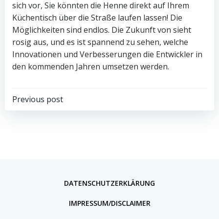
sich vor, Sie könnten die Henne direkt auf Ihrem
Küchentisch über die Straße laufen lassen! Die
Möglichkeiten sind endlos. Die Zukunft von sieht
rosig aus, und es ist spannend zu sehen, welche
Innovationen und Verbesserungen die Entwickler in
den kommenden Jahren umsetzen werden.
Previous post
DATENSCHUTZERKLÄRUNG
IMPRESSUM/DISCLAIMER