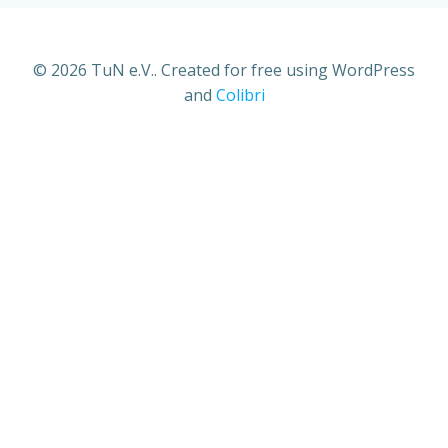
© 2026 TuN e.V.. Created for free using WordPress
and
Colibri