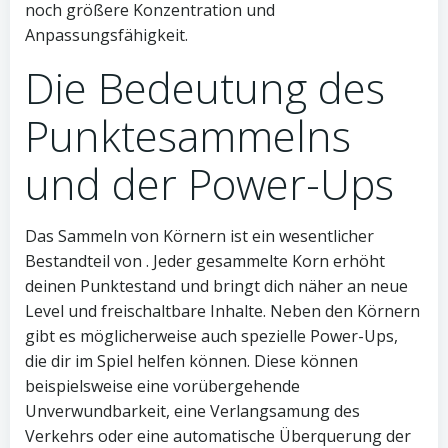
noch größere Konzentration und
Anpassungsfähigkeit.
Die Bedeutung des
Punktesammelns
und der Power-Ups
Das Sammeln von Körnern ist ein wesentlicher
Bestandteil von . Jeder gesammelte Korn erhöht
deinen Punktestand und bringt dich näher an neue
Level und freischaltbare Inhalte. Neben den Körnern
gibt es möglicherweise auch spezielle Power-Ups,
die dir im Spiel helfen können. Diese können
beispielsweise eine vorübergehende
Unverwundbarkeit, eine Verlangsamung des
Verkehrs oder eine automatische Überquerung der