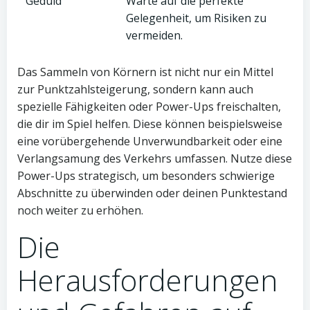
Geduld
Warte auf die perfekte
Gelegenheit, um Risiken zu
vermeiden.
Das Sammeln von Körnern ist nicht nur ein Mittel
zur Punktzahlsteigerung, sondern kann auch
spezielle Fähigkeiten oder Power-Ups freischalten,
die dir im Spiel helfen. Diese können beispielsweise
eine vorübergehende Unverwundbarkeit oder eine
Verlangsamung des Verkehrs umfassen. Nutze diese
Power-Ups strategisch, um besonders schwierige
Abschnitte zu überwinden oder deinen Punktestand
noch weiter zu erhöhen.
Die
Herausforderungen