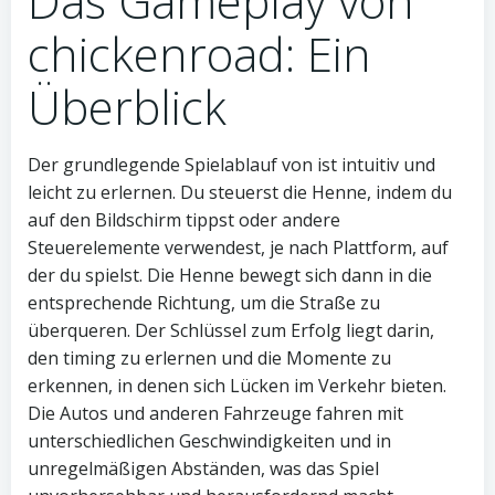
Das Gameplay von
chickenroad: Ein
Überblick
Der grundlegende Spielablauf von ist intuitiv und
leicht zu erlernen. Du steuerst die Henne, indem du
auf den Bildschirm tippst oder andere
Steuerelemente verwendest, je nach Plattform, auf
der du spielst. Die Henne bewegt sich dann in die
entsprechende Richtung, um die Straße zu
überqueren. Der Schlüssel zum Erfolg liegt darin,
den timing zu erlernen und die Momente zu
erkennen, in denen sich Lücken im Verkehr bieten.
Die Autos und anderen Fahrzeuge fahren mit
unterschiedlichen Geschwindigkeiten und in
unregelmäßigen Abständen, was das Spiel