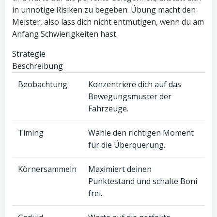
in unnötige Risiken zu begeben. Übung macht den
Meister, also lass dich nicht entmutigen, wenn du am
Anfang Schwierigkeiten hast.
Strategie
Beschreibung
Beobachtung
Konzentriere dich auf das
Bewegungsmuster der
Fahrzeuge.
Timing
Wähle den richtigen Moment
für die Überquerung.
Körnersammeln
Maximiert deinen
Punktestand und schalte Boni
frei.