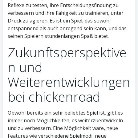
Reflexe zu testen, ihre Entscheidungsfindung zu
verbessern und ihre Fähigkeit zu trainieren, unter
Druck zu agieren. Es ist ein Spiel, das sowohl
entspannend als auch anregend sein kann, und das
seinen Spielern stundenlangen Spaß bietet.
Zukunftsperspektive
n und
Weiterentwicklungen
bei chickenroad
Obwohl bereits ein sehr beliebtes Spiel ist, gibt es
immer noch Möglichkeiten, es weiterzuentwickeln
und zu verbessern. Eine Möglichkeit wäre, neue
Features wie verschiedene Spielmodi, neue