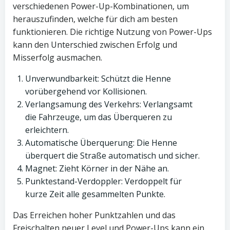
verschiedenen Power-Up-Kombinationen, um
herauszufinden, welche für dich am besten
funktionieren. Die richtige Nutzung von Power-Ups
kann den Unterschied zwischen Erfolg und
Misserfolg ausmachen.
Unverwundbarkeit: Schützt die Henne
vorübergehend vor Kollisionen.
Verlangsamung des Verkehrs: Verlangsamt
die Fahrzeuge, um das Überqueren zu
erleichtern.
Automatische Überquerung: Die Henne
überquert die Straße automatisch und sicher.
Magnet: Zieht Körner in der Nähe an.
Punktestand-Verdoppler: Verdoppelt für
kurze Zeit alle gesammelten Punkte.
Das Erreichen hoher Punktzahlen und das
Freischalten neuer Level und Power-Ups kann ein