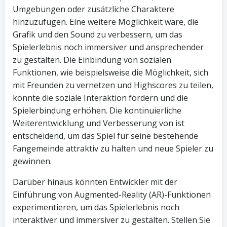
Umgebungen oder zusätzliche Charaktere
hinzuzufügen. Eine weitere Möglichkeit wäre, die
Grafik und den Sound zu verbessern, um das
Spielerlebnis noch immersiver und ansprechender
zu gestalten. Die Einbindung von sozialen
Funktionen, wie beispielsweise die Möglichkeit, sich
mit Freunden zu vernetzen und Highscores zu teilen,
könnte die soziale Interaktion fördern und die
Spielerbindung erhöhen. Die kontinuierliche
Weiterentwicklung und Verbesserung von ist
entscheidend, um das Spiel für seine bestehende
Fangemeinde attraktiv zu halten und neue Spieler zu
gewinnen.
Darüber hinaus könnten Entwickler mit der
Einführung von Augmented-Reality (AR)-Funktionen
experimentieren, um das Spielerlebnis noch
interaktiver und immersiver zu gestalten. Stellen Sie