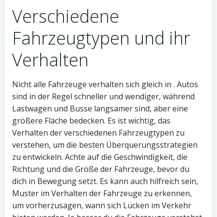
Verschiedene
Fahrzeugtypen und ihr
Verhalten
Nicht alle Fahrzeuge verhalten sich gleich in . Autos
sind in der Regel schneller und wendiger, während
Lastwagen und Busse langsamer sind, aber eine
größere Fläche bedecken. Es ist wichtig, das
Verhalten der verschiedenen Fahrzeugtypen zu
verstehen, um die besten Überquerungsstrategien
zu entwickeln. Achte auf die Geschwindigkeit, die
Richtung und die Größe der Fahrzeuge, bevor du
dich in Bewegung setzt. Es kann auch hilfreich sein,
Muster im Verhalten der Fahrzeuge zu erkennen,
um vorherzusagen, wann sich Lücken im Verkehr