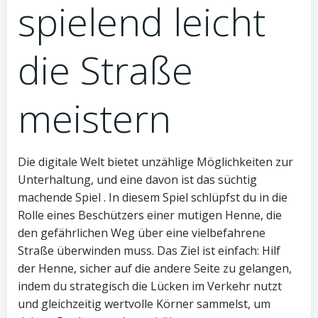
spielend leicht
die Straße
meistern
Die digitale Welt bietet unzählige Möglichkeiten zur
Unterhaltung, und eine davon ist das süchtig
machende Spiel . In diesem Spiel schlüpfst du in die
Rolle eines Beschützers einer mutigen Henne, die
den gefährlichen Weg über eine vielbefahrene
Straße überwinden muss. Das Ziel ist einfach: Hilf
der Henne, sicher auf die andere Seite zu gelangen,
indem du strategisch die Lücken im Verkehr nutzt
und gleichzeitig wertvolle Körner sammelst, um