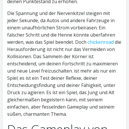
deinen Punktestand zu erhöhen.
Die Spannung und der Nervenkitzel steigen mit
jeder Sekunde, da Autos und andere Fahrzeuge in
einem unaufhörlichen Strom vorbeirasen. Ein
falscher Schritt und die Henne könnte überfahren
werden, was das Spiel beendet. Doch
chickenroad
die
Herausforderung ist nicht nur das Vermeiden von
Kollisionen. Das Sammeln der Körner ist
entscheidend, um deinen Fortschritt zu maximieren
und neue Level freizuschalten. ist mehr als nur ein
Spiel; es ist ein Test deiner Reflexe, deiner
Entscheidungsfindung und deiner Fähigkeit, unter
Druck zu agieren. Es ist ein Spiel, das Jung und Alt
gleichermaßen begeistern kann, mit seinem
einfachen, aber fesselnden Gameplay und seinem
süßen, charmanten Thema.