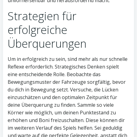
unvorhersehbar und herausfordernd macht.
Strategien für
erfolgreiche
Überquerungen
Um in erfolgreich zu sein, sind mehr als nur schnelle
Reflexe erforderlich. Strategisches Denken spielt
eine entscheidende Rolle. Beobachte das
Bewegungsmuster der Fahrzeuge sorgfältig, bevor
du dich in Bewegung setzt. Versuche, die Lücken
einzuschätzen und den optimalen Zeitpunkt für
deine Überquerung zu finden. Sammle so viele
Körner wie möglich, um deinen Punktestand zu
erhöhen und Boni freizuschalten. Diese können dir
im weiteren Verlauf des Spiels helfen. Sei geduldig
und warte auf die perfekte Gelegenheit, anstatt dich