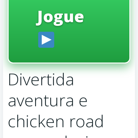
Jogue
Divertida
aventura e
chicken road