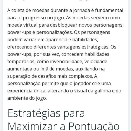
A coleta de moedas durante a jornada é fundamental
para o progresso no jogo. As moedas servem como
moeda virtual para desbloquear novos personagens,
power-ups e personalizações. Os personagens
podem variar em aparência e habilidades,
oferecendo diferentes vantagens estratégicas. Os
power-ups, por sua vez, concedem habilidades
temporárias, como invencibilidade, velocidade
aumentada ou ímã de moedas, auxiliando na
superação de desafios mais complexos. A
personalização permite que o jogador crie uma
experiência única, alterando o visual da galinha e do
ambiente do jogo.
Estratégias para
Maximizar a Pontuação