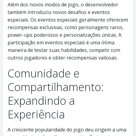
Além dos novos modos de jogo, o desenvolvedor
também introduziu novos desafios e eventos
especiais. Os eventos especiais geralmente oferecem
recompensas exclusivas, como personagens raros,
power-ups poderosos e personalizações únicas. A
participação em eventos especiais é uma ótima
maneira de testar suas habilidades, competir com
outros jogadores e obter recompensas valiosas.
Comunidade e
Compartilhamento:
Expandindo a
Experiência
A crescente popularidade do jogo deu origem a uma