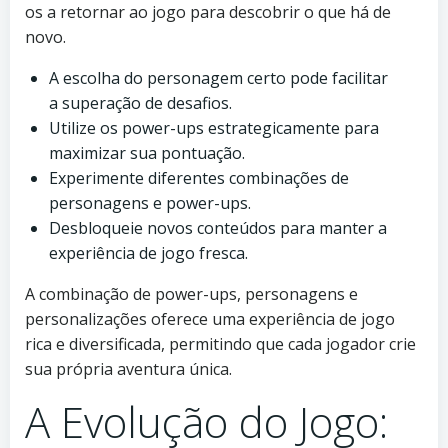
os a retornar ao jogo para descobrir o que há de
novo.
A escolha do personagem certo pode facilitar
a superação de desafios.
Utilize os power-ups estrategicamente para
maximizar sua pontuação.
Experimente diferentes combinações de
personagens e power-ups.
Desbloqueie novos conteúdos para manter a
experiência de jogo fresca.
A combinação de power-ups, personagens e
personalizações oferece uma experiência de jogo
rica e diversificada, permitindo que cada jogador crie
sua própria aventura única.
A Evolução do Jogo: