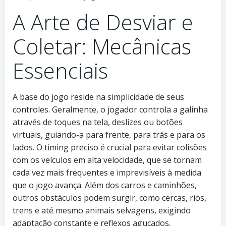
A Arte de Desviar e
Coletar: Mecânicas
Essenciais
A base do jogo reside na simplicidade de seus
controles. Geralmente, o jogador controla a galinha
através de toques na tela, deslizes ou botões
virtuais, guiando-a para frente, para trás e para os
lados. O timing preciso é crucial para evitar colisões
com os veículos em alta velocidade, que se tornam
cada vez mais frequentes e imprevisíveis à medida
que o jogo avança. Além dos carros e caminhões,
outros obstáculos podem surgir, como cercas, rios,
trens e até mesmo animais selvagens, exigindo
adaptação constante e reflexos aguçados.