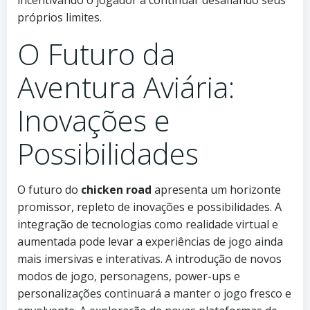
próprios limites.
O Futuro da
Aventura Aviária:
Inovações e
Possibilidades
O futuro do
chicken road
apresenta um horizonte
promissor, repleto de inovações e possibilidades. A
integração de tecnologias como realidade virtual e
aumentada pode levar a experiências de jogo ainda
mais imersivas e interativas. A introdução de novos
modos de jogo, personagens, power-ups e
personalizações continuará a manter o jogo fresco e