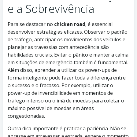
e a Sobrevivência
Para se destacar no
chicken road
, é essencial
desenvolver estratégias eficazes. Observar o padrão
de tráfego, antecipar os movimentos dos veículos e
planejar as travessias com antecedência são
habilidades cruciais. Evitar o pânico e manter a calma
em situações de emergência também é fundamental.
Além disso, aprender a utilizar os power-ups de
forma inteligente pode fazer toda a diferença entre
o sucesso e o fracasso. Por exemplo, utilizar o
power-up de invencibilidade em momentos de
tráfego intenso ou o ímã de moedas para coletar o
máximo possível de moedas em áreas
congestionadas.
Outra dica importante é praticar a paciência. Não se
apresse em atravessar a estrada, espere o momento