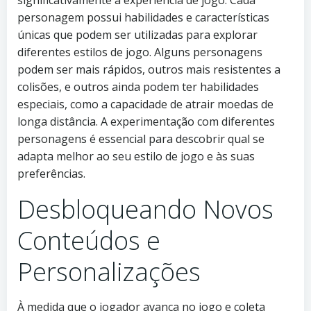
personagem possui habilidades e características
únicas que podem ser utilizadas para explorar
diferentes estilos de jogo. Alguns personagens
podem ser mais rápidos, outros mais resistentes a
colisões, e outros ainda podem ter habilidades
especiais, como a capacidade de atrair moedas de
longa distância. A experimentação com diferentes
personagens é essencial para descobrir qual se
adapta melhor ao seu estilo de jogo e às suas
preferências.
Desbloqueando Novos
Conteúdos e
Personalizações
À medida que o jogador avança no jogo e coleta