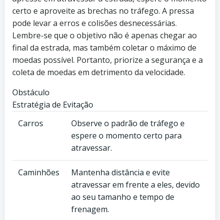
certo e aproveite as brechas no tráfego. A pressa
pode levar a erros e colisões desnecessárias.
Lembre-se que o objetivo não é apenas chegar ao
final da estrada, mas também coletar o máximo de
moedas possível. Portanto, priorize a segurança e a
coleta de moedas em detrimento da velocidade.
Obstáculo
Estratégia de Evitação
Carros
Observe o padrão de tráfego e
espere o momento certo para
atravessar.
Caminhões
Mantenha distância e evite
atravessar em frente a eles, devido
ao seu tamanho e tempo de
frenagem.