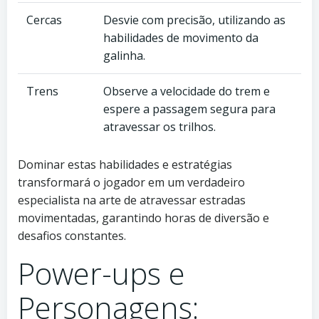
Cercas
Desvie com precisão, utilizando as
habilidades de movimento da
galinha.
Trens
Observe a velocidade do trem e
espere a passagem segura para
atravessar os trilhos.
Dominar estas habilidades e estratégias
transformará o jogador em um verdadeiro
especialista na arte de atravessar estradas
movimentadas, garantindo horas de diversão e
desafios constantes.
Power-ups e
Personagens: