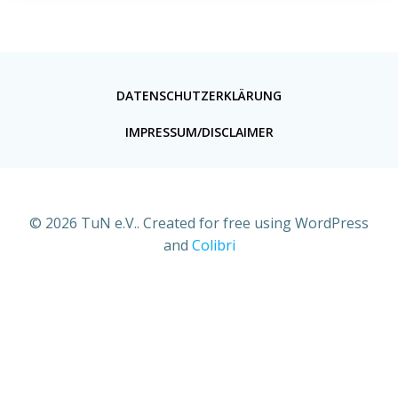
DATENSCHUTZERKLÄRUNG
IMPRESSUM/DISCLAIMER
© 2026 TuN e.V.. Created for free using WordPress
and
Colibri