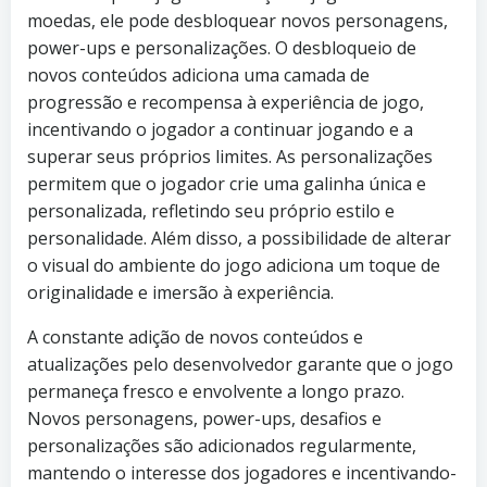
moedas, ele pode desbloquear novos personagens,
power-ups e personalizações. O desbloqueio de
novos conteúdos adiciona uma camada de
progressão e recompensa à experiência de jogo,
incentivando o jogador a continuar jogando e a
superar seus próprios limites. As personalizações
permitem que o jogador crie uma galinha única e
personalizada, refletindo seu próprio estilo e
personalidade. Além disso, a possibilidade de alterar
o visual do ambiente do jogo adiciona um toque de
originalidade e imersão à experiência.
A constante adição de novos conteúdos e
atualizações pelo desenvolvedor garante que o jogo
permaneça fresco e envolvente a longo prazo.
Novos personagens, power-ups, desafios e
personalizações são adicionados regularmente,
mantendo o interesse dos jogadores e incentivando-