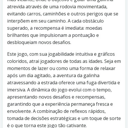
atrevida através de uma rodovia movimentada,
evitando carros, caminhões e outros perigos que se
interpõem em seu caminho. A cada obstáculo
superado, a recompensa é imediata: moedas
brilhantes que impulsionam a pontuação e
desbloqueiam novos desafios.
Este jogo, com sua jogabilidade intuitiva e gráficos
coloridos, atrai jogadores de todas as idades. Seja em
momentos de lazer ou como uma forma de relaxar
após um dia agitado, a aventura da galinha
atravessando a estrada oferece uma fuga divertida e
imersiva. A dinâmica do jogo evolui com o tempo,
apresentando novos desafios e recompensas,
garantindo que a experiência permaneça fresca e
envolvente. A combinação de reflexos rápidos,
tomada de decisões estratégicas e um toque de sorte
é o que torna este jogo tão cativante.