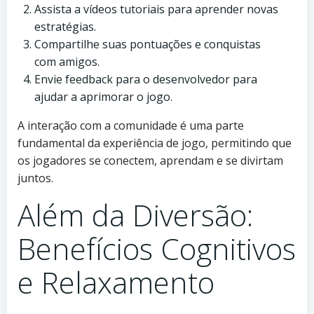
Assista a vídeos tutoriais para aprender novas
estratégias.
Compartilhe suas pontuações e conquistas
com amigos.
Envie feedback para o desenvolvedor para
ajudar a aprimorar o jogo.
A interação com a comunidade é uma parte
fundamental da experiência de jogo, permitindo que
os jogadores se conectem, aprendam e se divirtam
juntos.
Além da Diversão:
Benefícios Cognitivos
e Relaxamento