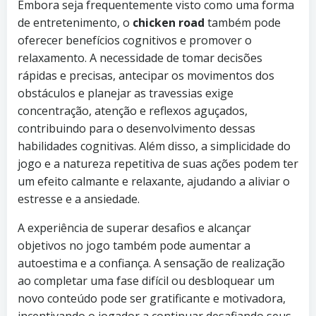
Embora seja frequentemente visto como uma forma
de entretenimento, o
chicken road
também pode
oferecer benefícios cognitivos e promover o
relaxamento. A necessidade de tomar decisões
rápidas e precisas, antecipar os movimentos dos
obstáculos e planejar as travessias exige
concentração, atenção e reflexos aguçados,
contribuindo para o desenvolvimento dessas
habilidades cognitivas. Além disso, a simplicidade do
jogo e a natureza repetitiva de suas ações podem ter
um efeito calmante e relaxante, ajudando a aliviar o
estresse e a ansiedade.
A experiência de superar desafios e alcançar
objetivos no jogo também pode aumentar a
autoestima e a confiança. A sensação de realização
ao completar uma fase difícil ou desbloquear um
novo conteúdo pode ser gratificante e motivadora,
incentivando o jogador a continuar desafiando seus