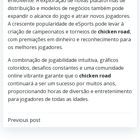
envolvente. A exploração de novas plataformas de
distribuição e modelos de negócios também pode
expandir o alcance do jogo e atrair novos jogadores.
A crescente popularidade de eSports pode levar à
criação de campeonatos e torneios de
chicken road
,
com premiações em dinheiro e reconhecimento para
os melhores jogadores.
A combinação de jogabilidade intuitiva, gráficos
coloridos, desafios constantes e uma comunidade
online vibrante garante que o
chicken road
continuará a ser um sucesso por muitos anos,
proporcionando horas de diversão e entretenimento
para jogadores de todas as idades.
Previous post