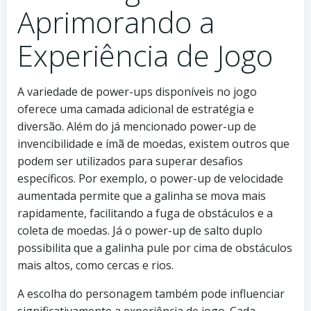
Aprimorando a
Experiência de Jogo
A variedade de power-ups disponíveis no jogo
oferece uma camada adicional de estratégia e
diversão. Além do já mencionado power-up de
invencibilidade e ímã de moedas, existem outros que
podem ser utilizados para superar desafios
específicos. Por exemplo, o power-up de velocidade
aumentada permite que a galinha se mova mais
rapidamente, facilitando a fuga de obstáculos e a
coleta de moedas. Já o power-up de salto duplo
possibilita que a galinha pule por cima de obstáculos
mais altos, como cercas e rios.
A escolha do personagem também pode influenciar
significativamente a experiência de jogo. Cada