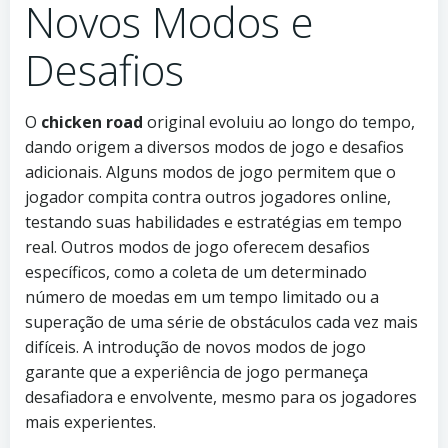
Novos Modos e
Desafios
O
chicken road
original evoluiu ao longo do tempo,
dando origem a diversos modos de jogo e desafios
adicionais. Alguns modos de jogo permitem que o
jogador compita contra outros jogadores online,
testando suas habilidades e estratégias em tempo
real. Outros modos de jogo oferecem desafios
específicos, como a coleta de um determinado
número de moedas em um tempo limitado ou a
superação de uma série de obstáculos cada vez mais
difíceis. A introdução de novos modos de jogo
garante que a experiência de jogo permaneça
desafiadora e envolvente, mesmo para os jogadores
mais experientes.