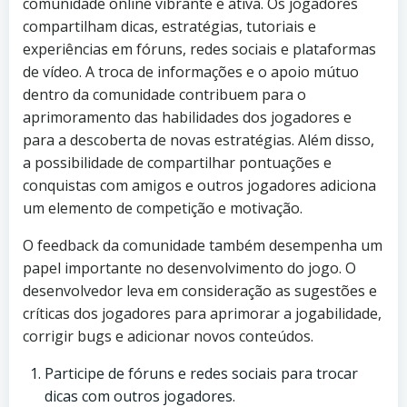
comunidade online vibrante e ativa. Os jogadores
compartilham dicas, estratégias, tutoriais e
experiências em fóruns, redes sociais e plataformas
de vídeo. A troca de informações e o apoio mútuo
dentro da comunidade contribuem para o
aprimoramento das habilidades dos jogadores e
para a descoberta de novas estratégias. Além disso,
a possibilidade de compartilhar pontuações e
conquistas com amigos e outros jogadores adiciona
um elemento de competição e motivação.
O feedback da comunidade também desempenha um
papel importante no desenvolvimento do jogo. O
desenvolvedor leva em consideração as sugestões e
críticas dos jogadores para aprimorar a jogabilidade,
corrigir bugs e adicionar novos conteúdos.
Participe de fóruns e redes sociais para trocar
dicas com outros jogadores.