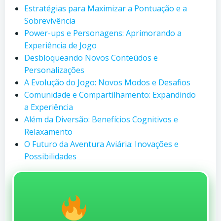
Estratégias para Maximizar a Pontuação e a
Sobrevivência
Power-ups e Personagens: Aprimorando a
Experiência de Jogo
Desbloqueando Novos Conteúdos e
Personalizações
A Evolução do Jogo: Novos Modos e Desafios
Comunidade e Compartilhamento: Expandindo
a Experiência
Além da Diversão: Benefícios Cognitivos e
Relaxamento
O Futuro da Aventura Aviária: Inovações e
Possibilidades