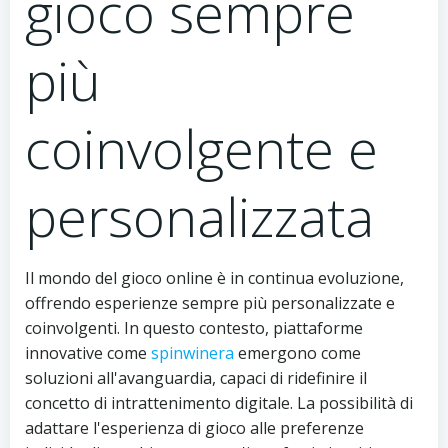
gioco sempre
più
coinvolgente e
personalizzata
Il mondo del gioco online è in continua evoluzione,
offrendo esperienze sempre più personalizzate e
coinvolgenti. In questo contesto, piattaforme
innovative come
spinwinera
emergono come
soluzioni all'avanguardia, capaci di ridefinire il
concetto di intrattenimento digitale. La possibilità di
adattare l'esperienza di gioco alle preferenze