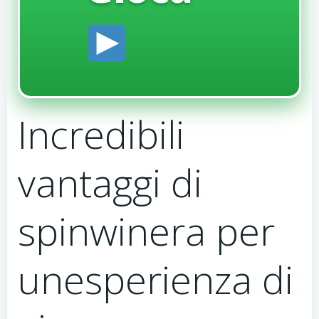
Incredibili
vantaggi di
spinwinera per
unesperienza di