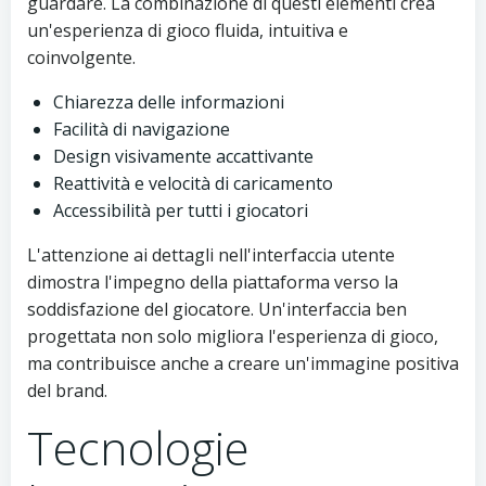
guardare. La combinazione di questi elementi crea
un'esperienza di gioco fluida, intuitiva e
coinvolgente.
Chiarezza delle informazioni
Facilità di navigazione
Design visivamente accattivante
Reattività e velocità di caricamento
Accessibilità per tutti i giocatori
L'attenzione ai dettagli nell'interfaccia utente
dimostra l'impegno della piattaforma verso la
soddisfazione del giocatore. Un'interfaccia ben
progettata non solo migliora l'esperienza di gioco,
ma contribuisce anche a creare un'immagine positiva
del brand.
Tecnologie