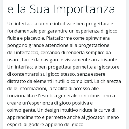
e la Sua Importanza
Un'interfaccia utente intuitiva e ben progettata è
fondamentale per garantire un'esperienza di gioco
fluida e piacevole. Piattaforme come spinwinera
pongono grande attenzione alla progettazione
dell'interfaccia, cercando di renderla semplice da
usare, facile da navigare e visivamente accattivante.
Un'interfaccia ben progettata permette al giocatore
di concentrarsi sul gioco stesso, senza essere
distratto da elementi inutili o complicati. La chiarezza
delle informazioni, la facilità di accesso alle
funzionalità e l'estetica generale contribuiscono a
creare un'esperienza di gioco positiva e
coinvolgente. Un design intuitivo riduce la curva di
apprendimento e permette anche ai giocatori meno
esperti di godere appieno del gioco.