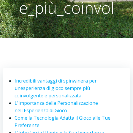
e_più_coinvol
Incredibili vantaggi di spinwinera per
unesperienza di gioco sempre più
coinvolgente e personalizzata
L'Importanza della Personalizzazione
nell'Esperienza di Gioco
Come la Tecnologia Adatta il Gioco alle Tue
Preferenze
L'Interfaccia Utente e la Sua Importanza