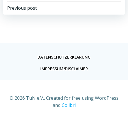
Previous post
DATENSCHUTZERKLÄRUNG
IMPRESSUM/DISCLAIMER
© 2026 TuN e.V.. Created for free using WordPress
and
Colibri