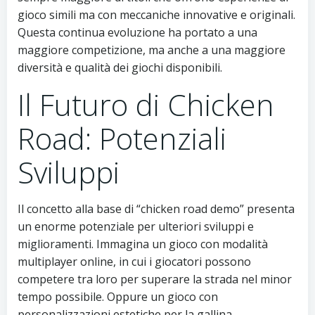
gioco simili ma con meccaniche innovative e originali.
Questa continua evoluzione ha portato a una
maggiore competizione, ma anche a una maggiore
diversità e qualità dei giochi disponibili.
Il Futuro di Chicken
Road: Potenziali
Sviluppi
Il concetto alla base di “chicken road demo” presenta
un enorme potenziale per ulteriori sviluppi e
miglioramenti. Immagina un gioco con modalità
multiplayer online, in cui i giocatori possono
competere tra loro per superare la strada nel minor
tempo possibile. Oppure un gioco con
personalizzazioni estetiche per la gallina,