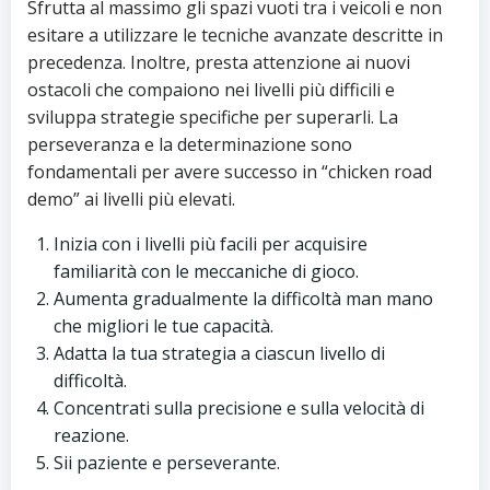
Sfrutta al massimo gli spazi vuoti tra i veicoli e non
esitare a utilizzare le tecniche avanzate descritte in
precedenza. Inoltre, presta attenzione ai nuovi
ostacoli che compaiono nei livelli più difficili e
sviluppa strategie specifiche per superarli. La
perseveranza e la determinazione sono
fondamentali per avere successo in “chicken road
demo” ai livelli più elevati.
Inizia con i livelli più facili per acquisire
familiarità con le meccaniche di gioco.
Aumenta gradualmente la difficoltà man mano
che migliori le tue capacità.
Adatta la tua strategia a ciascun livello di
difficoltà.
Concentrati sulla precisione e sulla velocità di
reazione.
Sii paziente e perseverante.