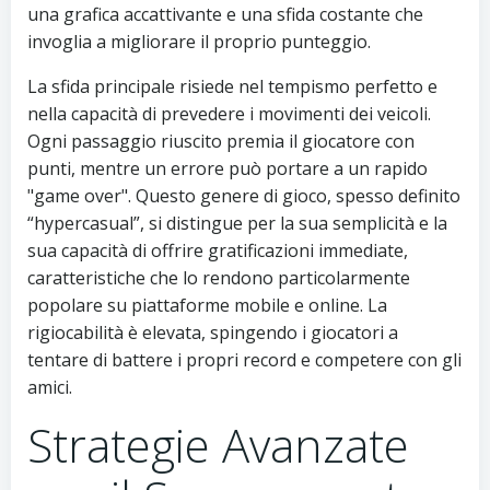
una grafica accattivante e una sfida costante che
invoglia a migliorare il proprio punteggio.
La sfida principale risiede nel tempismo perfetto e
nella capacità di prevedere i movimenti dei veicoli.
Ogni passaggio riuscito premia il giocatore con
punti, mentre un errore può portare a un rapido
"game over". Questo genere di gioco, spesso definito
“hypercasual”, si distingue per la sua semplicità e la
sua capacità di offrire gratificazioni immediate,
caratteristiche che lo rendono particolarmente
popolare su piattaforme mobile e online. La
rigiocabilità è elevata, spingendo i giocatori a
tentare di battere i propri record e competere con gli
amici.
Strategie Avanzate