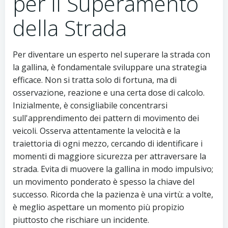
per il Superamento
della Strada
Per diventare un esperto nel superare la strada con
la gallina, è fondamentale sviluppare una strategia
efficace. Non si tratta solo di fortuna, ma di
osservazione, reazione e una certa dose di calcolo.
Inizialmente, è consigliabile concentrarsi
sull'apprendimento dei pattern di movimento dei
veicoli. Osserva attentamente la velocità e la
traiettoria di ogni mezzo, cercando di identificare i
momenti di maggiore sicurezza per attraversare la
strada. Evita di muovere la gallina in modo impulsivo;
un movimento ponderato è spesso la chiave del
successo. Ricorda che la pazienza è una virtù: a volte,
è meglio aspettare un momento più propizio
piuttosto che rischiare un incidente.