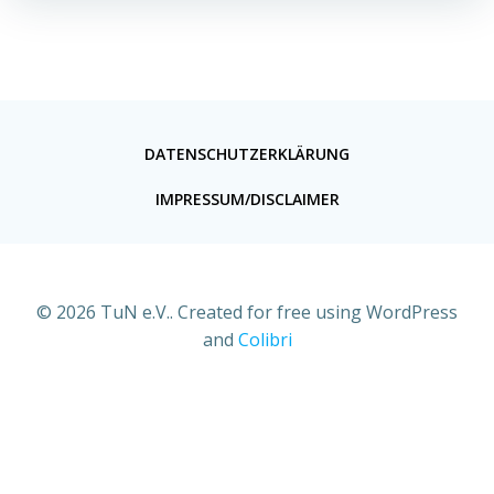
DATENSCHUTZERKLÄRUNG
IMPRESSUM/DISCLAIMER
© 2026 TuN e.V.. Created for free using WordPress
and
Colibri