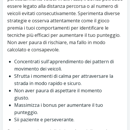
essere legato alla distanza percorsa o al numero di
veicoli evitati consecutivamente. Sperimenta diverse
strategie e osserva attentamente come il gioco
premia i tuoi comportamenti per identificare le
tecniche più efficaci per aumentare il tuo punteggio.
Non aver paura di rischiare, ma fallo in modo
calcolato e consapevole.
Concentrati sull'apprendimento dei pattern di
movimento dei veicoli.
Sfrutta i momenti di calma per attraversare la
strada in modo rapido e sicuro.
Non aver paura di aspettare il momento
giusto.
Massimizza i bonus per aumentare il tuo
punteggio.
Sii paziente e perseverante.