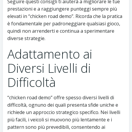
Seguire questi consigli ti aiuterà a migliorare le tue
prestazioni e a raggiungere punteggi sempre più
elevati in “chicken road demo”. Ricorda che la pratica
è fondamentale per padroneggiare qualsiasi gioco,
quindi non arrenderti e continua a sperimentare
diverse strategie.
Adattamento ai
Diversi Livelli di
Difficoltà
“chicken road demo” offre spesso diversi livelli di
difficoltà, ognuno dei quali presenta sfide uniche e
richiede un approccio strategico specifico. Nei livelli
più facili, i veicoli si muovono più lentamente e i
pattern sono più prevedibili, consentendo ai