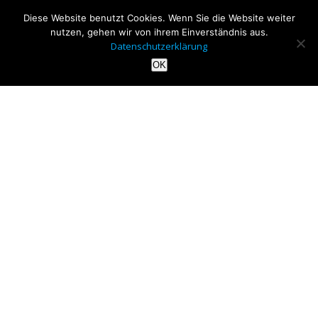
Diese Website benutzt Cookies. Wenn Sie die Website weiter
nutzen, gehen wir von ihrem Einverständnis aus.
Datenschutzerklärung
OK