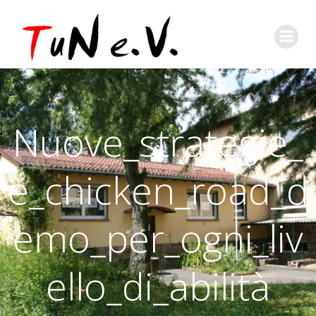
Nuove_strategie_
e_chicken_road_d
emo_per_ogni_liv
ello_di_abilità