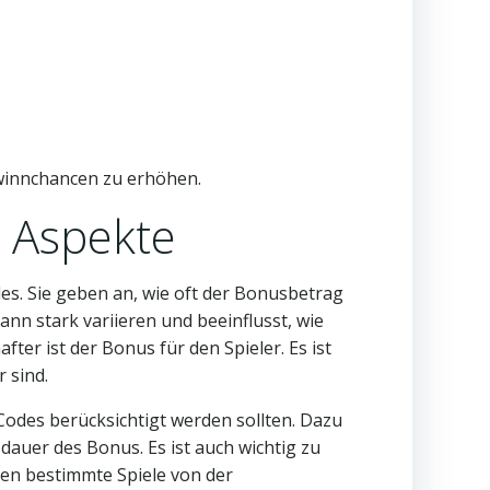
ewinnchancen zu erhöhen.
 Aspekte
es. Sie geben an, wie oft der Bonusbetrag
 stark variieren und beeinflusst, wie
fter ist der Bonus für den Spieler. Es ist
 sind.
odes berücksichtigt werden sollten. Dazu
dauer des Bonus. Es ist auch wichtig zu
ßen bestimmte Spiele von der