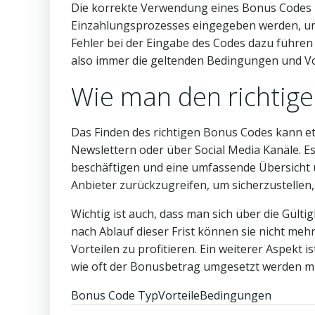
Die korrekte Verwendung eines Bonus Codes is
Einzahlungsprozesses eingegeben werden, um a
Fehler bei der Eingabe des Codes dazu führe
also immer die geltenden Bedingungen und Vo
Wie man den richtige
Das Finden des richtigen Bonus Codes kann etw
Newslettern oder über Social Media Kanäle. Es
beschäftigen und eine umfassende Übersicht ü
Anbieter zurückzugreifen, um sicherzustellen,
Wichtig ist auch, dass man sich über die Gült
nach Ablauf dieser Frist können sie nicht meh
Vorteilen zu profitieren. Ein weiterer Aspekt
wie oft der Bonusbetrag umgesetzt werden mu
Bonus Code TypVorteileBedingungen