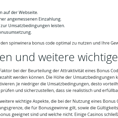
n auf der Webseite.
iner angemessenen Einzahlung.
g zur Umsatzbedingungen leisten.
 Bonusumsetzung.
, den spinwinera bonus code optimal zu nutzen und Ihre G
n und weitere wichtige
ktor bei der Beurteilung der Attraktivität eines Bonus Cod
zahlt werden können. Die Höhe der Umsatzbedingungen kann
ivieren. Je niedriger die Umsatzbedingungen, desto vorteilha
rüfen und sicherzustellen, dass sie realistisch und erfüllbar
itere wichtige Aspekte, die bei der Nutzung eines Bonus C
gsgrenze, die für Bonusgewinne gilt, sowie die Gültigkeits
onus geeignet sind und welche nicht. Einige Casinos schlie