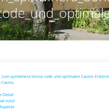
code_und_optimal
g zum spinwinera bonus code und optimalen Casino-Erlebni
-Casino
m Detail
al nutzt
 Aspekte