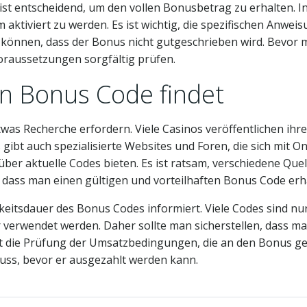
t entscheidend, um den vollen Bonusbetrag zu erhalten. In
ktiviert zu werden. Es ist wichtig, die spezifischen Anwei
n können, dass der Bonus nicht gutgeschrieben wird. Bevor
raussetzungen sorgfältig prüfen.
n Bonus Code findet
as Recherche erfordern. Viele Casinos veröffentlichen ihre
 gibt auch spezialisierte Websites und Foren, die sich mit
ber aktuelle Codes bieten. Es ist ratsam, verschiedene Que
 dass man einen gültigen und vorteilhaften Bonus Code erhä
igkeitsdauer des Bonus Codes informiert. Viele Codes sind n
r verwendet werden. Daher sollte man sicherstellen, dass ma
 ist die Prüfung der Umsatzbedingungen, die an den Bonus g
ss, bevor er ausgezahlt werden kann.