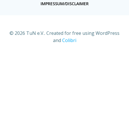
IMPRESSUM/DISCLAIMER
© 2026 TuN e.V.. Created for free using WordPress
and
Colibri