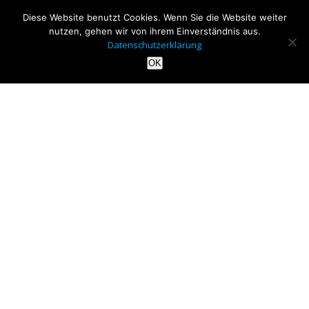
Diese Website benutzt Cookies. Wenn Sie die Website weiter
nutzen, gehen wir von ihrem Einverständnis aus.
Datenschutzerklärung
OK