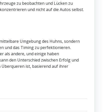
 Fahrzeuge zu beobachten und Lücken zu
 konzentrieren und nicht auf die Autos selbst.
 unmittelbare Umgebung des Huhns, sondern
nen und das Timing zu perfektionieren.
ler als andere, und einige haben
kann den Unterschied zwischen Erfolg und
 Überqueren ist, basierend auf ihrer