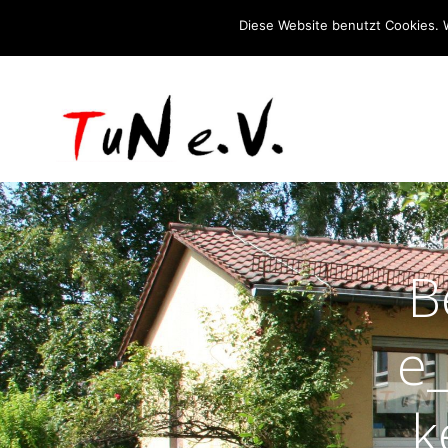
Diese Website benutzt Cookies. 
B
e
k