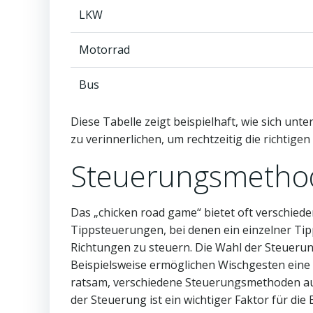
LKW
Motorrad
Bus
Diese Tabelle zeigt beispielhaft, wie sich un
zu verinnerlichen, um rechtzeitig die richtige
Steuerungsmethod
Das „chicken road game“ bietet oft verschied
Tippsteuerungen, bei denen ein einzelner Ti
Richtungen zu steuern. Die Wahl der Steuerun
Beispielsweise ermöglichen Wischgesten eine 
ratsam, verschiedene Steuerungsmethoden au
der Steuerung ist ein wichtiger Faktor für die 