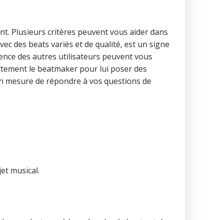
ent. Plusieurs critères peuvent vous aider dans
ec des beats variés et de qualité, est un signe
rience des autres utilisateurs peuvent vous
ectement le beatmaker pour lui poser des
en mesure de répondre à vos questions de
et musical.