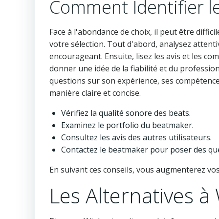
Comment Identifier l
Face à l'abondance de choix, il peut être diffi
votre sélection. Tout d'abord, analysez attenti
encourageant. Ensuite, lisez les avis et les co
donner une idée de la fiabilité et du professi
questions sur son expérience, ses compétence
manière claire et concise.
Vérifiez la qualité sonore des beats.
Examinez le portfolio du beatmaker.
Consultez les avis des autres utilisateurs.
Contactez le beatmaker pour poser des que
En suivant ces conseils, vous augmenterez vos 
Les Alternatives à