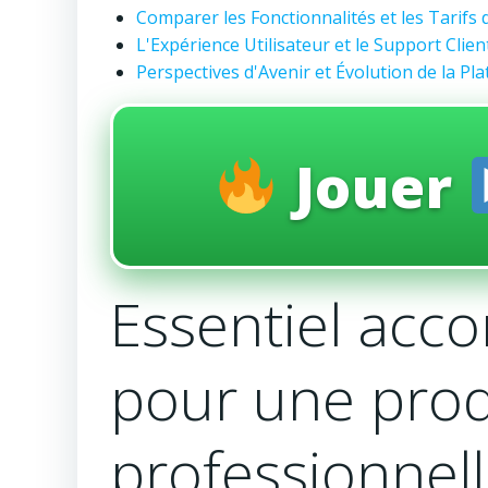
Comparer les Fonctionnalités et les Tarifs
L'Expérience Utilisateur et le Support Clie
Perspectives d'Avenir et Évolution de la Pl
Jouer
Essentiel acc
pour une prod
professionnel