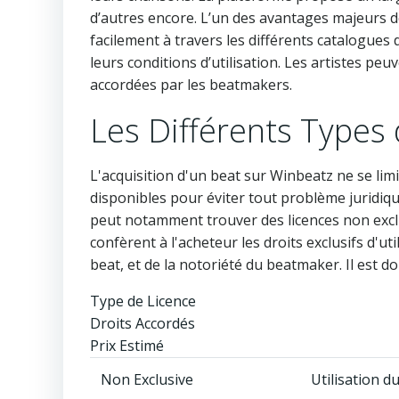
d’autres encore. L’un des avantages majeurs de W
facilement à travers les différents catalogues
leurs conditions d’utilisation. Les artistes peu
accordées par les beatmakers.
Les Différents Types
L'acquisition d'un beat sur Winbeatz ne se limi
disponibles pour éviter tout problème juridique
peut notamment trouver des licences non exclus
confèrent à l'acheteur les droits exclusifs d'ut
beat, et de la notoriété du beatmaker. Il est do
Type de Licence
Droits Accordés
Prix Estimé
Non Exclusive
Utilisation d