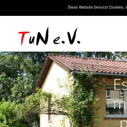
Diese Website benutzt Cookies. 
E
m
_