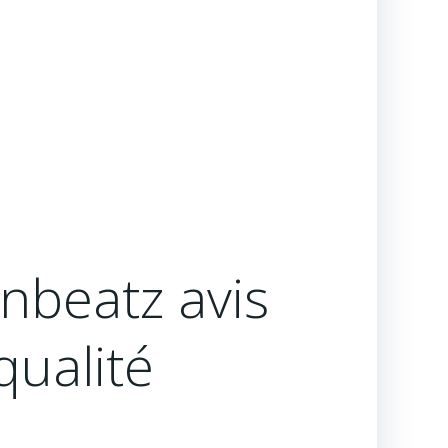
nbeatz avis
qualité