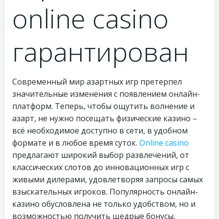
online casino
гарантирован
Современный мир азартных игр претерпел
значительные изменения с появлением онлайн-
платформ. Теперь, чтобы ощутить волнение и
азарт, не нужно посещать физические казино –
всё необходимое доступно в сети, в удобном
формате и в любое время суток.
Online casino
предлагают широкий выбор развлечений, от
классических слотов до инновационных игр с
живыми дилерами, удовлетворяя запросы самых
взыскательных игроков. Популярность онлайн-
казино обусловлена не только удобством, но и
возможностью получить щедрые бонусы,