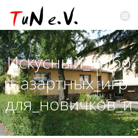
Искусный_выбо
р_азартных_игр_
для_новичков_и