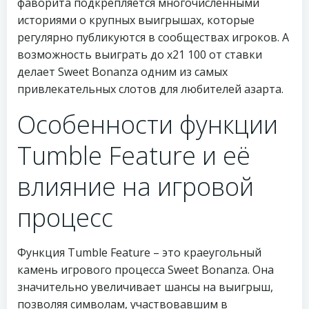
фаворита подкрепляется многочисленными
историями о крупных выигрышах, которые
регулярно публикуются в сообществах игроков. А
возможность выиграть до x21 100 от ставки
делает Sweet Bonanza одним из самых
привлекательных слотов для любителей азарта.
Особенности функции
Tumble Feature и её
влияние на игровой
процесс
Функция Tumble Feature – это краеугольный
камень игрового процесса Sweet Bonanza. Она
значительно увеличивает шансы на выигрыш,
позволяя символам, участвовавшим в