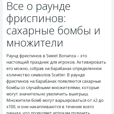
Все о раунде
фриспинов:
сахарные бомбы и
множители
Раунд фриспинов в Sweet Bonanza – это
настоящий праздник для игроков. Активировать
его можно, собрав на барабанах определенное
количество символов Scatter. В раунде
фриспинов на барабанах появляются сахарные
бомбы со случайными множителями, которые
могут значительно увеличить выигрыш.
Множители бомб могут варьироваться от x2 до
x100, и они накапливаются в течение всего
раунда, что позволяет игрокам получить