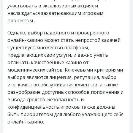
участвовать в эксклюзивных акциях и
наслаждаться захватывающим игровым
процессом.
Однако, выбор надежного и проверенного
онлайн-казино может стать непростой задачей.
Существует множество платформ,
предлагающих свои услуги, и важно уметь
отличать качественные казино от
мошеннических сайтов. Ключевыми критериями
выбора являются лицензия, репутация, выбор
игр, качество обслуживания клиентов, а также
разнообразие доступных способов пополнения и
вывода средств. Безопасность и
конфиденциальность игроков также должны
быть приоритетом для любого уважающего себя
онлайн-казино.