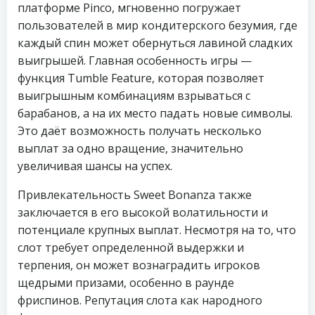
платформе Pinco, мгновенно погружает
пользователей в мир кондитерского безумия, где
каждый спин может обернуться лавиной сладких
выигрышей. Главная особенность игры —
функция Tumble Feature, которая позволяет
выигрышным комбинациям взрываться с
барабанов, а на их место падать новые символы.
Это даёт возможность получать несколько
выплат за одно вращение, значительно
увеличивая шансы на успех.
Привлекательность Sweet Bonanza также
заключается в его высокой волатильности и
потенциале крупных выплат. Несмотря на то, что
слот требует определенной выдержки и
терпения, он может вознаградить игроков
щедрыми призами, особенно в раунде
фриспинов. Репутация слота как народного