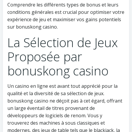
Comprendre les différents types de bonus et leurs
conditions générales est crucial pour optimiser votre
expérience de jeu et maximiser vos gains potentiels
sur bonuskong casino.
La Sélection de Jeux
Proposée par
bonuskong casino
Un casino en ligne est avant tout apprécié pour la
qualité et la diversité de sa sélection de jeux.
bonuskong casino ne déçoit pas à cet égard, offrant
un large éventail de titres provenant de
développeurs de logiciels de renom. Vous y
trouverez des machines à sous classiques et
modernes, des jeux de table tels que le blackjack, la