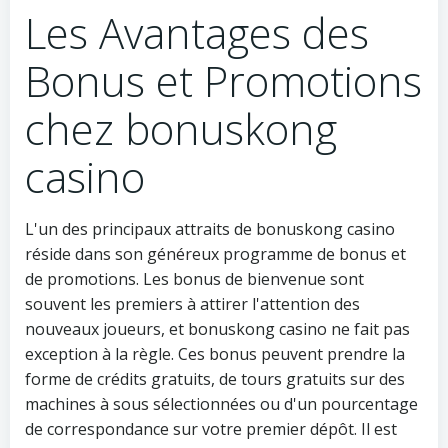
Les Avantages des
Bonus et Promotions
chez bonuskong
casino
L'un des principaux attraits de bonuskong casino
réside dans son généreux programme de bonus et
de promotions. Les bonus de bienvenue sont
souvent les premiers à attirer l'attention des
nouveaux joueurs, et bonuskong casino ne fait pas
exception à la règle. Ces bonus peuvent prendre la
forme de crédits gratuits, de tours gratuits sur des
machines à sous sélectionnées ou d'un pourcentage
de correspondance sur votre premier dépôt. Il est