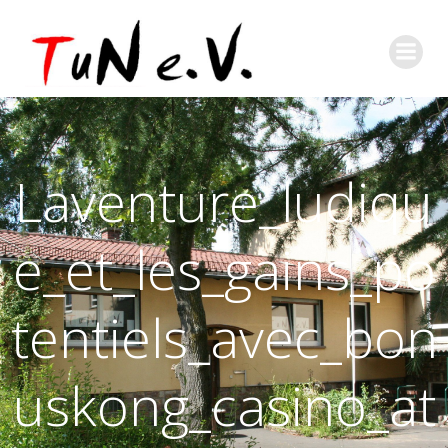
Laventure_ludiqu
e_et_les_gains_po
tentiels_avec_bon
uskong_casino_at