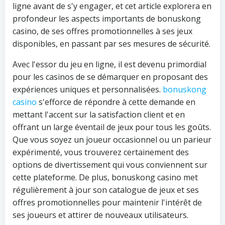
ligne avant de s'y engager, et cet article explorera en
profondeur les aspects importants de bonuskong
casino, de ses offres promotionnelles à ses jeux
disponibles, en passant par ses mesures de sécurité.
Avec l'essor du jeu en ligne, il est devenu primordial
pour les casinos de se démarquer en proposant des
expériences uniques et personnalisées.
bonuskong
casino
s'efforce de répondre à cette demande en
mettant l'accent sur la satisfaction client et en
offrant un large éventail de jeux pour tous les goûts.
Que vous soyez un joueur occasionnel ou un parieur
expérimenté, vous trouverez certainement des
options de divertissement qui vous conviennent sur
cette plateforme. De plus, bonuskong casino met
régulièrement à jour son catalogue de jeux et ses
offres promotionnelles pour maintenir l'intérêt de
ses joueurs et attirer de nouveaux utilisateurs.