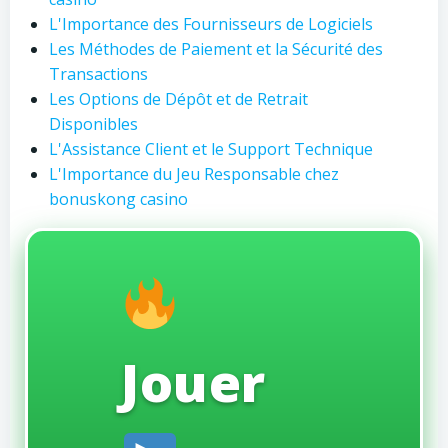
L'Importance des Fournisseurs de Logiciels
Les Méthodes de Paiement et la Sécurité des
Transactions
Les Options de Dépôt et de Retrait
Disponibles
L'Assistance Client et le Support Technique
L'Importance du Jeu Responsable chez
bonuskong casino
Jouer