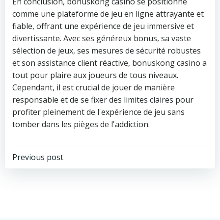
En conclusion, bonuskong casino se positionne
comme une plateforme de jeu en ligne attrayante et
fiable, offrant une expérience de jeu immersive et
divertissante. Avec ses généreux bonus, sa vaste
sélection de jeux, ses mesures de sécurité robustes
et son assistance client réactive, bonuskong casino a
tout pour plaire aux joueurs de tous niveaux.
Cependant, il est crucial de jouer de manière
responsable et de se fixer des limites claires pour
profiter pleinement de l'expérience de jeu sans
tomber dans les pièges de l'addiction.
Previous post