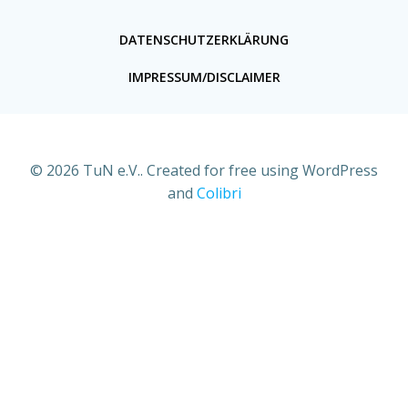
DATENSCHUTZERKLÄRUNG
IMPRESSUM/DISCLAIMER
© 2026 TuN e.V.. Created for free using WordPress
and
Colibri