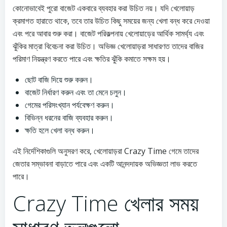
কোনোভাবেই পুরো বাজেট একবারে ব্যবহার করা উচিত নয়। যদি খেলোয়াড়
ক্রমাগত হারাতে থাকে, তবে তার উচিত কিছু সময়ের জন্য খেলা বন্ধ করে দেওয়া
এবং পরে আবার শুরু করা। বাজেট পরিকল্পনায় খেলোয়াড়ের আর্থিক সামর্থ্য এবং
ঝুঁকির মাত্রা বিবেচনা করা উচিত। অভিজ্ঞ খেলোয়াড়রা সাধারণত তাদের বাজির
পরিমাণ নিয়ন্ত্রণ করতে পারে এবং ক্ষতির ঝুঁকি কমাতে সক্ষম হয়।
ছোট বাজি দিয়ে শুরু করুন।
বাজেট নির্ধারণ করুন এবং তা মেনে চলুন।
গেমের পরিসংখ্যান পর্যবেক্ষণ করুন।
বিভিন্ন ধরনের বাজি ব্যবহার করুন।
ক্ষতি হলে খেলা বন্ধ করুন।
এই নির্দেশিকাগুলি অনুসরণ করে, খেলোয়াড়রা Crazy Time গেমে তাদের
জেতার সম্ভাবনা বাড়াতে পারে এবং একটি আনন্দদায়ক অভিজ্ঞতা লাভ করতে
পারে।
Crazy Time খেলার সময়