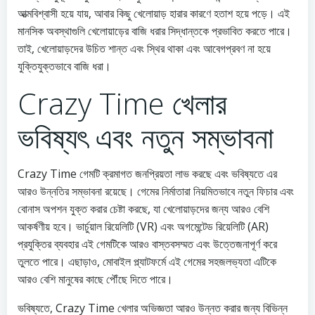
আত্মবিশ্বাসী হয়ে যায়, আবার কিছু খেলোয়াড় হারার কারণে হতাশ হয়ে পড়ে। এই
মানসিক অবস্থাগুলি খেলোয়াড়ের বাজি ধরার সিদ্ধান্তকে প্রভাবিত করতে পারে।
তাই, খেলোয়াড়দের উচিত শান্ত এবং স্থির থাকা এবং আবেগপ্রবণ না হয়ে
যুক্তিযুক্তভাবে বাজি ধরা।
Crazy Time খেলার
ভবিষ্যৎ এবং নতুন সম্ভাবনা
Crazy Time গেমটি ক্রমাগত জনপ্রিয়তা লাভ করছে এবং ভবিষ্যতে এর
আরও উন্নতির সম্ভাবনা রয়েছে। গেমের নির্মাতারা নিয়মিতভাবে নতুন ফিচার এবং
বোনাস অপশন যুক্ত করার চেষ্টা করছে, যা খেলোয়াড়দের জন্য আরও বেশি
আকর্ষণীয় হবে। ভার্চুয়াল রিয়েলিটি (VR) এবং অগমেন্টেড রিয়েলিটি (AR)
প্রযুক্তির ব্যবহার এই গেমটিকে আরও বাস্তবসম্মত এবং উত্তেজনাপূর্ণ করে
তুলতে পারে। এছাড়াও, মোবাইল প্ল্যাটফর্মে এই গেমের সহজলভ্যতা এটিকে
আরও বেশি মানুষের কাছে পৌঁছে দিতে পারে।
ভবিষ্যতে, Crazy Time খেলার অভিজ্ঞতা আরও উন্নত করার জন্য বিভিন্ন