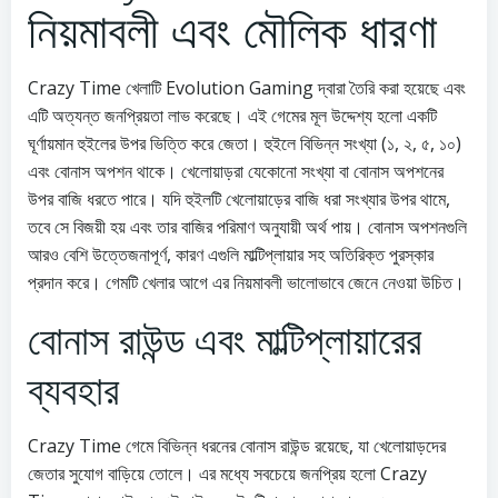
নিয়মাবলী এবং মৌলিক ধারণা
Crazy Time খেলাটি Evolution Gaming দ্বারা তৈরি করা হয়েছে এবং
এটি অত্যন্ত জনপ্রিয়তা লাভ করেছে। এই গেমের মূল উদ্দেশ্য হলো একটি
ঘূর্ণায়মান হুইলের উপর ভিত্তি করে জেতা। হুইলে বিভিন্ন সংখ্যা (১, ২, ৫, ১০)
এবং বোনাস অপশন থাকে। খেলোয়াড়রা যেকোনো সংখ্যা বা বোনাস অপশনের
উপর বাজি ধরতে পারে। যদি হুইলটি খেলোয়াড়ের বাজি ধরা সংখ্যার উপর থামে,
তবে সে বিজয়ী হয় এবং তার বাজির পরিমাণ অনুযায়ী অর্থ পায়। বোনাস অপশনগুলি
আরও বেশি উত্তেজনাপূর্ণ, কারণ এগুলি মাল্টিপ্লায়ার সহ অতিরিক্ত পুরস্কার
প্রদান করে। গেমটি খেলার আগে এর নিয়মাবলী ভালোভাবে জেনে নেওয়া উচিত।
বোনাস রাউন্ড এবং মাল্টিপ্লায়ারের
ব্যবহার
Crazy Time গেমে বিভিন্ন ধরনের বোনাস রাউন্ড রয়েছে, যা খেলোয়াড়দের
জেতার সুযোগ বাড়িয়ে তোলে। এর মধ্যে সবচেয়ে জনপ্রিয় হলো Crazy