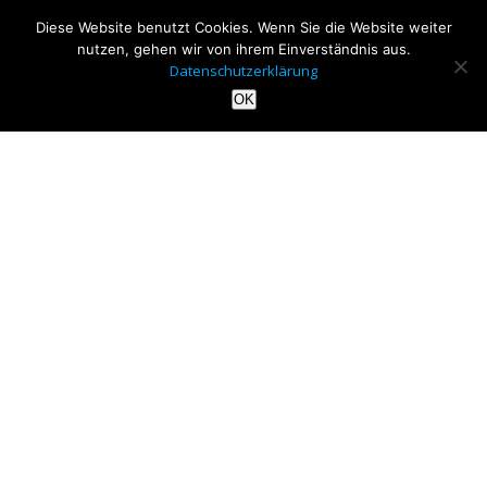
Diese Website benutzt Cookies. Wenn Sie die Website weiter
nutzen, gehen wir von ihrem Einverständnis aus.
Datenschutzerklärung
OK