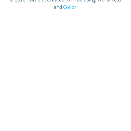
and
Colibri