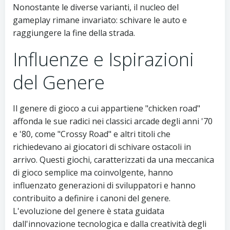
Nonostante le diverse varianti, il nucleo del
gameplay rimane invariato: schivare le auto e
raggiungere la fine della strada.
Influenze e Ispirazioni
del Genere
Il genere di gioco a cui appartiene "chicken road"
affonda le sue radici nei classici arcade degli anni '70
e '80, come "Crossy Road" e altri titoli che
richiedevano ai giocatori di schivare ostacoli in
arrivo. Questi giochi, caratterizzati da una meccanica
di gioco semplice ma coinvolgente, hanno
influenzato generazioni di sviluppatori e hanno
contribuito a definire i canoni del genere.
L'evoluzione del genere è stata guidata
dall'innovazione tecnologica e dalla creatività degli