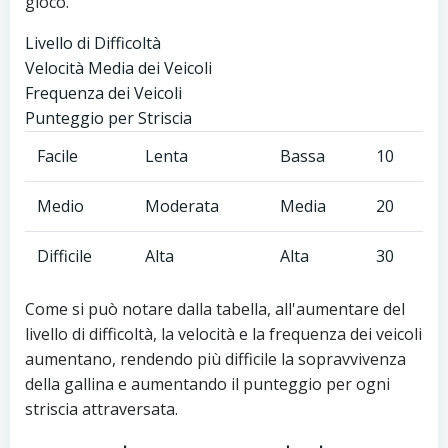
gioco.
Livello di Difficoltà
Velocità Media dei Veicoli
Frequenza dei Veicoli
Punteggio per Striscia
Facile
Lenta
Bassa
10
Medio
Moderata
Media
20
Difficile
Alta
Alta
30
Come si può notare dalla tabella, all'aumentare del
livello di difficoltà, la velocità e la frequenza dei veicoli
aumentano, rendendo più difficile la sopravvivenza
della gallina e aumentando il punteggio per ogni
striscia attraversata.