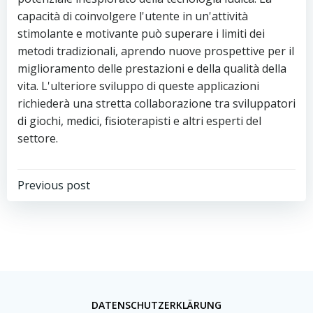
capacità di coinvolgere l'utente in un'attività
stimolante e motivante può superare i limiti dei
metodi tradizionali, aprendo nuove prospettive per il
miglioramento delle prestazioni e della qualità della
vita. L'ulteriore sviluppo di queste applicazioni
richiederà una stretta collaborazione tra sviluppatori
di giochi, medici, fisioterapisti e altri esperti del
settore.
Previous post
DATENSCHUTZERKLÄRUNG