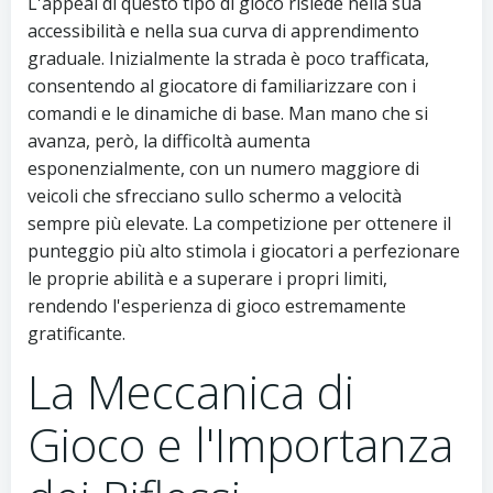
L'appeal di questo tipo di gioco risiede nella sua
accessibilità e nella sua curva di apprendimento
graduale. Inizialmente la strada è poco trafficata,
consentendo al giocatore di familiarizzare con i
comandi e le dinamiche di base. Man mano che si
avanza, però, la difficoltà aumenta
esponenzialmente, con un numero maggiore di
veicoli che sfrecciano sullo schermo a velocità
sempre più elevate. La competizione per ottenere il
punteggio più alto stimola i giocatori a perfezionare
le proprie abilità e a superare i propri limiti,
rendendo l'esperienza di gioco estremamente
gratificante.
La Meccanica di
Gioco e l'Importanza