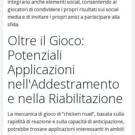
integrano anche elementi social, consentendo ai
giocatori di condividere i propri risultati sui social
media e di invitare i propri amici a partecipare alla
sfida.
Oltre il Gioco:
Potenziali
Applicazioni
nell'Addestramento
e nella Riabilitazione
La meccanica di gioco di “chicken road”, basata sulla
rapidità di reazione e sulla capacità di anticipazione,
potrebbe trovare applicazioni interessanti in ambiti