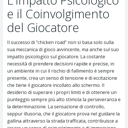
e il Coinvolgimento
del Giocatore
Il successo di "chicken road" non si basa solo sulla
sua meccanica di gioco avvincente, ma anche sul suo
impatto psicologico sul giocatore. La costante
necessità di prendere decisioni rapide e precise, in
un ambiente in cui il rischio di fallimento è sempre
presente, crea un senso di tensione e di eccitazione
che tiene il giocatore incollato allo schermo. Il
desiderio di superare i propri limiti e di ottenere un
punteggio sempre più alto stimola la perseveranza e
la determinazione. La sensazione di controllo,
seppur illusoria, che il giocatore prova nel guidare la
gallina attraverso la strada trafficata, contribuisce a
creare un senso di coinvolgimento e di immersione