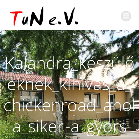
Kalandra_készülő
eknek_kihívás_a_
chickenroad_ahol
_a_siker_a_gyors_