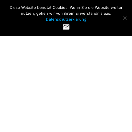
Diese Website benutzt Cookies. Wenn Sie die Website weiter
nutzen, gehen wir von ihrem Einverständnis aus.
Datenschutzerklärung
OK