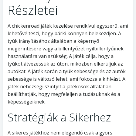
Részletei
A chickenroad játék kezelése rendkívül egyszerű, ami
lehetővé teszi, hogy bárki könnyen belekezdjen. A
tyúk irányításához általában a képernyő
megérintésére vagy a billentyűzet nyílbillentyűinek
használatára van szükség. A játék célja, hogy a
tyúkot átvezessük az úton, miközben elkerüljük az
autókat. A játék során a tyúk sebessége és az autók
sebessége is változó lehet, ami fokozza a kihívást. A
játék nehézségi szintjét a játékosok általában
beállíthatják, hogy megfeleljen a tudásuknak és a
képességeiknek.
Stratégiák a Sikerhez
A sikeres játékhoz nem elegendő csak a gyors