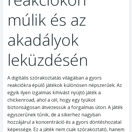
múlik és az
akadályok
leküzdésén
A digitális szórakoztatás világában a gyors
reakciókra épülő játékok különösen népszerűek. Az
egyik ilyen izgalmas kihívást nyújtó játék a
chickenroad, ahol a cél, hogy egy tyúkot
biztonságosan átvezessük a forgalmas úton. A játék
egyszerűnek tűnik, de a sikerhez nagyban
hozzájárul a koncentráció és a gyors döntéshozatal
képessége. Ez a játék nem csak szórakoztató, hanem