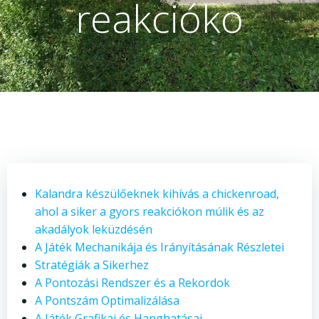
reakcióko
Kalandra készülőeknek kihívás a chickenroad,
ahol a siker a gyors reakciókon múlik és az
akadályok leküzdésén
A Játék Mechanikája és Irányításának Részletei
Stratégiák a Sikerhez
A Pontozási Rendszer és a Rekordok
A Pontszám Optimalizálása
A Játék Grafikai és Hanghatásai