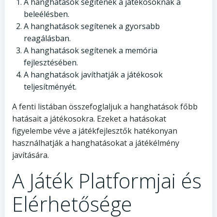
A hanghatások segítenek a játékosoknak a
beleélésben.
A hanghatások segítenek a gyorsabb
reagálásban.
A hanghatások segítenek a memória
fejlesztésében.
A hanghatások javíthatják a játékosok
teljesítményét.
A fenti listában összefoglaljuk a hanghatások főbb
hatásait a játékosokra. Ezeket a hatásokat
figyelembe véve a játékfejlesztők hatékonyan
használhatják a hanghatásokat a játékélmény
javítására.
A Játék Platformjai és
Elérhetősége