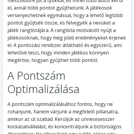
messzebbre jut a tyúkkal, és minél több autót kerül
el, annál több pontot gyűjthetünk. A játékosok
versenyezhetnek egymással, hogy a lehető legtöbb
pontot gyűjtsék össze, és felvegyék a nevüket a
játék ranglistájára. A ranglista motivációt nyújt a
játékosoknak, hogy még jobb eredményeket érjenek
el. A pontozási rendszer átlátható és egyszerű, ami
lehetővé teszi, hogy minden játékos könnyen
megértse, hogyan gyűjthet több pontot.
A Pontszám
Optimalizálása
A pontszám optimalizálásához fontos, hogy ne
rohanjunk, hanem várjunk a megfelelő pillanatra,
amikor az út szabad. Kerüljük az unnecesesszer
kockázatvállalást, és koncentráljunk a biztonságos
átvezetésre. Ha elkerülünk egy autót, akkor egy