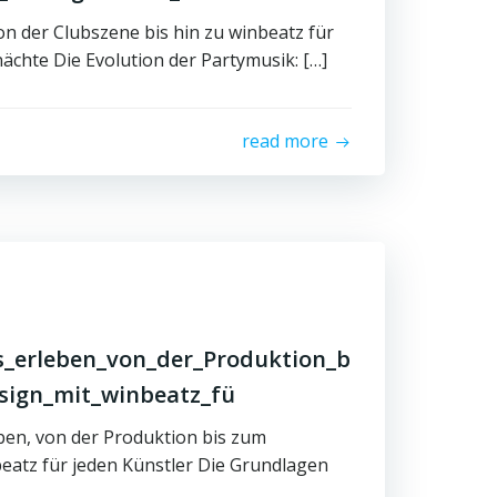
n der Clubszene bis hin zu winbeatz für
ächte Die Evolution der Partymusik: […]
read more
s_erleben_von_der_Produktion_b
sign_mit_winbeatz_fü
ben, von der Produktion bis zum
eatz für jeden Künstler Die Grundlagen