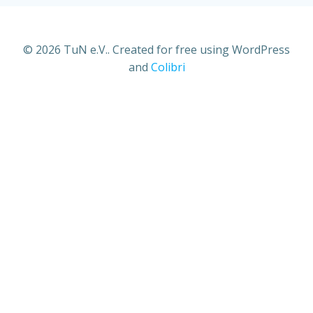
© 2026 TuN e.V.. Created for free using WordPress
and
Colibri