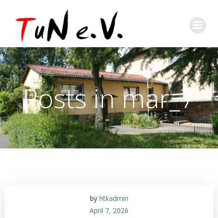
Posts in mar_7
by
htkadmin
April 7, 2026