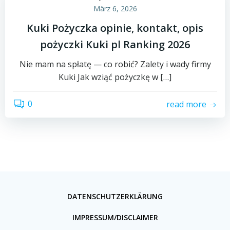
März 6, 2026
Kuki Pożyczka opinie, kontakt, opis
pożyczki Kuki pl Ranking 2026
Nie mam na spłatę — co robić? Zalety i wady firmy
Kuki Jak wziąć pożyczkę w […]
0
read more
DATENSCHUTZERKLÄRUNG
IMPRESSUM/DISCLAIMER