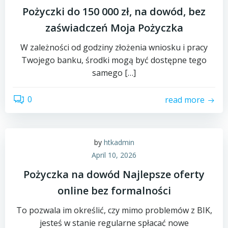
Pożyczki do 150 000 zł, na dowód, bez
zaświadczeń Moja Pożyczka
W zależności od godziny złożenia wniosku i pracy
Twojego banku, środki mogą być dostępne tego
samego […]
0
read more
by
htkadmin
April 10, 2026
Pożyczka na dowód Najlepsze oferty
online bez formalności
To pozwala im określić, czy mimo problemów z BIK,
jesteś w stanie regularne spłacać nowe