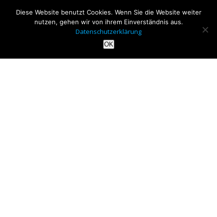
Diese Website benutzt Cookies. Wenn Sie die Website weiter
nutzen, gehen wir von ihrem Einverständnis aus.
Datenschutzerklärung
OK