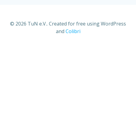
© 2026 TuN e.V.. Created for free using WordPress
and
Colibri